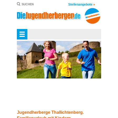
Stellenangebote
»
SUCHEN
Jugendherberge Thallichtenberg.