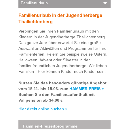
Familienurlaub
Familienurlaub in der Jugendherberge
Thallichtenberg
Verbringen Sie Ihren Familienurlaub mit den
Kindern in der Jugendherberge Thallichtenberg.
Das ganze Jahr über erwartet Sie eine große
Auswahl an Aktivitäten und Programmen für Ihre
Familienferien. Feiern Sie beispielsweise Ostern,
Halloween, Advent oder Silvester in der
familienfreundlichen Jugendherberge. Wir lieben
Familien - Hier können Kinder noch Kinder sein.
Nutzen Sie das besonders günstige Angebot
vom 15.11. bis 15.03. zum
HAMMER PREIS »
Buchen Sie den Familienaufenthalt mit
Vollpension ab 34,00 €
Hier direkt online buchen »
Familien-Freizeitprogramme