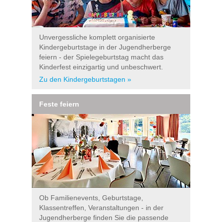
Unvergessliche komplett organisierte
Kindergeburtstage in der Jugendherberge
feiern - der Spielegeburtstag macht das
Kinderfest einzigartig und unbeschwert.
Zu den Kindergeburtstagen »
Feste feiern
Ob Familienevents, Geburtstage,
Klassentreffen, Veranstaltungen - in der
Jugendherberge finden Sie die passende