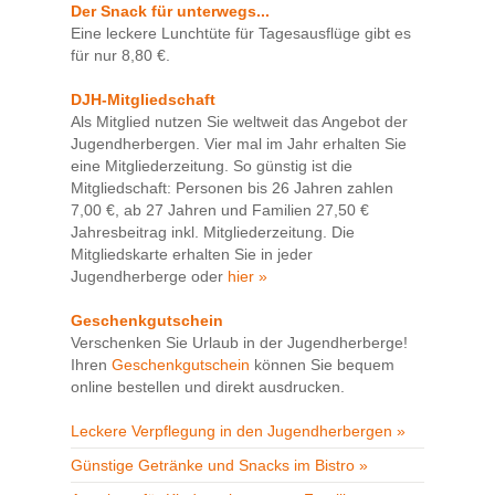
Der Snack für unterwegs...
Eine leckere Lunchtüte für Tagesausflüge gibt es
für nur 8,80 €.
DJH-Mitgliedschaft
Als Mitglied nutzen Sie weltweit das Angebot der
Jugendherbergen. Vier mal im Jahr erhalten Sie
eine Mitgliederzeitung. So günstig ist die
Mitgliedschaft: Personen bis 26 Jahren zahlen
7,00 €, ab 27 Jahren und Familien 27,50 €
Jahresbeitrag inkl. Mitgliederzeitung. Die
Mitgliedskarte erhalten Sie in jeder
Jugendherberge oder
hier »
Geschenkgutschein
Verschenken Sie Urlaub in der Jugendherberge!
Ihren
Geschenkgutschein
können Sie bequem
online bestellen und direkt ausdrucken.
Leckere Verpflegung in den Jugendherbergen »
Günstige Getränke und Snacks im Bistro »