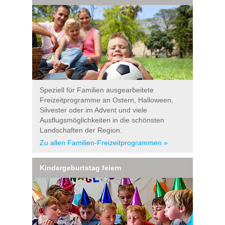
Speziell für Familien ausgearbeitete
Freizeitprogramme an Ostern, Halloween,
Silvester oder im Advent und viele
Ausflugsmöglichkeiten in die schönsten
Landschaften der Region.
Zu allen Familien-Freizeitprogrammen »
Kindergeburtstag feiern