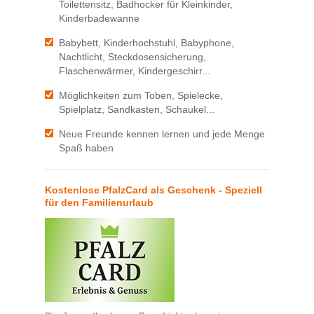
Toilettensitz, Badhocker für Kleinkinder,
Kinderbadewanne
Babybett, Kinderhochstuhl, Babyphone,
Nachtlicht, Steckdosensicherung,
Flaschenwärmer, Kindergeschirr...
Möglichkeiten zum Toben, Spielecke,
Spielplatz, Sandkasten, Schaukel...
Neue Freunde kennen lernen und jede Menge
Spaß haben
Kostenlose PfalzCard als Geschenk - Speziell
für den Familienurlaub