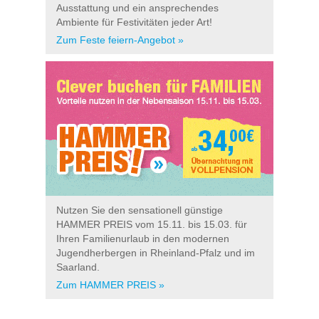
Ausstattung und ein ansprechendes
Ambiente für Festivitäten jeder Art!
Zum Feste feiern-Angebot »
Nutzen Sie den sensationell günstige
HAMMER PREIS vom 15.11. bis 15.03. für
Ihren Familienurlaub in den modernen
Jugendherbergen in Rheinland-Pfalz und im
Saarland.
Zum HAMMER PREIS »