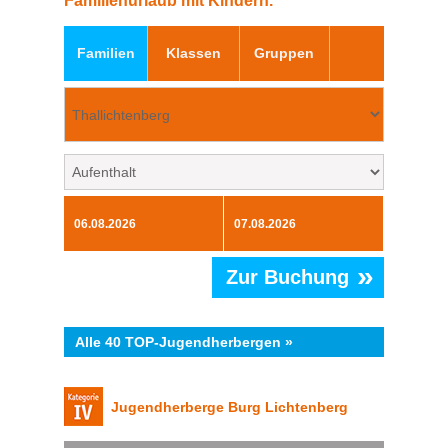
Familienurlaub mit Kindern.
Familien
Klassen
Gruppen
»
Zur Buchung
Alle 40 TOP-Jugendherbergen »
Jugendherberge Burg Lichtenberg