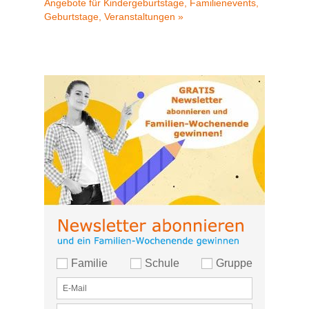
Angebote für Kindergeburtstage, Familienevents,
Geburtstage, Veranstaltungen »
Familie
Schule
Gruppe