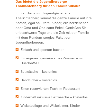
Das bietet die Jugendherberge
Thallichtenberg für den Familienurlaub
Im Familien- und Jugendgästehaus
Thallichtenberg kommt die ganze Familie auf ihre
Kosten, egal ob Eltern, Kinder, Alleinerziehende
oder Oma und Opa samt Enkel. Genießen Sie
unbeschwerte Tage und die Zeit mit der Familie
mit dem Rundum-sorglos-Paket der
Jugendherbergen.
Einfach und spontan buchen
Ein eigenes, gemeinsames Zimmer – mit
Dusche/WC
Bettwäsche – kostenlos
Handtücher – kostenlos
Einen reservierten Tisch im Restaurant
Kinderbett inklusive Bettwäsche – kostenlos
Wickelauflage und Wickeleimer, Kinder-