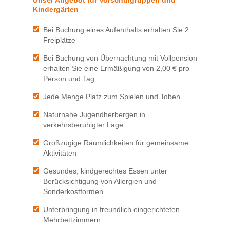
Kindergärten
Bei Buchung eines Aufenthalts erhalten Sie 2
Freiplätze
Bei Buchung von Übernachtung mit Vollpension
erhalten Sie eine Ermäßigung von 2,00 € pro
Person und Tag
Jede Menge Platz zum Spielen und Toben
Naturnahe Jugendherbergen in
verkehrsberuhigter Lage
Großzügige Räumlichkeiten für gemeinsame
Aktivitäten
Gesundes, kindgerechtes Essen unter
Berücksichtigung von Allergien und
Sonderkostformen
Unterbringung in freundlich eingerichteten
Mehrbettzimmern