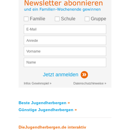
Familie
Schule
Gruppe
Jetzt anmelden
Infos Gewinnspiel »
Datenschutzhinweise »
Beste Jugendherbergen
»
Günstige Jugendherbergen
»
DieJugendherbergen.de interaktiv