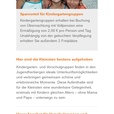
Sparvorteil für Kindergartengruppen
Kindergartengruppen erhalten bei Buchung
von Übernachtung mit Vollpension eine
Ermäßigung von 2,00 € pro Person und Tag.
Unabhängig von der gebuchten Verpflegung
erhalten Sie außerdem 2 Freiplätze.
Hier sind die Kleinsten bestens aufgehoben
Kindergarten- und Vorschulgruppen finden in den
Jugendherbergen ideale Unterkunftsmöglichkeiten
und verbringen gemeinsam schöne und
erlebnisreiche Momente. Diese Aufenthalte sind
für die Kleinsten eine wunderbare Gelegenheit,
erstmals mit Kindern gleichen Alters – ohne Mama
und Papa – unterwegs zu sein.
Unser Angebot für Vorschulgruppen und