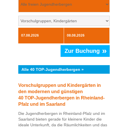
»
Zur Buchung
Alle 40 TOP-Jugendherbergen »
Vorschulgruppen und Kindergärten in
den modernen und günstigen
40 TOP-Jugendherbergen in Rheinland-
Pfalz und im Saarland
Die Jugendherbergen in Rheinland-Pfalz und im
Saarland bieten gerade für kleinere Kinder die
ideale Unterkunft, da die Räumlichkeiten und das