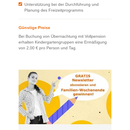
Unterstützung bei der Durchführung und
Planung des Freizeitprogramms
Günstige Preise
Bei Buchung von Übernachtung mit Vollpension
erhalten Kindergartengruppen eine Ermäßigung
von 2,00 € pro Person und Tag.