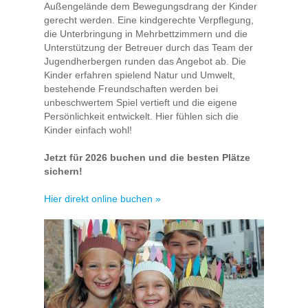
Außengelände dem Bewegungsdrang der Kinder
gerecht werden. Eine kindgerechte Verpflegung,
die Unterbringung in Mehrbettzimmern und die
Unterstützung der Betreuer durch das Team der
Jugendherbergen runden das Angebot ab. Die
Kinder erfahren spielend Natur und Umwelt,
bestehende Freundschaften werden bei
unbeschwertem Spiel vertieft und die eigene
Persönlichkeit entwickelt. Hier fühlen sich die
Kinder einfach wohl!
Jetzt für 2026 buchen und die besten Plätze
sichern!
Hier direkt online buchen »