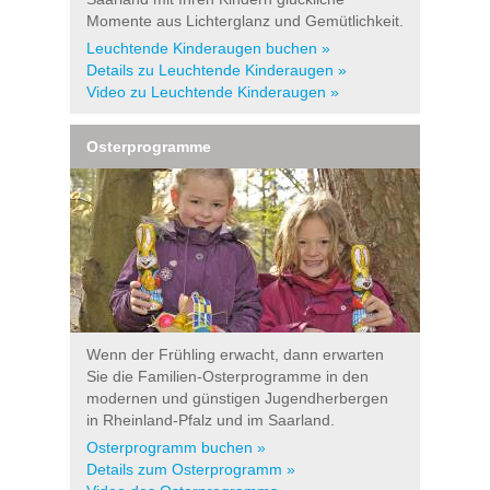
Momente aus Lichterglanz und Gemütlichkeit.
Leuchtende Kinderaugen buchen »
Details zu Leuchtende Kinderaugen »
Video zu Leuchtende Kinderaugen »
Osterprogramme
Wenn der Frühling erwacht, dann erwarten
Sie die Familien-Osterprogramme in den
modernen und günstigen Jugendherbergen
in Rheinland-Pfalz und im Saarland.
Osterprogramm buchen »
Details zum Osterprogramm »