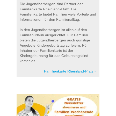
Die Jugendherbergen sind Partner der
Familienkarte Rheinland-Pfalz. Die
Familienkarte bietet Familien viele Vorteile und
Informationen für den Familienalltag.
In den Jugendherbergen ist alles auf den
Familienurlaub ausgerichtet. Für Familien
bieten die Jugendherbergen auch günstige
Angebote Kindergeburtstag zu feiern. Für
Inhaber der Familienkarte ist der
Kindergeburtstag für das Geburtstagskind
kostenlos.
Familienkarte Rheinland-Pfalz »