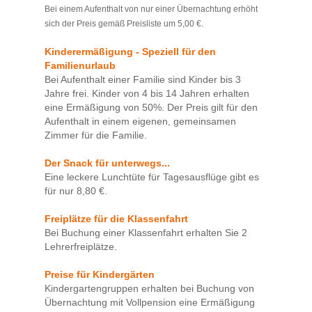
Bei einem Aufenthalt von nur einer Übernachtung erhöht
sich der Preis gemäß Preisliste um 5,00 €.
Kinderermäßigung - Speziell für den
Familienurlaub
Bei Aufenthalt einer Familie sind Kinder bis 3
Jahre frei. Kinder von 4 bis 14 Jahren erhalten
eine Ermäßigung von 50%. Der Preis gilt für den
Aufenthalt in einem eigenen, gemeinsamen
Zimmer für die Familie.
Der Snack für unterwegs...
Eine leckere Lunchtüte für Tagesausflüge gibt es
für nur 8,80 €.
Freiplätze für die Klassenfahrt
Bei Buchung einer Klassenfahrt erhalten Sie 2
Lehrerfreiplätze.
Preise für Kindergärten
Kindergartengruppen erhalten bei Buchung von
Übernachtung mit Vollpension eine Ermäßigung