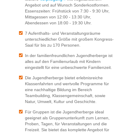
Angebot und auf Wunsch Sonderkostformen.
Essenszeiten: Frühstück von 7:30 - 9:30 Uhr,
Mittagessen von 12:00 - 13:30 Uhr,
Abendessen von 18:00 - 19:30 Uhr.
7 Aufenthalts- und Veranstaltungsräume
unterschiedlicher Größe mit großem Kongress-
Saal für bis zu 170 Personen.
In der familienfreundlichen Jugendherberge ist
alles auf den Familienurlaub mit Kindern
eingestellt für eine unbeschwerte Familienzeit.
Die Jugendherberge bietet erlebnisreiche
Klassenfahrten und wertvolle Programme für
eine nachhaltige Bildung im Bereich
Teambuilding, Klassengemeinschaft, sowie
Natur, Umwelt, Kultur und Geschichte.
Für Gruppen ist die Jugendherberge ideal
geeignet als Gruppenunterkunft zum Lernen,
Proben, Tagen, für Veranstaltungen und die
Freizeit. Sie bietet das komplette Angebot für