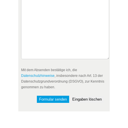
Mit dem Absenden bestätige ich, die
Datenschutzhinweise
, insbesondere nach Art. 13 der
Datenschutzgrundverordnung (DSGVO), zur Kenntnis
genommen zu haben.