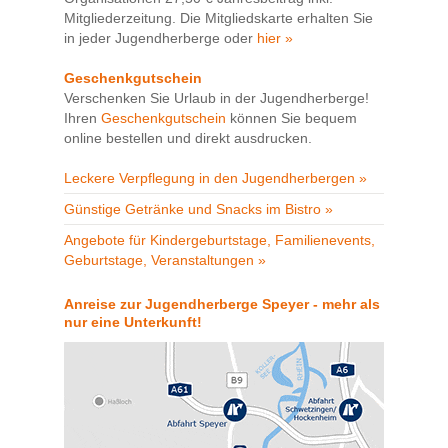
Mitgliederzeitung. Die Mitgliedskarte erhalten Sie
in jeder Jugendherberge oder
hier »
Geschenkgutschein
Verschenken Sie Urlaub in der Jugendherberge!
Ihren
Geschenkgutschein
können Sie bequem
online bestellen und direkt ausdrucken.
Leckere Verpflegung in den Jugendherbergen »
Günstige Getränke und Snacks im Bistro »
Angebote für Kindergeburtstage, Familienevents,
Geburtstage, Veranstaltungen »
Anreise zur Jugendherberge Speyer - mehr als
nur eine Unterkunft!