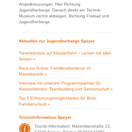
Ampelkreuzungen. Hier Richtung
Jugendherberge. Danach direkt am Technik
Museum rechts abbiegen, Richtung Freibad und
Jugendherberge.
Aktuelles zur Jugendherberge Speyer
Tiererlebnisse auf Klassenfahrt – Lernen mit allen
Sinnen »
Raus ins Grüne: Familienabenteuer im
Maislabyrinth »
Interview mit unserem Programmpartner für
Klassenfahrten: Teambuilding und Gemeinschaft »
Top 5 Erfrischungsmöglichkeiten für Ihren
Familienurlaub »
Touristinformation Speyer
Tourist-Information, Maximilianstraße 13,