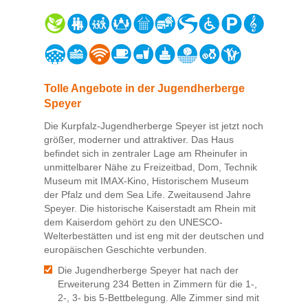
Tolle Angebote in der Jugendherberge
Speyer
Die Kurpfalz-Jugendherberge Speyer ist jetzt noch
größer, moderner und attraktiver. Das Haus
befindet sich in zentraler Lage am Rheinufer in
unmittelbarer Nähe zu Freizeitbad, Dom, Technik
Museum mit IMAX-Kino, Historischem Museum
der Pfalz und dem Sea Life. Zweitausend Jahre
Speyer. Die historische Kaiserstadt am Rhein mit
dem Kaiserdom gehört zu den UNESCO-
Welterbestätten und ist eng mit der deutschen und
europäischen Geschichte verbunden.
Die Jugendherberge Speyer hat nach der
Erweiterung 234 Betten in Zimmern für die 1-,
2-, 3- bis 5-Bettbelegung. Alle Zimmer sind mit