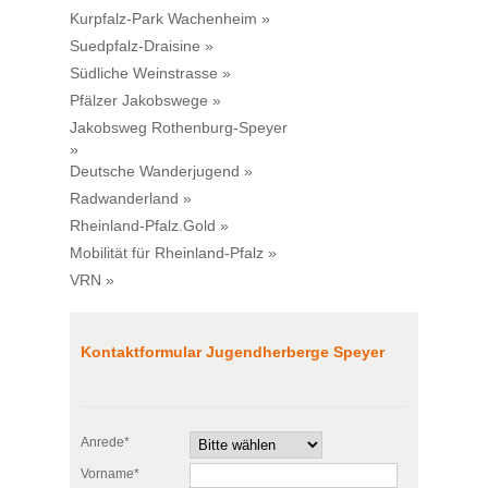
Kurpfalz-Park Wachenheim »
Suedpfalz-Draisine »
Südliche Weinstrasse »
Pfälzer Jakobswege »
Jakobsweg Rothenburg-Speyer
»
Deutsche Wanderjugend »
Radwanderland »
Rheinland-Pfalz.Gold »
Mobilität für Rheinland-Pfalz »
VRN »
Kontaktformular Jugendherberge Speyer
Anrede*
Vorname*