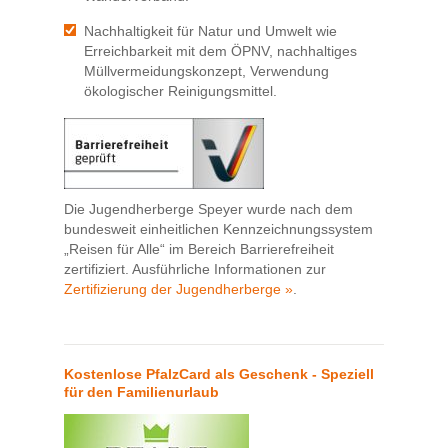
Nachhaltigkeit für Natur und Umwelt wie
Erreichbarkeit mit dem ÖPNV, nachhaltiges
Müllvermeidungskonzept, Verwendung
ökologischer Reinigungsmittel.
Die Jugendherberge Speyer wurde nach dem
bundesweit einheitlichen Kennzeichnungssystem
„Reisen für Alle“ im Bereich Barrierefreiheit
zertifiziert. Ausführliche Informationen zur
Zertifizierung der Jugendherberge »
.
Kostenlose PfalzCard als Geschenk - Speziell
für den Familienurlaub