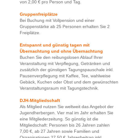
von 2,00 € pro Person und Tag.
Gruppenfreiplätze
Bei Buchung mit Vollpension und einer
Gruppenstärke ab 25 Personen erhalten Sie 2
Freiplätze.
Entspannt und günstig tagen mit
Übernachtung und ohne Übernachtung
Buchen Sie den reibungslosen Ablauf Ihrer
Veranstaltung mit Verpflegung, Getränken und
zusätzlich der günstigen Tagungspauschale inkl.
Pausenverpflegung mit Kaffee, Tee, wahlweise
Gebäck, Kuchen oder Obst und dem gewünschten
Veranstaltungsraum mit Tagungstechnik.
DJH-Mitgliedschaft
Als Mitglied nutzen Sie weltweit das Angebot der
Jugendherbergen. Vier mal im Jahr erhalten Sie
eine Mitgliederzeitung. So günstig ist die
Mitgliedschaft: Personen bis 26 Jahren zahlen
7,00 €, ab 27 Jahren sowie Familien und
Organisationen 27,50 € Jahresbeitrag inkl.