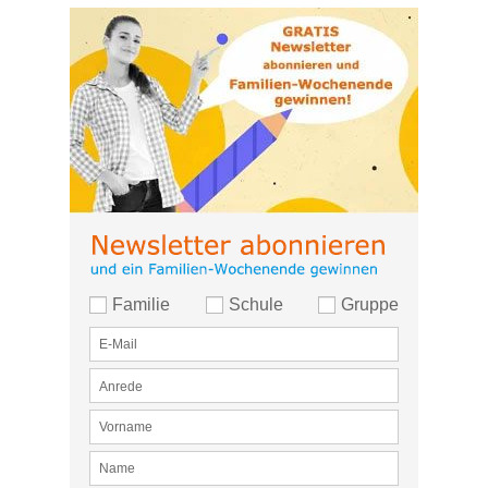
Familie
Schule
Gruppe