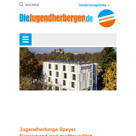
Stellenangebote
»
SUCHEN
Jugendherberge Speyer.