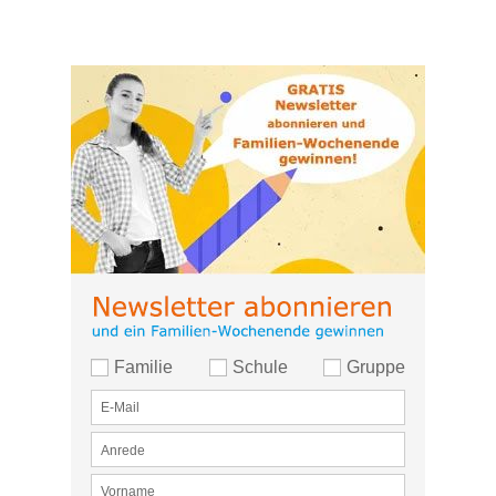
Familie
Schule
Gruppe