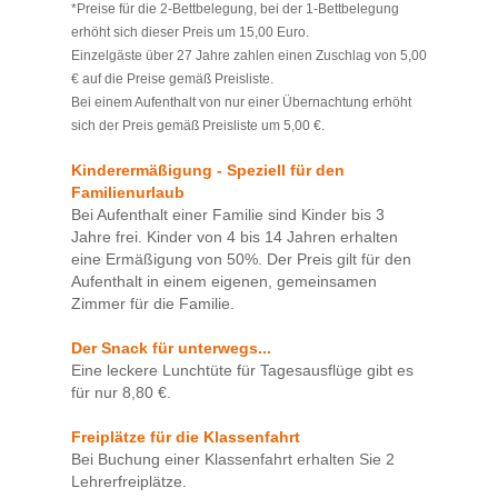
*Preise für die 2-Bettbelegung, bei der 1-Bettbelegung
erhöht sich dieser Preis um 15,00 Euro.
Einzelgäste über 27 Jahre zahlen einen Zuschlag von 5,00
€ auf die Preise gemäß Preisliste.
Bei einem Aufenthalt von nur einer Übernachtung erhöht
sich der Preis gemäß Preisliste um 5,00 €.
Kinderermäßigung - Speziell für den
Familienurlaub
Bei Aufenthalt einer Familie sind Kinder bis 3
Jahre frei. Kinder von 4 bis 14 Jahren erhalten
eine Ermäßigung von 50%. Der Preis gilt für den
Aufenthalt in einem eigenen, gemeinsamen
Zimmer für die Familie.
Der Snack für unterwegs...
Eine leckere Lunchtüte für Tagesausflüge gibt es
für nur 8,80 €.
Freiplätze für die Klassenfahrt
Bei Buchung einer Klassenfahrt erhalten Sie 2
Lehrerfreiplätze.