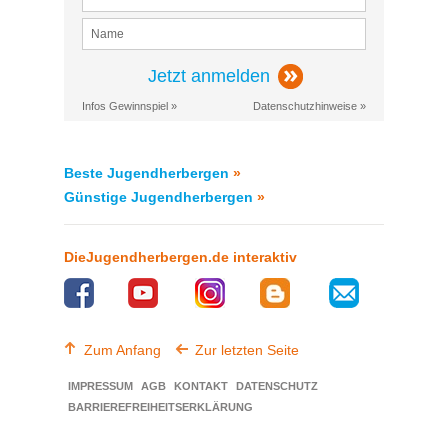
Jetzt anmelden
Infos Gewinnspiel »
Datenschutzhinweise »
Beste Jugendherbergen
»
Günstige Jugendherbergen
»
DieJugendherbergen.de interaktiv
Zum Anfang
Zur letzten Seite
IMPRESSUM
AGB
KONTAKT
DATENSCHUTZ
BARRIEREFREIHEITSERKLÄRUNG