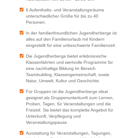
6 Aufenthalts- und Veranstaltungsräume
unterschiedlicher Größe für bis zu 40
Personen.
In der familienfreundlichen Jugendherberge ist
alles auf den Familienurlaub mit Kindern
eingestellt für eine unbeschwerte Familienzeit.
Die Jugendherberge bietet erlebnisreiche
Klassenfahrten und wertvolle Programme für
eine nachhaltige Bildung im Bereich
Teambuilding, Klassengemeinschaft, sowie
Natur, Umwelt, Kultur und Geschichte.
Für Gruppen ist die Jugendherberge ideal
geeignet als Gruppenunterkunft zum Lernen,
Proben, Tagen, für Veranstaltungen und die
Freizeit. Sie bietet das komplette Angebot für
Unterkunft, Verpflegung und
Veranstaltungspause.
Ausstattung für Veranstaltungen, Tagungen,