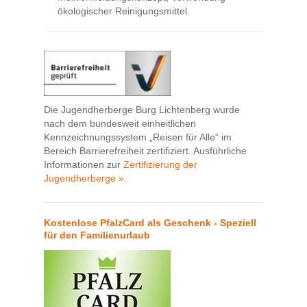
ökologischer Reinigungsmittel.
Die Jugendherberge Burg Lichtenberg wurde
nach dem bundesweit einheitlichen
Kennzeichnungssystem „Reisen für Alle“ im
Bereich Barrierefreiheit zertifiziert. Ausführliche
Informationen zur
Zertifizierung der
Jugendherberge »
.
Kostenlose PfalzCard als Geschenk - Speziell
für den Familienurlaub