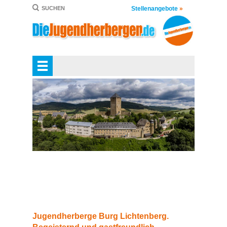
Stellenangebote
»
SUCHEN
Jugendherberge Burg Lichtenberg.