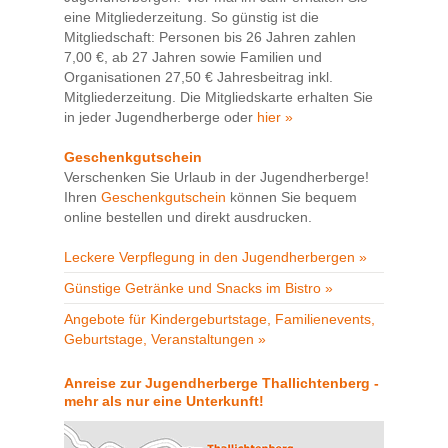
eine Mitgliederzeitung. So günstig ist die
Mitgliedschaft: Personen bis 26 Jahren zahlen
7,00 €, ab 27 Jahren sowie Familien und
Organisationen 27,50 € Jahresbeitrag inkl.
Mitgliederzeitung. Die Mitgliedskarte erhalten Sie
in jeder Jugendherberge oder
hier »
Geschenkgutschein
Verschenken Sie Urlaub in der Jugendherberge!
Ihren
Geschenkgutschein
können Sie bequem
online bestellen und direkt ausdrucken.
Leckere Verpflegung in den Jugendherbergen »
Günstige Getränke und Snacks im Bistro »
Angebote für Kindergeburtstage, Familienevents,
Geburtstage, Veranstaltungen »
Anreise zur Jugendherberge Thallichtenberg -
mehr als nur eine Unterkunft!