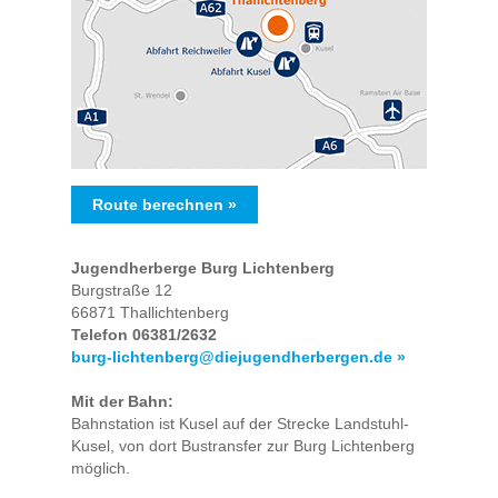
Route berechnen »
Jugendherberge Burg Lichtenberg
Burgstraße 12
66871 Thallichtenberg
Telefon 06381/2632
burg-lichtenberg@diejugendherbergen.de »
Mit der Bahn:
Bahnstation ist Kusel auf der Strecke Landstuhl-
Kusel, von dort Bustransfer zur Burg Lichtenberg
möglich.