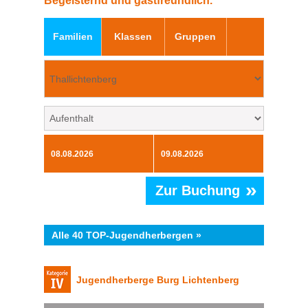
Begeisternd und gastfreundlich.
Familien
Klassen
Gruppen
»
Zur Buchung
Alle 40 TOP-Jugendherbergen »
Jugendherberge Burg Lichtenberg