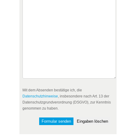
Mit dem Absenden bestätige ich, die
Datenschutzhinweise
, insbesondere nach Art. 13 der
Datenschutzgrundverordnung (DSGVO), zur Kenntnis
genommen zu haben.