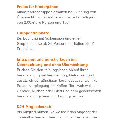
Preise für Kindergärten
Kindergartengruppen erhalten bei Buchung von
Übernachtung mit Vollpension eine Ermäßigung
von 2,00 € pro Person und Tag.
Gruppenfreiplätze
Bei Buchung mit Vollpension und einer
Gruppenstärke ab 25 Personen erhalten Sie 2
Freiplätze.
Entspannt und günstig tagen mit
Übernachtung und ohne Übernachtung
Buchen Sie den reibungslosen Ablauf Ihrer
Veranstaltung mit Verpflegung, Getränken und
zusätzlich der günstigen Tagungspauschale inkl.
Pausenverpflegung mit Kaffee, Tee, wahlweise
Gebäck, Kuchen oder Obst und dem gewünschten
Veranstaltungsraum mit Tagungstechnik.
DJH-Mitgliedschaft
Als Mitglied nutzen Sie weltweit das Angebot der
Jugendherbergen. Vier mal im Jahr erhalten Sie