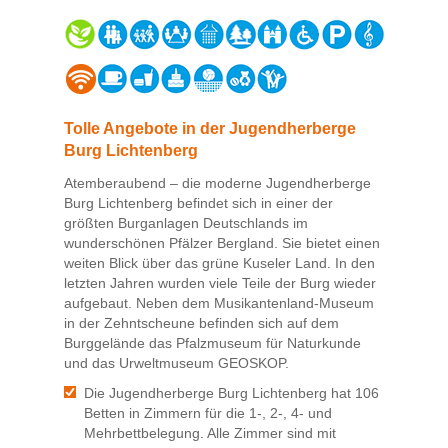
Tolle Angebote in der Jugendherberge
Burg Lichtenberg
Atemberaubend – die moderne Jugendherberge
Burg Lichtenberg befindet sich in einer der
größten Burganlagen Deutschlands im
wunderschönen Pfälzer Bergland. Sie bietet einen
weiten Blick über das grüne Kuseler Land. In den
letzten Jahren wurden viele Teile der Burg wieder
aufgebaut. Neben dem Musikantenland-Museum
in der Zehntscheune befinden sich auf dem
Burggelände das Pfalzmuseum für Naturkunde
und das Urweltmuseum GEOSKOP.
Die Jugendherberge Burg Lichtenberg hat 106
Betten in Zimmern für die 1-, 2-, 4- und
Mehrbettbelegung. Alle Zimmer sind mit