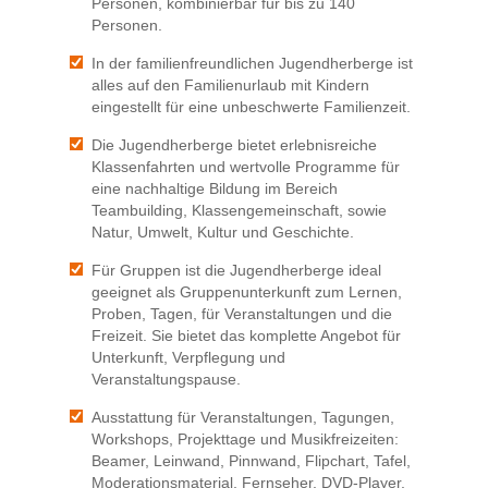
Personen, kombinierbar für bis zu 140
Personen.
In der familienfreundlichen Jugendherberge ist
alles auf den Familienurlaub mit Kindern
eingestellt für eine unbeschwerte Familienzeit.
Die Jugendherberge bietet erlebnisreiche
Klassenfahrten und wertvolle Programme für
eine nachhaltige Bildung im Bereich
Teambuilding, Klassengemeinschaft, sowie
Natur, Umwelt, Kultur und Geschichte.
Für Gruppen ist die Jugendherberge ideal
geeignet als Gruppenunterkunft zum Lernen,
Proben, Tagen, für Veranstaltungen und die
Freizeit. Sie bietet das komplette Angebot für
Unterkunft, Verpflegung und
Veranstaltungspause.
Ausstattung für Veranstaltungen, Tagungen,
Workshops, Projekttage und Musikfreizeiten:
Beamer, Leinwand, Pinnwand, Flipchart, Tafel,
Moderationsmaterial, Fernseher, DVD-Player,