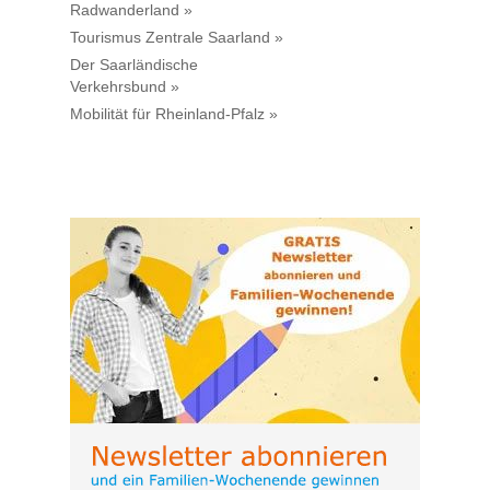
Radwanderland »
Tourismus Zentrale Saarland »
Der Saarländische
Verkehrsbund »
Mobilität für Rheinland-Pfalz »