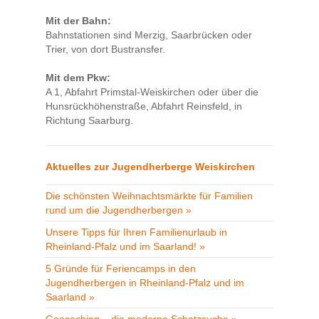
Mit der Bahn:
Bahnstationen sind Merzig, Saarbrücken oder
Trier, von dort Bustransfer.
Mit dem Pkw:
A 1, Abfahrt Primstal-Weiskirchen oder über die
Hunsrückhöhenstraße, Abfahrt Reinsfeld, in
Richtung Saarburg.
Aktuelles zur Jugendherberge Weiskirchen
Die schönsten Weihnachtsmärkte für Familien
rund um die Jugendherbergen »
Unsere Tipps für Ihren Familienurlaub in
Rheinland-Pfalz und im Saarland! »
5 Gründe für Feriencamps in den
Jugendherbergen in Rheinland-Pfalz und im
Saarland »