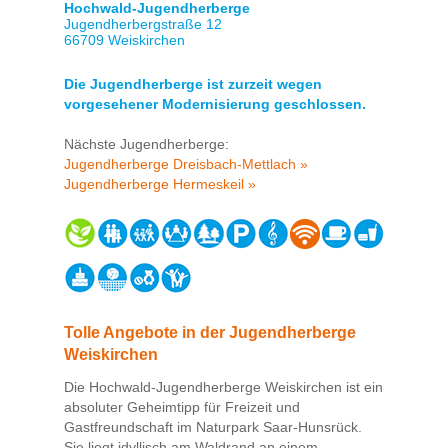
Hochwald-Jugendherberge
Jugendherbergstraße 12
66709 Weiskirchen
Die Jugendherberge ist zurzeit wegen
vorgesehener Modernisierung geschlossen.
Nächste Jugendherberge:
Jugendherberge Dreisbach-Mettlach »
Jugendherberge Hermeskeil »
Tolle Angebote in der Jugendherberge
Weiskirchen
Die Hochwald-Jugendherberge Weiskirchen ist ein
absoluter Geheimtipp für Freizeit und
Gastfreundschaft im Naturpark Saar-Hunsrück.
Sie liegt idyllisch am Waldrand an einem