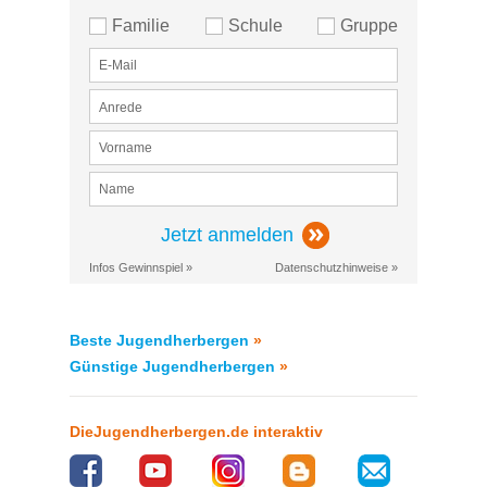
Familie
Schule
Gruppe
Jetzt anmelden
Infos Gewinnspiel »
Datenschutzhinweise »
Beste Jugendherbergen
»
Günstige Jugendherbergen
»
DieJugendherbergen.de interaktiv