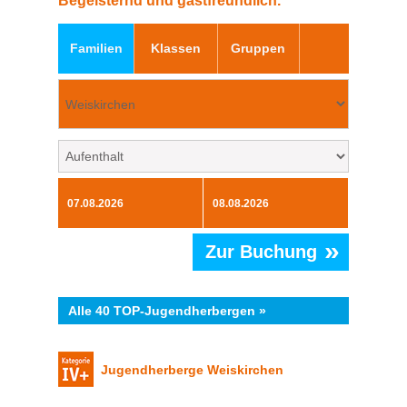
Begeisternd und gastfreundlich.
Familien
Klassen
Gruppen
»
Zur Buchung
Alle 40 TOP-Jugendherbergen »
Jugendherberge Weiskirchen