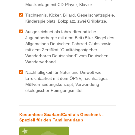
Musikanlage mit CD-Player, Klavier.
Tischtennis, Kicker, Billard, Gesellschaftsspiele,
Kinderspielplatz, Bolzplatz, zwei Grillplätze.
Ausgezeichnet als fahrradfreundliche
Jugendherberge mit dem Bett+Bike-Siegel des
Allgemeinen Deutschen Fahrrad-Clubs sowie
mit dem Zertifikat "Qualitätsgastgeber
Wanderbares Deutschland" vom Deutschen
Wanderverband.
Nachhaltigkeit für Natur und Umwelt wie
Erreichbarkeit mit dem ÖPNV, nachhaltiges
Müllvermeidungskonzept, Verwendung
ökologischer Reinigungsmittel.
Kostenlose SaarlandCard als Geschenk -
Speziell für den Familienurlaub