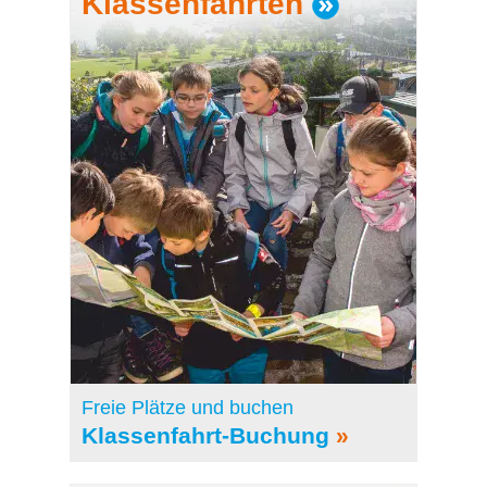
Klassenfahrten
Freie Plätze und buchen
Klassenfahrt-Buchung
»