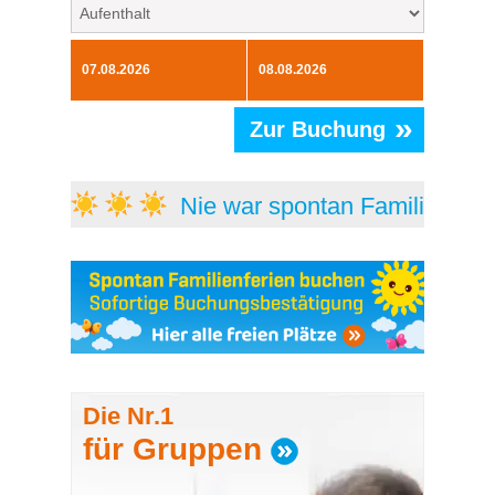
»
Zur Buchung
Nie war spontan Familienferi
Die Nr.1
für Gruppen