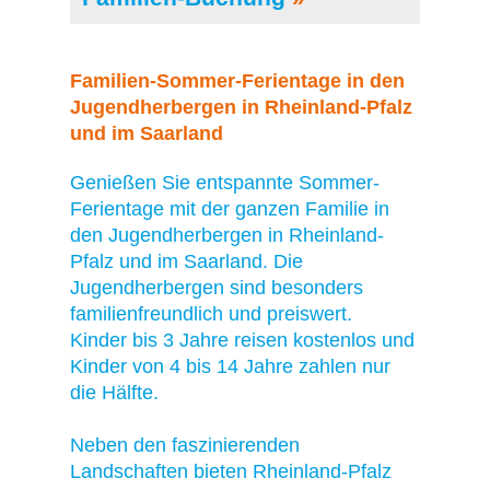
Familien-Sommer-Ferientage in den
Jugendherbergen in Rheinland-Pfalz
und im Saarland
Genießen Sie entspannte Sommer-
Ferientage mit der ganzen Familie in
den Jugendherbergen in Rheinland-
Pfalz und im Saarland. Die
Jugendherbergen sind besonders
familienfreundlich und preiswert.
Kinder bis 3 Jahre reisen kostenlos und
Kinder von 4 bis 14 Jahre zahlen nur
die Hälfte.
Neben den faszinierenden
Landschaften bieten Rheinland-Pfalz