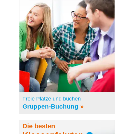
Freie Plätze und buchen
Gruppen-Buchung
»
Die besten