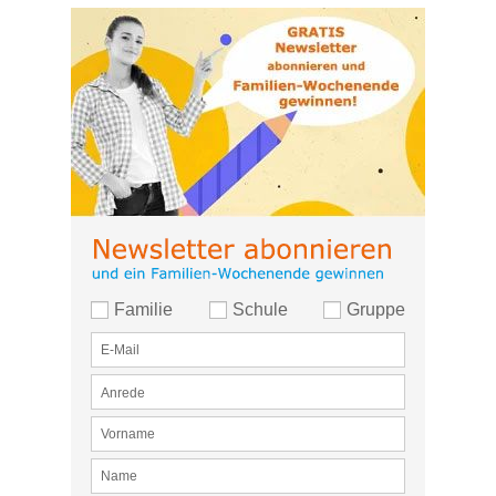
Familie
Schule
Gruppe