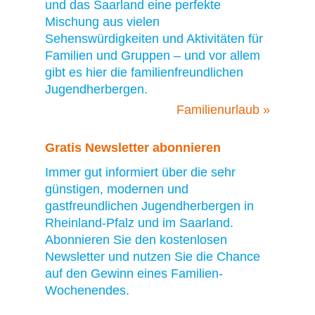
und das Saarland eine perfekte
Mischung aus vielen
Sehenswürdigkeiten und Aktivitäten für
Familien und Gruppen – und vor allem
gibt es hier die familienfreundlichen
Jugendherbergen.
Familienurlaub »
Gratis Newsletter abonnieren
Immer gut informiert über die sehr
günstigen, modernen und
gastfreundlichen Jugendherbergen in
Rheinland-Pfalz und im Saarland.
Abonnieren Sie den kostenlosen
Newsletter und nutzen Sie die Chance
auf den Gewinn eines Familien-
Wochenendes.