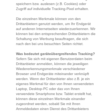
speichern bzw. auslesen (z.B. Cookies) oder
Zugriff auf individuelle Tracking-Pixel erhalten.
Die einzelnen Merkmale können von den
Drittanbietern genutzt werden, um Ihr Endgerät
auf anderen Internetseiten wiederzuerkennen. Wir
können bei den entsprechenden Drittanbietern die
Schaltung von Werbung beauftragen, die sich
nach den bei uns besuchten Seiten richtet.
Was bedeutet geräteübergreifendes Tracking?
Sofern Sie sich mit eigenen Benutzerdaten beim
Drittanbieter anmelden, können die jeweiligen
Wiedererkennungsmerkmale verschiedener
Browser und Endgeräte miteinander verknüpft
werden. Wenn der Drittanbieter also z.B. je ein
eigenes Merkmal für den von Ihnen verwendeten
Laptop, Desktop-PC oder das von Ihnen
verwendete Smartphone bzw. Tablet erstellt hat,
können diese einzelnen Merkmale einander
zugeordnet werden, sobald Sie mit Ihren
Anmeldedaten einen Dienst des Drittanbieters