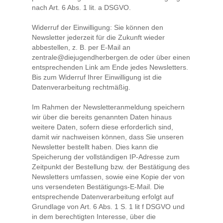
nach Art. 6 Abs. 1 lit. a DSGVO.
Widerruf der Einwilligung: Sie können den
Newsletter jederzeit für die Zukunft wieder
abbestellen, z. B. per E-Mail an
zentrale@diejugendherbergen.de oder über einen
entsprechenden Link am Ende jedes Newsletters.
Bis zum Widerruf Ihrer Einwilligung ist die
Datenverarbeitung rechtmäßig.
Im Rahmen der Newsletteranmeldung speichern
wir über die bereits genannten Daten hinaus
weitere Daten, sofern diese erforderlich sind,
damit wir nachweisen können, dass Sie unseren
Newsletter bestellt haben. Dies kann die
Speicherung der vollständigen IP-Adresse zum
Zeitpunkt der Bestellung bzw. der Bestätigung des
Newsletters umfassen, sowie eine Kopie der von
uns versendeten Bestätigungs-E-Mail. Die
entsprechende Datenverarbeitung erfolgt auf
Grundlage von Art. 6 Abs. 1 S. 1 lit f DSGVO und
in dem berechtigten Interesse, über die