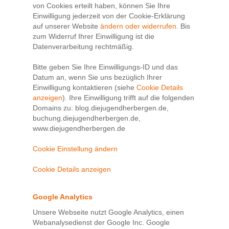
von Cookies erteilt haben, können Sie Ihre
Einwilligung jederzeit von der Cookie-Erklärung
auf unserer Website
ändern oder widerrufen
. Bis
zum Widerruf Ihrer Einwilligung ist die
Datenverarbeitung rechtmäßig.
Bitte geben Sie Ihre Einwilligungs-ID und das
Datum an, wenn Sie uns bezüglich Ihrer
Einwilligung kontaktieren (siehe
Cookie Details
anzeigen
). Ihre Einwilligung trifft auf die folgenden
Domains zu: blog.diejugendherbergen.de,
buchung.diejugendherbergen.de,
www.diejugendherbergen.de
Cookie Einstellung ändern
Cookie Details anzeigen
Google Analytics
Unsere Webseite nutzt Google Analytics, einen
Webanalysedienst der Google Inc. Google