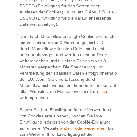
TDDDG (Einwilligung für das Setzen oder
Auslesen der Cookies) i.V. m. Art. 6 Abs. 1 S. lit a
DSGVO (Einwilligung für die darauf ansetzende
Datenverarbeitung).
Das durch Mouseflow erzeugte Cookie wird nach
einem Zeitraum von 3 Monaten gelöscht. Die
durch Mouseflow erfassten Daten sind nicht
personenbezogen und werden nicht an Dritte
weitergegeben und für einen Zeitraum von 3
Monaten gespeichert. Die Speicherung und
Verarbeitung der erfassten Daten erfolgt innerhalb
der EU. Wenn Sie eine Erfassung durch
Mouseflow nicht wünschen, können Sie dieser auf
allen Websites, die Mouseflow einsetzen,
hier
widersprechen.
Soweit Sie Ihre Einwilligung für die Verwendung
von Cookies erteilt haben, können Sie Ihre
Einwilligung jederzeit von der Cookie-Erklärung
auf unserer Website
ändern oder widerrufen
. Bis
zum Widerruf Ihrer Einwilligung ist die