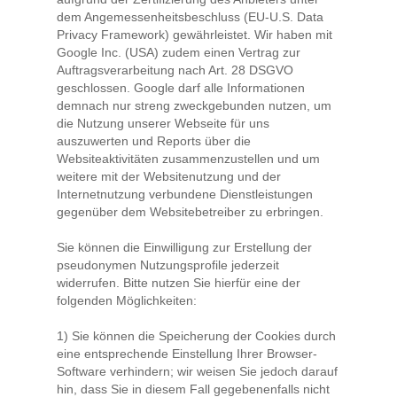
dem Angemessenheitsbeschluss (EU-U.S. Data
Privacy Framework) gewährleistet. Wir haben mit
Google Inc. (USA) zudem einen Vertrag zur
Auftragsverarbeitung nach Art. 28 DSGVO
geschlossen. Google darf alle Informationen
demnach nur streng zweckgebunden nutzen, um
die Nutzung unserer Webseite für uns
auszuwerten und Reports über die
Websiteaktivitäten zusammenzustellen und um
weitere mit der Websitenutzung und der
Internetnutzung verbundene Dienstleistungen
gegenüber dem Websitebetreiber zu erbringen.
Sie können die Einwilligung zur Erstellung der
pseudonymen Nutzungsprofile jederzeit
widerrufen. Bitte nutzen Sie hierfür eine der
folgenden Möglichkeiten:
1) Sie können die Speicherung der Cookies durch
eine entsprechende Einstellung Ihrer Browser-
Software verhindern; wir weisen Sie jedoch darauf
hin, dass Sie in diesem Fall gegebenenfalls nicht