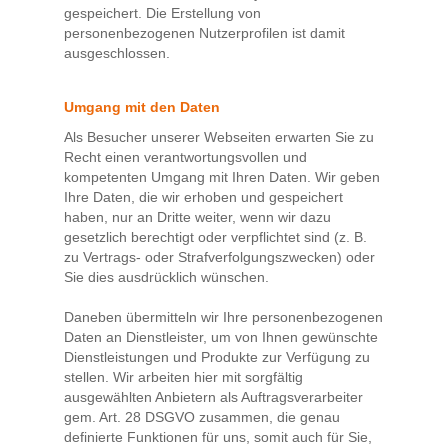
gespeichert. Die Erstellung von
personenbezogenen Nutzerprofilen ist damit
ausgeschlossen.
Umgang mit den Daten
Als Besucher unserer Webseiten erwarten Sie zu
Recht einen verantwortungsvollen und
kompetenten Umgang mit Ihren Daten. Wir geben
Ihre Daten, die wir erhoben und gespeichert
haben, nur an Dritte weiter, wenn wir dazu
gesetzlich berechtigt oder verpflichtet sind (z. B.
zu Vertrags- oder Strafverfolgungszwecken) oder
Sie dies ausdrücklich wünschen.
Daneben übermitteln wir Ihre personenbezogenen
Daten an Dienstleister, um von Ihnen gewünschte
Dienstleistungen und Produkte zur Verfügung zu
stellen. Wir arbeiten hier mit sorgfältig
ausgewählten Anbietern als Auftragsverarbeiter
gem. Art. 28 DSGVO zusammen, die genau
definierte Funktionen für uns, somit auch für Sie,