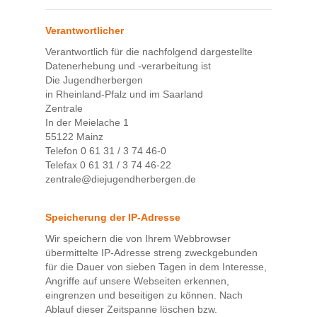
Verantwortlicher
Verantwortlich für die nachfolgend dargestellte
Datenerhebung und -verarbeitung ist
Die Jugendherbergen
in Rheinland-Pfalz und im Saarland
Zentrale
In der Meielache 1
55122 Mainz
Telefon 0 61 31 / 3 74 46-0
Telefax 0 61 31 / 3 74 46-22
zentrale@diejugendherbergen.de
Speicherung der IP-Adresse
Wir speichern die von Ihrem Webbrowser
übermittelte IP-Adresse streng zweckgebunden
für die Dauer von sieben Tagen in dem Interesse,
Angriffe auf unsere Webseiten erkennen,
eingrenzen und beseitigen zu können. Nach
Ablauf dieser Zeitspanne löschen bzw.