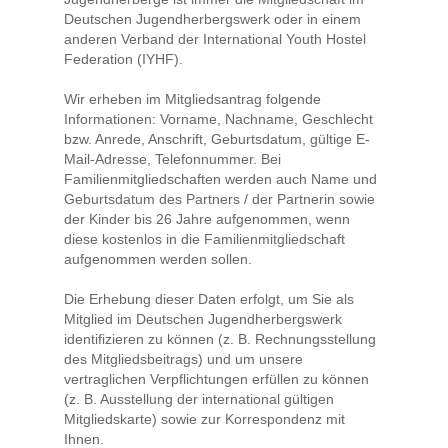
Deutschen Jugendherbergswerk oder in einem
anderen Verband der International Youth Hostel
Federation (IYHF).
Wir erheben im Mitgliedsantrag folgende
Informationen: Vorname, Nachname, Geschlecht
bzw. Anrede, Anschrift, Geburtsdatum, gültige E-
Mail-Adresse, Telefonnummer. Bei
Familienmitgliedschaften werden auch Name und
Geburtsdatum des Partners / der Partnerin sowie
der Kinder bis 26 Jahre aufgenommen, wenn
diese kostenlos in die Familienmitgliedschaft
aufgenommen werden sollen.
Die Erhebung dieser Daten erfolgt, um Sie als
Mitglied im Deutschen Jugendherbergswerk
identifizieren zu können (z. B. Rechnungsstellung
des Mitgliedsbeitrags) und um unsere
vertraglichen Verpflichtungen erfüllen zu können
(z. B. Ausstellung der international gültigen
Mitgliedskarte) sowie zur Korrespondenz mit
Ihnen.