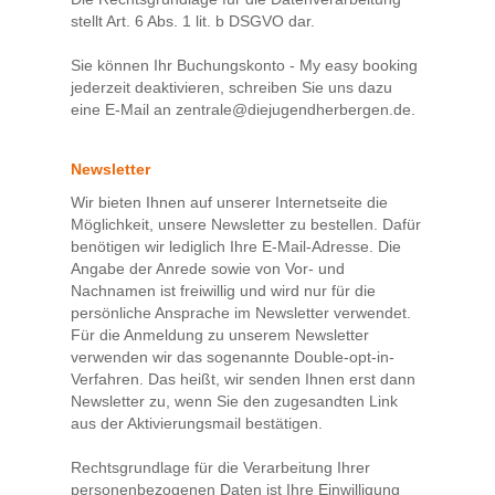
stellt Art. 6 Abs. 1 lit. b DSGVO dar.
Sie können Ihr Buchungskonto - My easy booking
jederzeit deaktivieren, schreiben Sie uns dazu
eine E-Mail an zentrale@diejugendherbergen.de.
Newsletter
Wir bieten Ihnen auf unserer Internetseite die
Möglichkeit, unsere Newsletter zu bestellen. Dafür
benötigen wir lediglich Ihre E-Mail-Adresse. Die
Angabe der Anrede sowie von Vor- und
Nachnamen ist freiwillig und wird nur für die
persönliche Ansprache im Newsletter verwendet.
Für die Anmeldung zu unserem Newsletter
verwenden wir das sogenannte Double-opt-in-
Verfahren. Das heißt, wir senden Ihnen erst dann
Newsletter zu, wenn Sie den zugesandten Link
aus der Aktivierungsmail bestätigen.
Rechtsgrundlage für die Verarbeitung Ihrer
personenbezogenen Daten ist Ihre Einwilligung