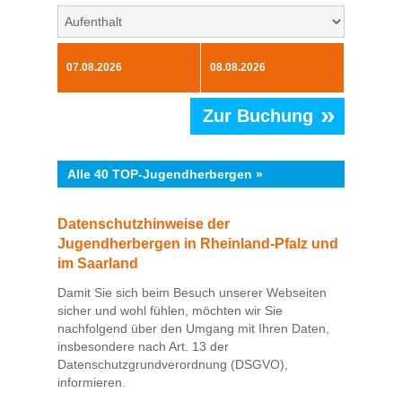
»
Zur Buchung
Alle 40 TOP-Jugendherbergen »
Datenschutzhinweise der
Jugendherbergen in Rheinland-Pfalz und
im Saarland
Damit Sie sich beim Besuch unserer Webseiten
sicher und wohl fühlen, möchten wir Sie
nachfolgend über den Umgang mit Ihren Daten,
insbesondere nach Art. 13 der
Datenschutzgrundverordnung (DSGVO),
informieren.