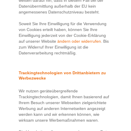
weisen darauf hin, dass in diesem Fall bei der
Datenübermittlung außerhalb der EU kein
angemessenes Datenschutzniveau besteht.
Soweit Sie Ihre Einwilligung für die Verwendung
von Cookies erteilt haben, können Sie Ihre
Einwilligung jederzeit von der Cookie-Erklärung
auf unserer Website
ändern oder widerrufen
. Bis
zum Widerruf Ihrer Einwilligung ist die
Datenverarbeitung rechtmäßig.
Trackingtechnologien von Drittanbietern zu
Werbezwecke
Wir nutzen geräteübergreifende
Trackingtechnologien, damit Ihnen basierend auf
Ihrem Besuch unserer Webseiten zielgerichtete
Werbung auf anderen Internetseiten angezeigt
werden kann und wir erkennen können, wie
wirksam unsere Werbemaßnahmen waren.