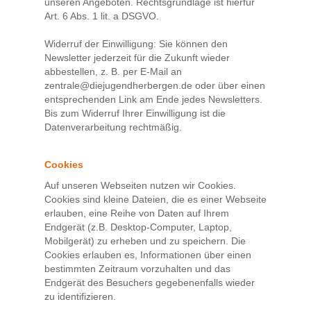
unseren Angeboten. Rechtsgrundlage ist hierfür
Art. 6 Abs. 1 lit. a DSGVO.
Widerruf der Einwilligung: Sie können den
Newsletter jederzeit für die Zukunft wieder
abbestellen, z. B. per E-Mail an
zentrale@diejugendherbergen.de oder über einen
entsprechenden Link am Ende jedes Newsletters.
Bis zum Widerruf Ihrer Einwilligung ist die
Datenverarbeitung rechtmäßig.
Cookies
Auf unseren Webseiten nutzen wir Cookies.
Cookies sind kleine Dateien, die es einer Webseite
erlauben, eine Reihe von Daten auf Ihrem
Endgerät (z.B. Desktop-Computer, Laptop,
Mobilgerät) zu erheben und zu speichern. Die
Cookies erlauben es, Informationen über einen
bestimmten Zeitraum vorzuhalten und das
Endgerät des Besuchers gegebenenfalls wieder
zu identifizieren.