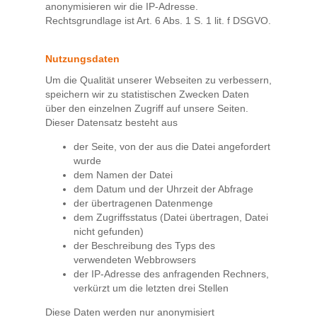
anonymisieren wir die IP-Adresse.
Rechtsgrundlage ist Art. 6 Abs. 1 S. 1 lit. f DSGVO.
Nutzungsdaten
Um die Qualität unserer Webseiten zu verbessern,
speichern wir zu statistischen Zwecken Daten
über den einzelnen Zugriff auf unsere Seiten.
Dieser Datensatz besteht aus
der Seite, von der aus die Datei angefordert
wurde
dem Namen der Datei
dem Datum und der Uhrzeit der Abfrage
der übertragenen Datenmenge
dem Zugriffsstatus (Datei übertragen, Datei
nicht gefunden)
der Beschreibung des Typs des
verwendeten Webbrowsers
der IP-Adresse des anfragenden Rechners,
verkürzt um die letzten drei Stellen
Diese Daten werden nur anonymisiert