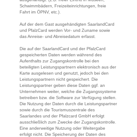
Schwimmbädern, Freizeiteinrichtungen, freie
Fahrt im ÖPNV, etc.).
Auf der dem Gast ausgehändigten SaarlandCard
und PfalzCard werden Vor- und Zuname sowie
das Anreise- und Abreisedatum erfasst.
Die auf der SaarlandCard und der PfalzCard
gespeicherten Daten werden während des
Aufenthalts zur Zugangskontrolle bei den
beteiligten Leistungspartnern elektronisch aus der
Karte ausgelesen und genutzt, jedoch bei den
Leistungspartnern nicht gespeichert. Die
Leistungspartner geben diese Daten ggf. an
Unternehmen weiter, welche die Zugangssysteme
betreiben bzw. die Software zur Verfügung stellen.
Die Nutzung der Daten durch die Leistungspartner
sowie durch die Tourismuszentrale des
Saarlandes und der Pfalzcard GmbH erfolgt
ausschließlich zum Zwecke der Zugangskontrolle.
Eine anderweitige Nutzung oder Weitergabe
erfolgt nicht. Die Speicherung der Daten des