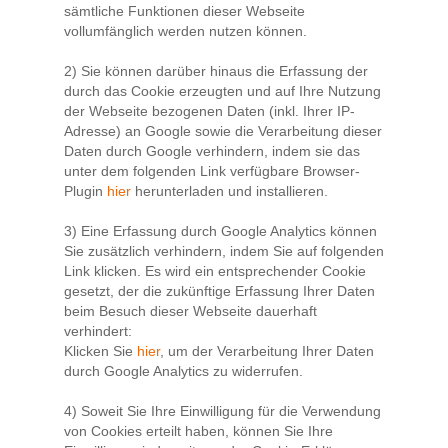
sämtliche Funktionen dieser Webseite
vollumfänglich werden nutzen können.
2) Sie können darüber hinaus die Erfassung der
durch das Cookie erzeugten und auf Ihre Nutzung
der Webseite bezogenen Daten (inkl. Ihrer IP-
Adresse) an Google sowie die Verarbeitung dieser
Daten durch Google verhindern, indem sie das
unter dem folgenden Link verfügbare Browser-
Plugin
hier
herunterladen und installieren.
3) Eine Erfassung durch Google Analytics können
Sie zusätzlich verhindern, indem Sie auf folgenden
Link klicken. Es wird ein entsprechender Cookie
gesetzt, der die zukünftige Erfassung Ihrer Daten
beim Besuch dieser Webseite dauerhaft
verhindert:
Klicken Sie
hier
, um der Verarbeitung Ihrer Daten
durch Google Analytics zu widerrufen.
4) Soweit Sie Ihre Einwilligung für die Verwendung
von Cookies erteilt haben, können Sie Ihre