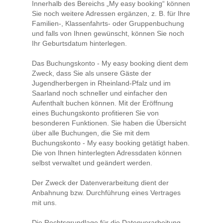
Innerhalb des Bereichs „My easy booking“ können
Sie noch weitere Adressen ergänzen, z. B. für Ihre
Familien-, Klassenfahrts- oder Gruppenbuchung
und falls von Ihnen gewünscht, können Sie noch
Ihr Geburtsdatum hinterlegen.
Das Buchungskonto - My easy booking dient dem
Zweck, dass Sie als unsere Gäste der
Jugendherbergen in Rheinland-Pfalz und im
Saarland noch schneller und einfacher den
Aufenthalt buchen können. Mit der Eröffnung
eines Buchungskonto profitieren Sie von
besonderen Funktionen. Sie haben die Übersicht
über alle Buchungen, die Sie mit dem
Buchungskonto - My easy booking getätigt haben.
Die von Ihnen hinterlegten Adressdaten können
selbst verwaltet und geändert werden.
Der Zweck der Datenverarbeitung dient der
Anbahnung bzw. Durchführung eines Vertrages
mit uns.
Die Rechtsgrundlage für die Datenverarbeitung