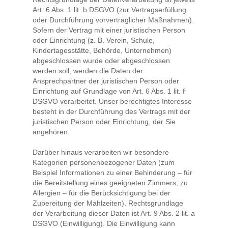
Art. 6 Abs. 1 lit. b DSGVO (zur Vertragserfüllung
oder Durchführung vorvertraglicher Maßnahmen).
Sofern der Vertrag mit einer juristischen Person
oder Einrichtung (z. B. Verein, Schule,
Kindertagesstätte, Behörde, Unternehmen)
abgeschlossen wurde oder abgeschlossen
werden soll, werden die Daten der
Ansprechpartner der juristischen Person oder
Einrichtung auf Grundlage von Art. 6 Abs. 1 lit. f
DSGVO verarbeitet. Unser berechtigtes Interesse
besteht in der Durchführung des Vertrags mit der
juristischen Person oder Einrichtung, der Sie
angehören.
Darüber hinaus verarbeiten wir besondere
Kategorien personenbezogener Daten (zum
Beispiel Informationen zu einer Behinderung – für
die Bereitstellung eines geeigneten Zimmers; zu
Allergien – für die Berücksichtigung bei der
Zubereitung der Mahlzeiten). Rechtsgrundlage
der Verarbeitung dieser Daten ist Art. 9 Abs. 2 lit. a
DSGVO (Einwilligung). Die Einwilligung kann