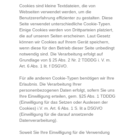
Cookies sind kleine Textdateien, die von
Webseiten verwendet werden, um die
Benutzererfahrung effizienter zu gestalten. Diese
Seite verwendet unterschiedliche Cookie-Typen.
Einige Cookies werden von Drittparteien platziert,
die auf unseren Seiten erscheinen. Laut Gesetz
können wir Cookies auf Ihrem Gerät speichern,
wenn diese für den Betrieb dieser Seite unbedingt
notwendig sind. Die Verarbeitung erfolgt auf
Grundlage von § 25 Abs. 2 Nr. 2 TDDDG i. V. m.
Art. 6 Abs. 1 lit. f DSGVO.
Für alle anderen Cookie-Typen benötigen wir Ihre
Erlaubnis. Die Verarbeitung Ihrer
personenbezogenen Daten erfolgt, sofern Sie uns
Ihre Einwilligung erteilen, gem. §25 Abs. 1 TDDDG
(Einwilligung für das Setzen oder Auslesen der
Cookies) i.V. m. Art. 6 Abs. 1 S. lit a DSGVO
(Einwilligung für die darauf ansetzende
Datenverarbeitung).
Soweit Sie Ihre Einwilligung für die Verwendung