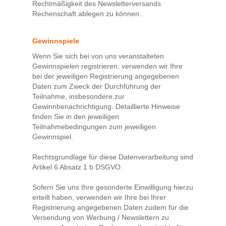
Rechtmäßigkeit des Newsletterversands
Rechenschaft ablegen zu können.
Gewinnspiele
Wenn Sie sich bei von uns veranstalteten
Gewinnspielen registrieren, verwenden wir Ihre
bei der jeweiligen Registrierung angegebenen
Daten zum Zweck der Durchführung der
Teilnahme, insbesondere zur
Gewinnbenachrichtigung. Detaillierte Hinweise
finden Sie in den jeweiligen
Teilnahmebedingungen zum jeweiligen
Gewinnspiel.
Rechtsgrundlage für diese Datenverarbeitung sind
Artikel 6 Absatz 1 b DSGVO.
Sofern Sie uns Ihre gesonderte Einwilligung hierzu
erteilt haben, verwenden wir Ihre bei Ihrer
Registrierung angegebenen Daten zudem für die
Versendung von Werbung / Newslettern zu