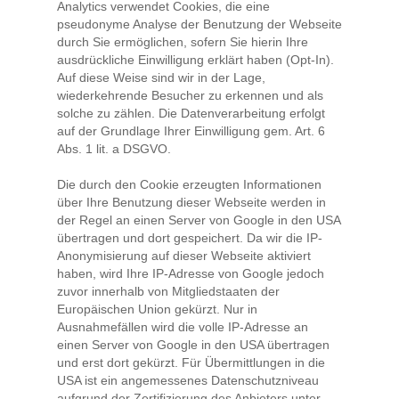
Analytics verwendet Cookies, die eine
pseudonyme Analyse der Benutzung der Webseite
durch Sie ermöglichen, sofern Sie hierin Ihre
ausdrückliche Einwilligung erklärt haben (Opt-In).
Auf diese Weise sind wir in der Lage,
wiederkehrende Besucher zu erkennen und als
solche zu zählen. Die Datenverarbeitung erfolgt
auf der Grundlage Ihrer Einwilligung gem. Art. 6
Abs. 1 lit. a DSGVO.
Die durch den Cookie erzeugten Informationen
über Ihre Benutzung dieser Webseite werden in
der Regel an einen Server von Google in den USA
übertragen und dort gespeichert. Da wir die IP-
Anonymisierung auf dieser Webseite aktiviert
haben, wird Ihre IP-Adresse von Google jedoch
zuvor innerhalb von Mitgliedstaaten der
Europäischen Union gekürzt. Nur in
Ausnahmefällen wird die volle IP-Adresse an
einen Server von Google in den USA übertragen
und erst dort gekürzt. Für Übermittlungen in die
USA ist ein angemessenes Datenschutzniveau
aufgrund der Zertifizierung des Anbieters unter