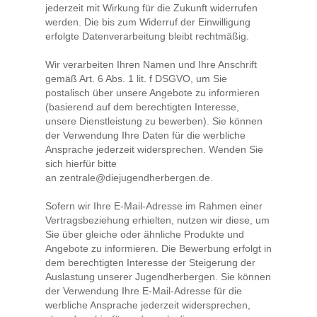
jederzeit mit Wirkung für die Zukunft widerrufen
werden. Die bis zum Widerruf der Einwilligung
erfolgte Datenverarbeitung bleibt rechtmäßig.
Wir verarbeiten Ihren Namen und Ihre Anschrift
gemäß Art. 6 Abs. 1 lit. f DSGVO, um Sie
postalisch über unsere Angebote zu informieren
(basierend auf dem berechtigten Interesse,
unsere Dienstleistung zu bewerben). Sie können
der Verwendung Ihre Daten für die werbliche
Ansprache jederzeit widersprechen. Wenden Sie
sich hierfür bitte
an zentrale@diejugendherbergen.de.
Sofern wir Ihre E-Mail-Adresse im Rahmen einer
Vertragsbeziehung erhielten, nutzen wir diese, um
Sie über gleiche oder ähnliche Produkte und
Angebote zu informieren. Die Bewerbung erfolgt in
dem berechtigten Interesse der Steigerung der
Auslastung unserer Jugendherbergen. Sie können
der Verwendung Ihre E-Mail-Adresse für die
werbliche Ansprache jederzeit widersprechen,