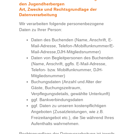
den Jugendherbergen
Art, Zwecke und Rechtsgrundlage der
Datenverarbeitung
Wir verarbeiten folgende personenbezogene
Daten zu Ihrer Person:
Daten des Buchenden (Name, Anschrift, E-
Mail-Adresse, Telefon-/Mobilfunknummer/E-
Mail-Adresse,DJH-Mitgliedsnummer)
Daten von Begleitpersonen des Buchenden
(Name, Anschrift, ggfls. E-Mail-Adresse,
Telefon- bzw. Mobilfunknummer, DJH-
Mitgliedsnummer)
Buchungsdaten (Anzahl und Alter der
Gäste, Buchungszeitraum,
Verpflegungsdetails, gewählte Unterkunft)
ggf. Bankverbindungsdaten
ggf. Daten zu unseren kostenpflichtigen
Angeboten (Zusatzleistungen, wie z.B.
Freizeitangebot etc.), die Sie während Ihres
Aufenthalts wahrnehmen.
Rechtsgrundlage der Datenverarbeitung ist jeweils