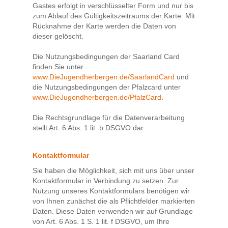
Gastes erfolgt in verschlüsselter Form und nur bis
zum Ablauf des Gültigkeitszeitraums der Karte. Mit
Rücknahme der Karte werden die Daten von
dieser gelöscht.
Die Nutzungsbedingungen der Saarland Card
finden Sie unter
www.DieJugendherbergen.de/SaarlandCard
und
die Nutzungsbedingungen der Pfalzcard unter
www.DieJugendherbergen.de/PfalzCard
.
Die Rechtsgrundlage für die Datenverarbeitung
stellt Art. 6 Abs. 1 lit. b DSGVO dar.
Kontaktformular
Sie haben die Möglichkeit, sich mit uns über unser
Kontaktformular in Verbindung zu setzen. Zur
Nutzung unseres Kontaktformulars benötigen wir
von Ihnen zunächst die als Pflichtfelder markierten
Daten. Diese Daten verwenden wir auf Grundlage
von Art. 6 Abs. 1 S. 1 lit. f DSGVO, um Ihre