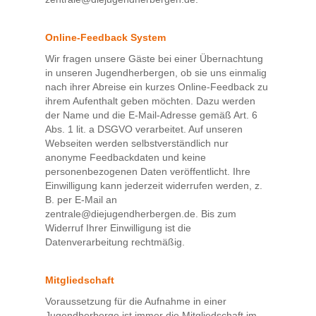
Online-Feedback System
Wir fragen unsere Gäste bei einer Übernachtung
in unseren Jugendherbergen, ob sie uns einmalig
nach ihrer Abreise ein kurzes Online-Feedback zu
ihrem Aufenthalt geben möchten. Dazu werden
der Name und die E-Mail-Adresse gemäß Art. 6
Abs. 1 lit. a DSGVO verarbeitet. Auf unseren
Webseiten werden selbstverständlich nur
anonyme Feedbackdaten und keine
personenbezogenen Daten veröffentlicht. Ihre
Einwilligung kann jederzeit widerrufen werden, z.
B. per E-Mail an
zentrale@diejugendherbergen.de. Bis zum
Widerruf Ihrer Einwilligung ist die
Datenverarbeitung rechtmäßig.
Mitgliedschaft
Voraussetzung für die Aufnahme in einer
Jugendherberge ist immer die Mitgliedschaft im