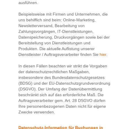
ausführen.
Beispielsweise mit Firmen und Unternehmen, die
uns behilflich sind beim: Online-Marketing,
Newsletterversand, Bearbeitung von
Zahlungsvorgängen, IT-Dienstleistungen,
Datenspeicherung, Druckvorgängen sowie bei der
Bereitstellung von Dienstleistungen und
Produkten. Die aktuelle Auflistung unserer
Dienstleister / Auftragsverarbeiter finden Sie
hier
.
In diesen Fällen beachten wir strikt die Vorgaben
der datenschutzrechtlichen Maßgaben,
insbesondere des Bundesdatenschutzgesetzes
(BDSG) und der EU-Datenschutzgrundverordnung
(DSGVO). Der Umfang der Datenübermittlung
beschränkt sich auf das erforderliche Maß. Die
Auftragsverarbeiter gem. Art. 28 DSGVO dürfen
Ihre personenbezogenen Daten nicht für eigene
Zwecke verwenden.
Datenschutz-Information für Buchungen in