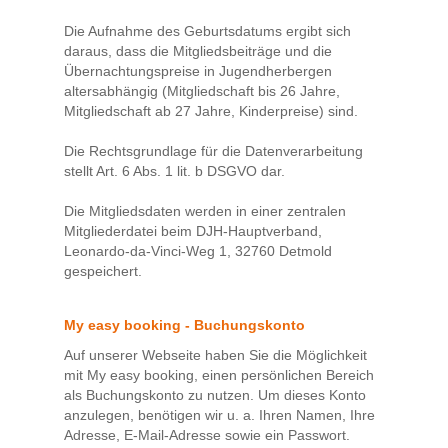
Die Aufnahme des Geburtsdatums ergibt sich
daraus, dass die Mitgliedsbeiträge und die
Übernachtungspreise in Jugendherbergen
altersabhängig (Mitgliedschaft bis 26 Jahre,
Mitgliedschaft ab 27 Jahre, Kinderpreise) sind.
Die Rechtsgrundlage für die Datenverarbeitung
stellt Art. 6 Abs. 1 lit. b DSGVO dar.
Die Mitgliedsdaten werden in einer zentralen
Mitgliederdatei beim DJH-Hauptverband,
Leonardo-da-Vinci-Weg 1, 32760 Detmold
gespeichert.
My easy booking - Buchungskonto
Auf unserer Webseite haben Sie die Möglichkeit
mit My easy booking, einen persönlichen Bereich
als Buchungskonto zu nutzen. Um dieses Konto
anzulegen, benötigen wir u. a. Ihren Namen, Ihre
Adresse, E-Mail-Adresse sowie ein Passwort.