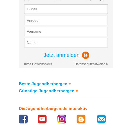
Jetzt anmelden
Infos Gewinnspiel »
Datenschutzhinweise »
Beste Jugendherbergen
»
Günstige Jugendherbergen
»
DieJugendherbergen.de interaktiv