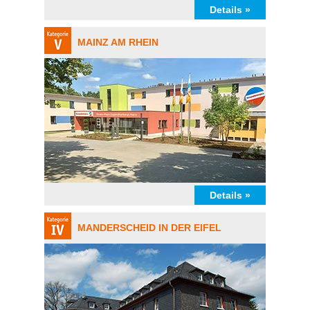
Details »
MAINZ AM RHEIN
Details »
MANDERSCHEID IN DER EIFEL