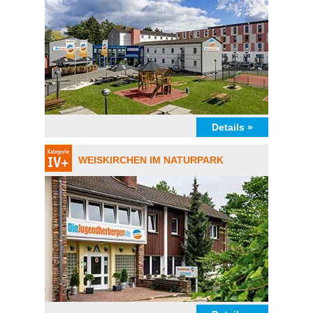
Details »
WEISKIRCHEN IM NATURPARK