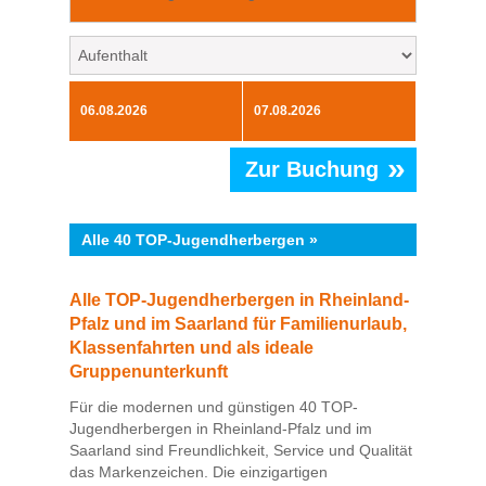
»
Zur Buchung
Alle 40 TOP-Jugendherbergen »
Alle TOP-Jugendherbergen in Rheinland-
Pfalz und im Saarland für Familienurlaub,
Klassenfahrten und als ideale
Gruppenunterkunft
Für die modernen und günstigen 40 TOP-
Jugendherbergen in Rheinland-Pfalz und im
Saarland sind Freundlichkeit, Service und Qualität
das Markenzeichen. Die einzigartigen