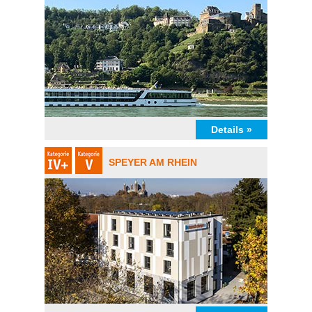
Details »
SPEYER AM RHEIN