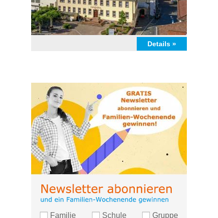
Details »
Familie
Schule
Gruppe