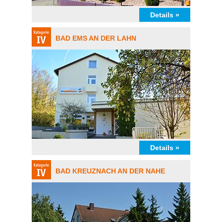
Details »
BAD EMS AN DER LAHN
Details »
BAD KREUZNACH AN DER NAHE