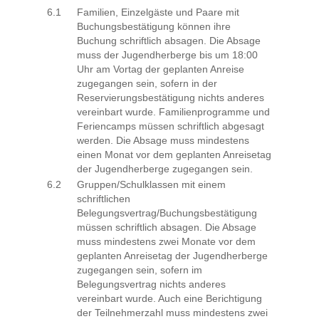
6.1
Familien, Einzelgäste und Paare mit
Buchungsbestätigung können ihre
Buchung schriftlich absagen. Die Absage
muss der Jugendherberge bis um 18:00
Uhr am Vortag der geplanten Anreise
zugegangen sein, sofern in der
Reservierungsbestätigung nichts anderes
vereinbart wurde. Familienprogramme und
Feriencamps müssen schriftlich abgesagt
werden. Die Absage muss mindestens
einen Monat vor dem geplanten Anreisetag
der Jugendherberge zugegangen sein.
6.2
Gruppen/Schulklassen mit einem
schriftlichen
Belegungsvertrag/Buchungsbestätigung
müssen schriftlich absagen. Die Absage
muss mindestens zwei Monate vor dem
geplanten Anreisetag der Jugendherberge
zugegangen sein, sofern im
Belegungsvertrag nichts anderes
vereinbart wurde. Auch eine Berichtigung
der Teilnehmerzahl muss mindestens zwei