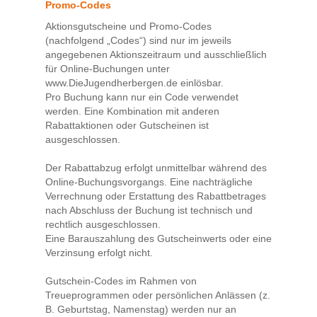
Promo-Codes
Aktionsgutscheine und Promo-Codes
(nachfolgend „Codes“) sind nur im jeweils
angegebenen Aktionszeitraum und ausschließlich
für Online-Buchungen unter
www.DieJugendherbergen.de einlösbar.
Pro Buchung kann nur ein Code verwendet
werden. Eine Kombination mit anderen
Rabattaktionen oder Gutscheinen ist
ausgeschlossen.
Der Rabattabzug erfolgt unmittelbar während des
Online-Buchungsvorgangs. Eine nachträgliche
Verrechnung oder Erstattung des Rabattbetrages
nach Abschluss der Buchung ist technisch und
rechtlich ausgeschlossen.
Eine Barauszahlung des Gutscheinwerts oder eine
Verzinsung erfolgt nicht.
Gutschein-Codes im Rahmen von
Treueprogrammen oder persönlichen Anlässen (z.
B. Geburtstag, Namenstag) werden nur an