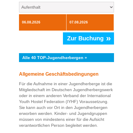
»
Zur Buchung
Alle 40 TOP-Jugendherbergen »
Allgemeine Geschäftsbedingungen
Für die Aufnahme in einer Jugendherberge ist die
Mitgliedschaft im Deutschen Jugendherbergswerk
oder in einem anderen Verband der International
Youth Hostel Federation (IYHF) Voraussetzung.
Sie kann auch vor Ort in den Jugendherbergen
erworben werden. Kinder- und Jugendgruppen
müssen von mindestens einer für die Aufsicht
verantwortlichen Person begleitet werden.