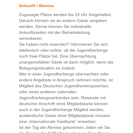
Ankunft / Abreise
Zugesagte Plätze werden bis 19 Uhr freigehalten.
Danach können sie an andere Gäste vergeben
werden. Gerne können Sie individuelle
Ankunftszeiten mit der Betriebsleitung
vereinbaren.
Sie haben nicht reserviert? Informieren Sie sich
telefonisch oder online, ob die Jugendherberge
noch freie Plätze hat. Eine Übernachtung
unangemeldeter Gäste ist dann möglich, wenn die
Belegungssituation es zulässt.
Wer in einer Jugendherberge übernachten oder
andere Angebote in Anspruch nehmen möchte, ist
Mitglied des Deutschen Jugendherbergswerkes
oder eines anderen nationalen
Jugendherbergsverbandes sein. Reisende mit
deutscher Anschrift ohne Mitgliedskarte können
auch in der Jugendherberge Mitglied werden,
ausländische Gäste ohne Mitgliedskarte müssen
eine „Internationale Gastkarte“ erwerben.
Ist der Tag der Abreise gekommen, bitten wir Sie,