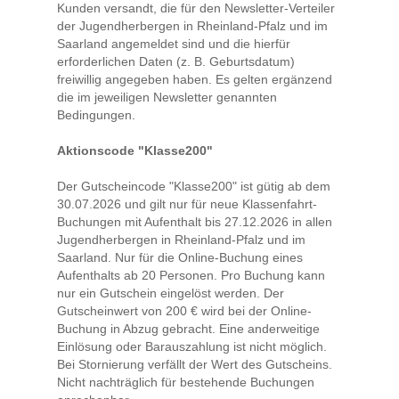
Kunden versandt, die für den Newsletter-Verteiler
der Jugendherbergen in Rheinland-Pfalz und im
Saarland angemeldet sind und die hierfür
erforderlichen Daten (z. B. Geburtsdatum)
freiwillig angegeben haben. Es gelten ergänzend
die im jeweiligen Newsletter genannten
Bedingungen.
Aktionscode "Klasse200"
Der Gutscheincode "Klasse200" ist gütig ab dem
30.07.2026 und gilt nur für neue Klassenfahrt-
Buchungen mit Aufenthalt bis 27.12.2026 in allen
Jugendherbergen in Rheinland-Pfalz und im
Saarland. Nur für die Online-Buchung eines
Aufenthalts ab 20 Personen. Pro Buchung kann
nur ein Gutschein eingelöst werden. Der
Gutscheinwert von 200 € wird bei der Online-
Buchung in Abzug gebracht. Eine anderweitige
Einlösung oder Barauszahlung ist nicht möglich.
Bei Stornierung verfällt der Wert des Gutscheins.
Nicht nachträglich für bestehende Buchungen