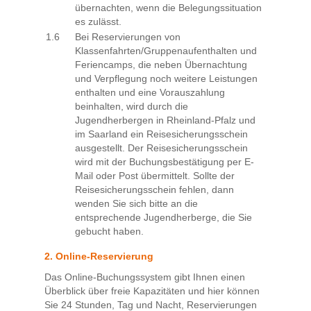
übernachten, wenn die Belegungssituation
es zulässt.
1.6
Bei Reservierungen von
Klassenfahrten/Gruppenaufenthalten und
Feriencamps, die neben Übernachtung
und Verpflegung noch weitere Leistungen
enthalten und eine Vorauszahlung
beinhalten, wird durch die
Jugendherbergen in Rheinland-Pfalz und
im Saarland ein Reisesicherungsschein
ausgestellt. Der Reisesicherungsschein
wird mit der Buchungsbestätigung per E-
Mail oder Post übermittelt. Sollte der
Reisesicherungsschein fehlen, dann
wenden Sie sich bitte an die
entsprechende Jugendherberge, die Sie
gebucht haben.
2. Online-Reservierung
Das Online-Buchungssystem gibt Ihnen einen
Überblick über freie Kapazitäten und hier können
Sie 24 Stunden, Tag und Nacht, Reservierungen