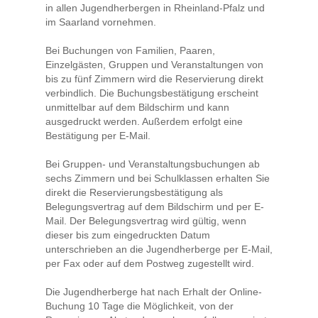
in allen Jugendherbergen in Rheinland-Pfalz und
im Saarland vornehmen.
Bei Buchungen von Familien, Paaren,
Einzelgästen, Gruppen und Veranstaltungen von
bis zu fünf Zimmern wird die Reservierung direkt
verbindlich. Die Buchungsbestätigung erscheint
unmittelbar auf dem Bildschirm und kann
ausgedruckt werden. Außerdem erfolgt eine
Bestätigung per E-Mail.
Bei Gruppen- und Veranstaltungsbuchungen ab
sechs Zimmern und bei Schulklassen erhalten Sie
direkt die Reservierungsbestätigung als
Belegungsvertrag auf dem Bildschirm und per E-
Mail. Der Belegungsvertrag wird gültig, wenn
dieser bis zum eingedruckten Datum
unterschrieben an die Jugendherberge per E-Mail,
per Fax oder auf dem Postweg zugestellt wird.
Die Jugendherberge hat nach Erhalt der Online-
Buchung 10 Tage die Möglichkeit, von der