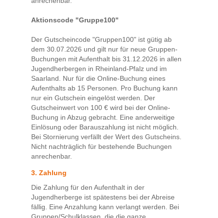
anrechenbar.
Aktionscode "Gruppe100"
Der Gutscheincode "Gruppen100" ist gütig ab
dem 30.07.2026 und gilt nur für neue Gruppen-
Buchungen mit Aufenthalt bis 31.12.2026 in allen
Jugendherbergen in Rheinland-Pfalz und im
Saarland. Nur für die Online-Buchung eines
Aufenthalts ab 15 Personen. Pro Buchung kann
nur ein Gutschein eingelöst werden. Der
Gutscheinwert von 100 € wird bei der Online-
Buchung in Abzug gebracht. Eine anderweitige
Einlösung oder Barauszahlung ist nicht möglich.
Bei Stornierung verfällt der Wert des Gutscheins.
Nicht nachträglich für bestehende Buchungen
anrechenbar.
3. Zahlung
Die Zahlung für den Aufenthalt in der
Jugendherberge ist spätestens bei der Abreise
fällig. Eine Anzahlung kann verlangt werden. Bei
Gruppen/Schulklassen, die die ganze