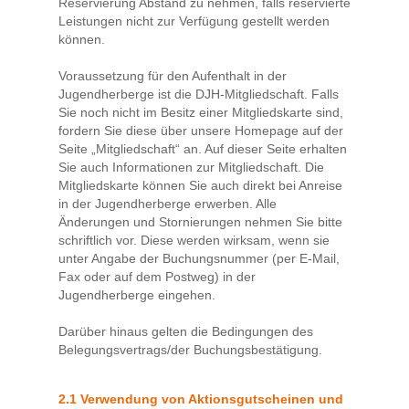
Reservierung Abstand zu nehmen, falls reservierte
Leistungen nicht zur Verfügung gestellt werden
können.
Voraussetzung für den Aufenthalt in der
Jugendherberge ist die DJH-Mitgliedschaft. Falls
Sie noch nicht im Besitz einer Mitgliedskarte sind,
fordern Sie diese über unsere Homepage auf der
Seite „Mitgliedschaft“ an. Auf dieser Seite erhalten
Sie auch Informationen zur Mitgliedschaft. Die
Mitgliedskarte können Sie auch direkt bei Anreise
in der Jugendherberge erwerben. Alle
Änderungen und Stornierungen nehmen Sie bitte
schriftlich vor. Diese werden wirksam, wenn sie
unter Angabe der Buchungsnummer (per E-Mail,
Fax oder auf dem Postweg) in der
Jugendherberge eingehen.
Darüber hinaus gelten die Bedingungen des
Belegungsvertrags/der Buchungsbestätigung.
2.1 Verwendung von Aktionsgutscheinen und