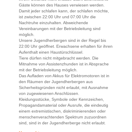
Gäste können des Hauses verwiesen werden.
Damit jeder schlafen kann, der schlafen möchte,
ist zwischen 22:00 Uhr und 07:00 Uhr die
Nachtruhe einzuhalten. Abweichende
Vereinbarungen mit der Betriebsleitung sind
möglich.
Unsere Jugendherbergen sind in der Regel bis
22:00 Uhr geöffnet. Erwachsene erhalten für ihren
Aufenthalt einen Haustürschlüssel.
Tiere dürfen nicht mitgebracht werden. Die
Mitnahme von Assistenzhunden ist in Absprache
mit der Betriebsleitung möglich.
Das Aufladen von Akkus für Elektromotoren ist in
den Räumen der Jugendherbergen aus
Sicherheitsgründen nicht erlaubt, mit Ausnahme
von zugewiesenen Anschlüssen.
Kleidungsstücke, Symbole oder Kennzeichen,
Propagandamaterial oder Ausrufe, die eindeutig
einem extremistischen, diskriminierenden oder
menschenverachtenden Spektrum zuzuordnen
sind, sind in der Jugendherberge nicht erlaubt.