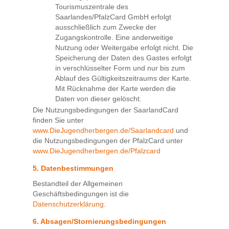
Tourismuszentrale des
Saarlandes/PfalzCard GmbH erfolgt
ausschließlich zum Zwecke der
Zugangskontrolle. Eine anderweitige
Nutzung oder Weitergabe erfolgt nicht. Die
Speicherung der Daten des Gastes erfolgt
in verschlüsselter Form und nur bis zum
Ablauf des Gültigkeitszeitraums der Karte.
Mit Rücknahme der Karte werden die
Daten von dieser gelöscht.
Die Nutzungsbedingungen der SaarlandCard
finden Sie unter
www.DieJugendherbergen.de/Saarlandcard
und
die Nutzungsbedingungen der PfalzCard unter
www.DieJugendherbergen.de/Pfalzcard
5. Datenbestimmungen
Bestandteil der Allgemeinen
Geschäftsbedingungen ist die
Datenschutzerklärung
.
6. Absagen/Stornierungsbedingungen