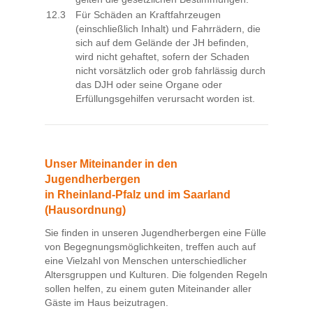
12.3
Für Schäden an Kraftfahrzeugen
(einschließlich Inhalt) und Fahrrädern, die
sich auf dem Gelände der JH befinden,
wird nicht gehaftet, sofern der Schaden
nicht vorsätzlich oder grob fahrlässig durch
das DJH oder seine Organe oder
Erfüllungsgehilfen verursacht worden ist.
Unser Miteinander in den
Jugendherbergen
in Rheinland-Pfalz und im Saarland
(Hausordnung)
Sie finden in unseren Jugendherbergen eine Fülle
von Begegnungsmöglichkeiten, treffen auch auf
eine Vielzahl von Menschen unterschiedlicher
Altersgruppen und Kulturen. Die folgenden Regeln
sollen helfen, zu einem guten Miteinander aller
Gäste im Haus beizutragen.