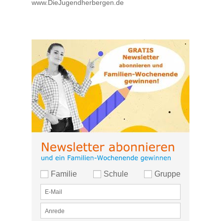
www.DieJugendherbergen.de
Familie
Schule
Gruppe