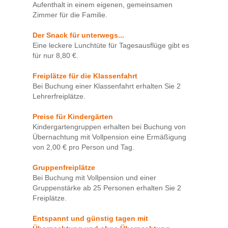
Aufenthalt in einem eigenen, gemeinsamen
Zimmer für die Familie.
Der Snack für unterwegs...
Eine leckere Lunchtüte für Tagesausflüge gibt es
für nur 8,80 €.
Freiplätze für die Klassenfahrt
Bei Buchung einer Klassenfahrt erhalten Sie 2
Lehrerfreiplätze.
Preise für Kindergärten
Kindergartengruppen erhalten bei Buchung von
Übernachtung mit Vollpension eine Ermäßigung
von 2,00 € pro Person und Tag.
Gruppenfreiplätze
Bei Buchung mit Vollpension und einer
Gruppenstärke ab 25 Personen erhalten Sie 2
Freiplätze.
Entspannt und günstig tagen mit