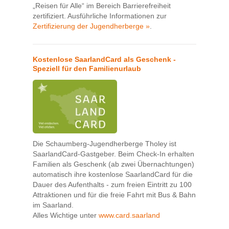
„Reisen für Alle“ im Bereich Barrierefreiheit
zertifiziert. Ausführliche Informationen zur
Zertifizierung der Jugendherberge »
.
Kostenlose SaarlandCard als Geschenk -
Speziell für den Familienurlaub
Die Schaumberg-Jugendherberge Tholey ist
SaarlandCard-Gastgeber. Beim Check-In erhalten
Familien als Geschenk (ab zwei Übernachtungen)
automatisch ihre kostenlose SaarlandCard für die
Dauer des Aufenthalts - zum freien Eintritt zu 100
Attraktionen und für die freie Fahrt mit Bus & Bahn
im Saarland.
Alles Wichtige unter
www.card.saarland