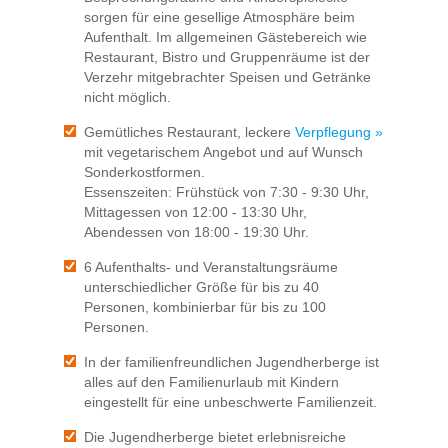
sorgen für eine gesellige Atmosphäre beim
Aufenthalt. Im allgemeinen Gästebereich wie
Restaurant, Bistro und Gruppenräume ist der
Verzehr mitgebrachter Speisen und Getränke
nicht möglich.
Gemütliches Restaurant, leckere
Verpflegung »
mit vegetarischem Angebot und auf Wunsch
Sonderkostformen.
Essenszeiten: Frühstück von 7:30 - 9:30 Uhr,
Mittagessen von 12:00 - 13:30 Uhr,
Abendessen von 18:00 - 19:30 Uhr.
6 Aufenthalts- und Veranstaltungsräume
unterschiedlicher Größe für bis zu 40
Personen, kombinierbar für bis zu 100
Personen.
In der familienfreundlichen Jugendherberge ist
alles auf den Familienurlaub mit Kindern
eingestellt für eine unbeschwerte Familienzeit.
Die Jugendherberge bietet erlebnisreiche