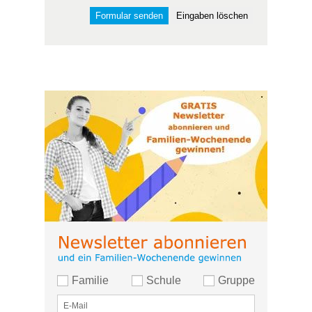
Familie
Schule
Gruppe