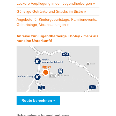
Leckere Verpflegung in den Jugendherbergen »
Günstige Getränke und Snacks im Bistro »
Angebote für Kindergeburtstage, Familienevents,
Geburtstage, Veranstaltungen »
Anreise zur Jugendherberge Tholey - mehr als
nur eine Unterkunft!
Route berechnen »
Schaumberg-Jugendherberge