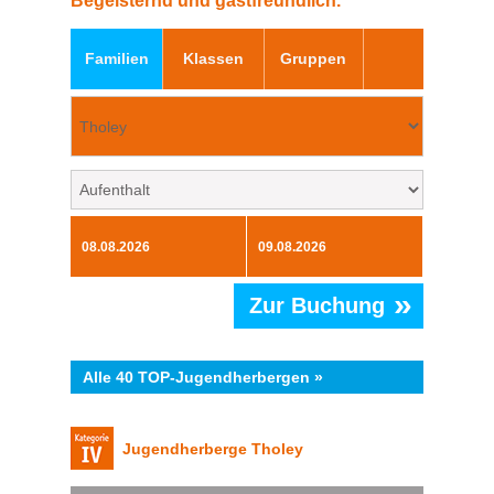
Begeisternd und gastfreundlich.
Familien
Klassen
Gruppen
»
Zur Buchung
Alle 40 TOP-Jugendherbergen »
Jugendherberge Tholey