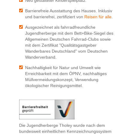
Neu gestalteter Kinderspielplatz.
Barrierefreie Ausstattung des Hauses. Inklusiv
und barrierefrei, zertifiziert von
Reisen für alle
.
Ausgezeichnet als fahrradfreundliche
Jugendherberge mit dem Bett+Bike-Siegel des
Allgemeinen Deutschen Fahrrad-Clubs sowie
mit dem Zertifikat "Qualitätsgastgeber
Wanderbares Deutschland" vom Deutschen
Wanderverband.
Nachhaltigkeit für Natur und Umwelt wie
Erreichbarkeit mit dem ÖPNV, nachhaltiges
Müllvermeidungskonzept, Verwendung
ökologischer Reinigungsmittel.
Die Jugendherberge Tholey wurde nach dem
bundesweit einheitlichen Kennzeichnungssystem