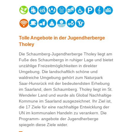
Tolle Angebote in der Jugendherberge
Tholey
Die Schaumberg-Jugendherberge Tholey liegt am
Fuße des Schaumbergs in ruhiger Lage und bietet
unzählige Freizeitmöglichkeiten in direkter
Umgebung. Die landschaftlich schöne und
waldreiche Umgebung gehört zum Naturpark
Saar-Hunsrück mit der bedeutendsten Erhebung
im Saarland, dem Schaumberg. Tholey liegt im St.
Wendeler Land und wurde als Global Nachhaltige
Kommune im Saarland ausgezeichnet. Ihr Ziel ist,
die 17 Ziele für eine nachhaltige Entwicklung der
UN im kommunalen Handeln zu verankern. Die
Programm- angebote der Jugendherberge
spiegeln diese Ziele wider.