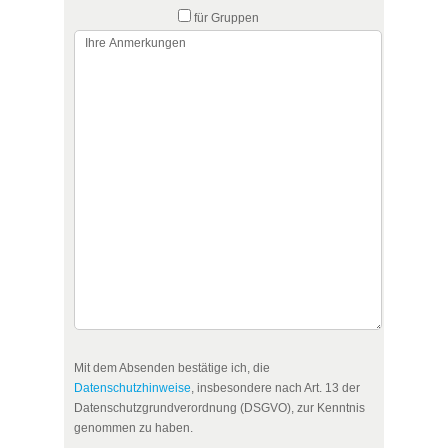
für Gruppen
Mit dem Absenden bestätige ich, die
Datenschutzhinweise
, insbesondere nach Art. 13 der
Datenschutzgrundverordnung (DSGVO), zur Kenntnis
genommen zu haben.