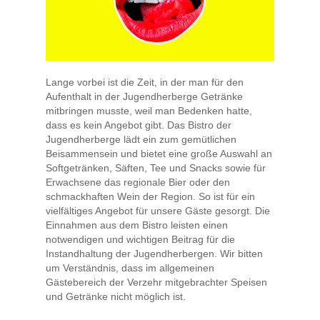
Lange vorbei ist die Zeit, in der man für den
Aufenthalt in der Jugendherberge Getränke
mitbringen musste, weil man Bedenken hatte,
dass es kein Angebot gibt. Das Bistro der
Jugendherberge lädt ein zum gemütlichen
Beisammensein und bietet eine große Auswahl an
Softgetränken, Säften, Tee und Snacks sowie für
Erwachsene das regionale Bier oder den
schmackhaften Wein der Region. So ist für ein
vielfältiges Angebot für unsere Gäste gesorgt. Die
Einnahmen aus dem Bistro leisten einen
notwendigen und wichtigen Beitrag für die
Instandhaltung der Jugendherbergen. Wir bitten
um Verständnis, dass im allgemeinen
Gästebereich der Verzehr mitgebrachter Speisen
und Getränke nicht möglich ist.