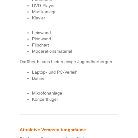
DVD-Player
Musikanlage
Klavier
Leinwand
Pinnwand
Flipchart
Moderationsmaterial
Darüber hinaus bieten einige Jugendherbergen:
Laptop- und PC-Verleih
Bühne
Mikrofonanlage
Konzertflügel
Attraktive Veranstaltungsräume