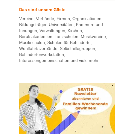
Das sind unsere Gäste
Vereine, Verbände, Firmen, Organisationen,
Bildungsträger, Universitäten, Kammern und
Innungen, Verwaltungen, Kirchen,
Berufsakademien, Tanzschulen, Musikvereine,
Musikschulen, Schulen für Behinderte,
Wohlfahrtsverbände, Selbsthilfegruppen,
Behindertenwerkstätten,
Interessengemeinschaften und viele mehr.