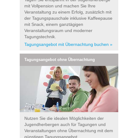
mit Vollpension und machen Sie Ihre
Veranstaltung zu einem Erfolg, zusätzlich mit
der Tagungspauschale inklusive Kaffeepause
mit Snack, einem ganztägigen
Veranstaltungsraum und moderner
Tagungstechnik.
Tagungsangebot mit Übernachtung buchen »
Tagungsangebot ohne Übernachtung
Nutzen Sie die idealen Möglichkeiten der
Jugendherbergen auch für Tagungen und
Veranstaltungen ohne Übernachtung mit dem
günstigen Tagungsangebot.