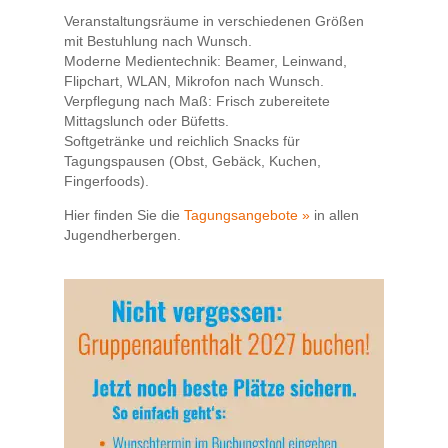
Veranstaltungsräume in verschiedenen Größen
mit Bestuhlung nach Wunsch.
Moderne Medientechnik: Beamer, Leinwand,
Flipchart, WLAN, Mikrofon nach Wunsch.
Verpflegung nach Maß: Frisch zubereitete
Mittagslunch oder Büfetts.
Softgetränke und reichlich Snacks für
Tagungspausen (Obst, Gebäck, Kuchen,
Fingerfoods).
Hier finden Sie die
Tagungsangebote »
in allen
Jugendherbergen.