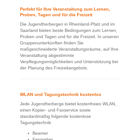
Perfekt für Ihre Veranstaltung zum Lernen,
Proben, Tagen und für die Freizeit
Die Jugendherbergen in Rheinland-Pfalz und im
Saarland bieten beste Bedingungen zum Lernen,
Proben und Tagen und für die Freizeit. In unseren
Gruppenunterkünften finden Sie
maßgeschneiderte Veranstaltungsräume, auf Ihre
Veranstaltung abgestimmte
Verpflegungsmöglichkeiten und Unterstützung bei
der Planung des Freizeitangebots.
WLAN und Tagungstechnik kostenlos
Jede Jugendherberge bietet kostenfreies WLAN,
einen Kopier- und Faxservice sowie
standardmäßig folgende kostenlose
Tagungstechnik:
Beamer
Fernseher