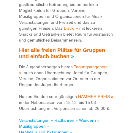
gastfreundliche Betreuung bieten perfekte
Möglichkeiten für Gruppen, Vereine,
Musikgruppen und Organisationen für Musik,
Veranstaltungen und Freizeit und das zu
günstigen Preisen. Das
Bistro »
mit leckeren
Snacks und Getränken bietet Raum für Austausch
und gemütliches Beisammensein.
Hier alle freien Plätze für Gruppen
und einfach buchen
»
Die Jugendherbergen bieten
Tagungsangebote
»
auch ohne Übernachtung. Ideal für Gruppen,
Vereine, Organisationen vor Ort oder in der
Region der Jugendherbergen.
Nutzen Sie den sehr günstigen
HAMMER PREIS »
in der Nebensaison vom 15.11. bis 15.03.
Übernachtung mit Vollpension schon ab 26,30 €.
Veranstaltungen »
Radfahren »
Wandern »
Musikgruppen »
HAMMER PREIS Gruppen »