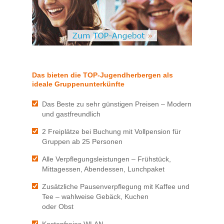
Das bieten die TOP-Jugendherbergen als
ideale Gruppenunterkünfte
Das Beste zu sehr günstigen Preisen – Modern
und gastfreundlich
2 Freiplätze bei Buchung mit Vollpension für
Gruppen ab 25 Personen
Alle Verpflegungsleistungen – Frühstück,
Mittagessen, Abendessen, Lunchpaket
Zusätzliche Pausenverpflegung mit Kaffee und
Tee – wahlweise Gebäck, Kuchen
oder Obst
Kostenfreies WLAN