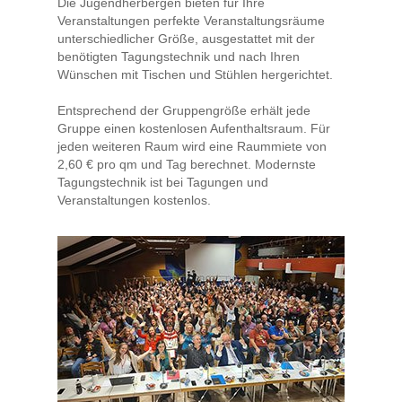
Die Jugendherbergen bieten für Ihre
Veranstaltungen perfekte Veranstaltungsräume
unterschiedlicher Größe, ausgestattet mit der
benötigten Tagungstechnik und nach Ihren
Wünschen mit Tischen und Stühlen hergerichtet.
Entsprechend der Gruppengröße erhält jede
Gruppe einen kostenlosen Aufenthaltsraum. Für
jeden weiteren Raum wird eine Raummiete von
2,60 € pro qm und Tag berechnet. Modernste
Tagungstechnik ist bei Tagungen und
Veranstaltungen kostenlos.