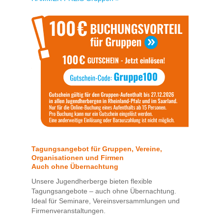
Tagungsangebot für Gruppen, Vereine,
Organisationen und Firmen
Auch ohne Übernachtung
Unsere Jugendherberge bieten flexible
Tagungsangebote – auch ohne Übernachtung.
Ideal für Seminare, Vereinsversammlungen und
Firmenveranstaltungen.