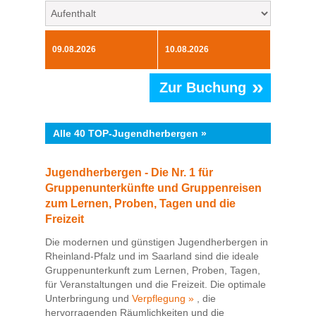
»
Zur Buchung
Alle 40 TOP-Jugendherbergen »
Jugendherbergen - Die Nr. 1 für
Gruppenunterkünfte und Gruppenreisen
zum Lernen, Proben, Tagen und die
Freizeit
Die modernen und günstigen Jugendherbergen in
Rheinland-Pfalz und im Saarland sind die ideale
Gruppenunterkunft
zum Lernen, Proben, Tagen,
für Veranstaltungen und die Freizeit. Die optimale
Unterbringung und
Verpflegung »
, die
hervorragenden Räumlichkeiten und die