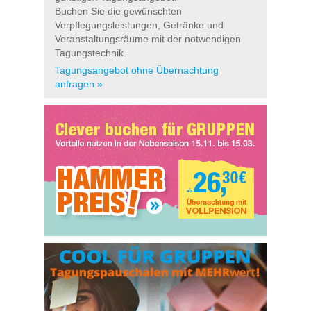
Buchen Sie die gewünschten
Verpflegungsleistungen, Getränke und
Veranstaltungsräume mit der notwendigen
Tagungstechnik.
Tagungsangebot ohne Übernachtung
anfragen »