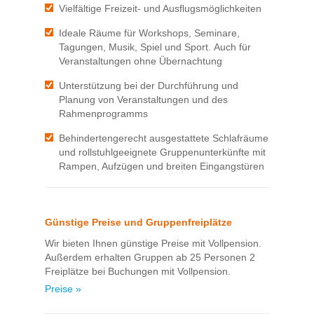
Vielfältige Freizeit- und Ausflugsmöglichkeiten
Ideale Räume für Workshops, Seminare,
Tagungen, Musik, Spiel und Sport. Auch für
Veranstaltungen ohne Übernachtung
Unterstützung bei der Durchführung und
Planung von Veranstaltungen und des
Rahmenprogramms
Behindertengerecht ausgestattete Schlafräume
und rollstuhlgeeignete Gruppenunterkünfte mit
Rampen, Aufzügen und breiten Eingangstüren
Günstige Preise und Gruppenfreiplätze
Wir bieten Ihnen günstige Preise mit Vollpension.
Außerdem erhalten Gruppen ab 25 Personen 2
Freiplätze bei Buchungen mit Vollpension.
Preise »