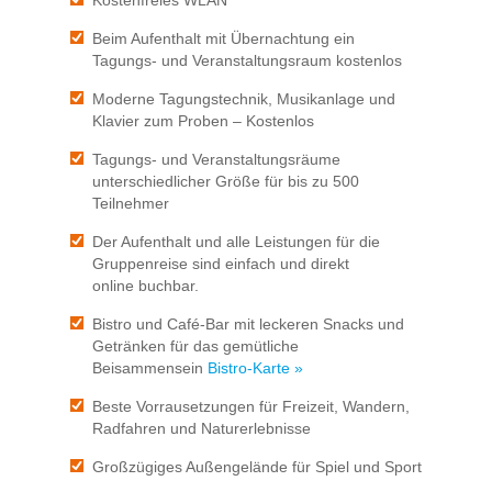
Beim Aufenthalt mit Übernachtung ein
Tagungs- und Veranstaltungsraum kostenlos
Moderne Tagungstechnik, Musikanlage und
Klavier zum Proben – Kostenlos
Tagungs- und Veranstaltungsräume
unterschiedlicher Größe für bis zu 500
Teilnehmer
Der Aufenthalt und alle Leistungen für die
Gruppenreise sind einfach und direkt
online buchbar.
Bistro und Café-Bar mit leckeren Snacks und
Getränken für das gemütliche
Beisammensein
Bistro-Karte »
Beste Vorrausetzungen für Freizeit, Wandern,
Radfahren und Naturerlebnisse
Großzügiges Außengelände für Spiel und Sport