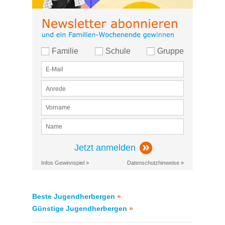
Familie
Schule
Gruppe
Jetzt anmelden
Infos Gewinnspiel »
Datenschutzhinweise »
Beste Jugendherbergen
»
Günstige Jugendherbergen
»