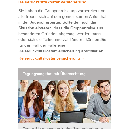
Reiserücktrittskostenversicherung
Sie haben die Gruppenreise top vorbereitet und
alle freuen sich auf den gemeinsamen Aufenthalt
in der Jugendherberge. Sollte dennoch die
Situation eintreten, dass die Gruppenreise aus
besonderen Gründen abgesagt werden muss
oder sich die Teilnehmerzahl ändert, können Sie
für den Fall der Fälle eine
Reiserücktrittskostenversicherung abschließen.
Reiserücktrittskostenversicherung »
Tagungsangebot mit Übernachtung
Tagen Sie entspannt in der Jugendherberge