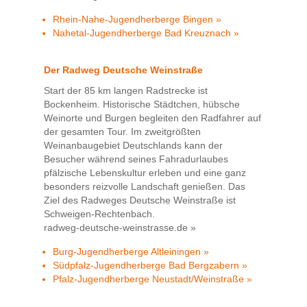
Rhein-Nahe-Jugendherberge Bingen »
Nahetal-Jugendherberge Bad Kreuznach »
Der Radweg Deutsche Weinstraße
Start der 85 km langen Radstrecke ist
Bockenheim. Historische Städtchen, hübsche
Weinorte und Burgen begleiten den Radfahrer auf
der gesamten Tour. Im zweitgrößten
Weinanbaugebiet Deutschlands kann der
Besucher während seines Fahradurlaubes
pfälzische Lebenskultur erleben und eine ganz
besonders reizvolle Landschaft genießen. Das
Ziel des Radweges Deutsche Weinstraße ist
Schweigen-Rechtenbach.
radweg-deutsche-weinstrasse.de »
Burg-Jugendherberge Altleiningen »
Südpfalz-Jugendherberge Bad Bergzabern »
Pfalz-Jugendherberge Neustadt/Weinstraße »