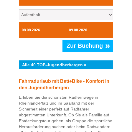
»
Zur Buchung
Alle 40 TOP-Jugendherbergen »
Fahrradurlaub mit Bett+Bike - Komfort in
den Jugendherbergen
Erleben Sie die schönsten Radfernwege in
Rheinland-Pfalz und im Saarland mit der
Sicherheit einer perfekt auf Radfahrer
abgestimmten Unterkunft. Ob Sie als Familie auf
Entdeckungstour gehen, als Gruppe die sportliche
Herausforderung suchen oder beim Radwandern