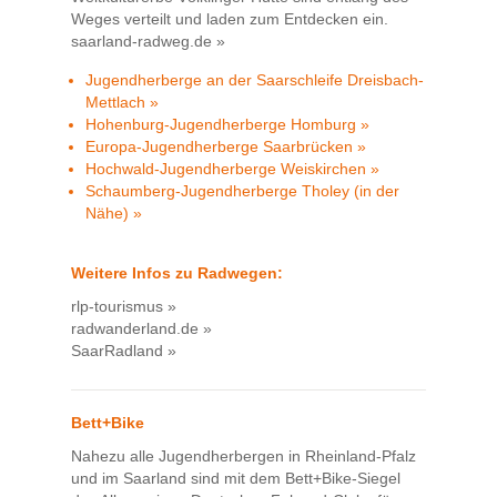
Weges verteilt und laden zum Entdecken ein.
saarland-radweg.de »
Jugendherberge an der Saarschleife Dreisbach-
Mettlach »
Hohenburg-Jugendherberge Homburg »
Europa-Jugendherberge Saarbrücken »
Hochwald-Jugendherberge Weiskirchen »
Schaumberg-Jugendherberge Tholey (in der
Nähe) »
Weitere Infos zu Radwegen:
rlp-tourismus »
radwanderland.de »
SaarRadland »
Bett+Bike
Nahezu alle Jugendherbergen in Rheinland-Pfalz
und im Saarland sind mit dem Bett+Bike-Siegel