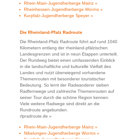
Rhein-Main-Jugendherberge Mainz »
Rheinhessen-Jugendherberge Worms »
Kurpfalz-Jugendherberge Speyer »
Die Rheinland-Pfalz Radroute
Die Rheinland-Pfalz Radroute führt auf rund 1040
Kilometern entlang der rheinland-pfälzischen
Landesgrenzen und ist in neun Etappen unterteilt.
Der Rundweg bietet einen umfassenden Einblick
in die landschaftliche und kulturelle Vielfalt des
Landes und nutzt überwiegend vorhandene
Themenrouten mit besonderer touristischer
Bedeutung. So lernt der Radwanderer sieben
Radfernwege und zahlreiche Themenrouten auf
seiner Tour durch die schöne Region kennen.
Viele weitere Radwege sind direkt an die
Rundroute angebunden.
rlpradroute.de »
Rhein-Main-Jugendherberge Mainz »
Nibelungen-Jugendherberge Worms »