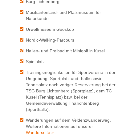
Burg Lichtenberg
Musikantenland- und Pfalzmuseum für
Naturkunde
Urweltmuseum Geoskop
Nordic-Walking-Parcours
Hallen- und Freibad mit Minigolf in Kusel
Spielplatz
Trainingsmöglichkeiten für Sportvereine in der
Umgebung: Sportplatz und -halle sowie
Tennisplatz nach voriger Reservierung bei der
TSG Burg Lichtenberg (Sportplatz), dem TC
Kusel (Tennisplatz) bzw. bei der
Gemeindeverwaltung Thallichtenberg
(Sporthalle).
Wanderungen auf dem Veldenzwanderweg.
Weitere Informationen auf unserer
Wanderseite »
.