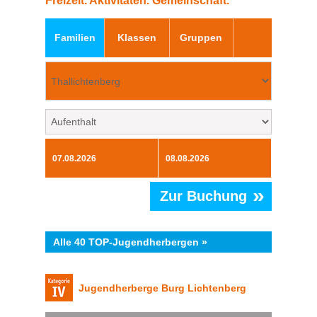
Freizeit. Aktivitäten. Gemeinschaft.
Familien
Klassen
Gruppen
»
Zur Buchung
Alle 40 TOP-Jugendherbergen »
Jugendherberge Burg Lichtenberg