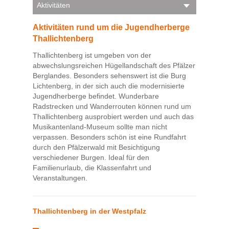
Aktivitäten
Aktivitäten rund um die Jugendherberge
Thallichtenberg
Thallichtenberg ist umgeben von der
abwechslungsreichen Hügellandschaft des Pfälzer
Berglandes. Besonders sehenswert ist die Burg
Lichtenberg, in der sich auch die modernisierte
Jugendherberge befindet. Wunderbare
Radstrecken und Wanderrouten können rund um
Thallichtenberg ausprobiert werden und auch das
Musikantenland-Museum sollte man nicht
verpassen. Besonders schön ist eine Rundfahrt
durch den Pfälzerwald mit Besichtigung
verschiedener Burgen. Ideal für den
Familienurlaub, die Klassenfahrt und
Veranstaltungen.
Thallichtenberg in der Westpfalz