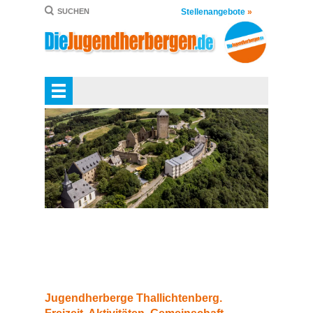
Stellenangebote
»
SUCHEN
Jugendherberge Thallichtenberg.