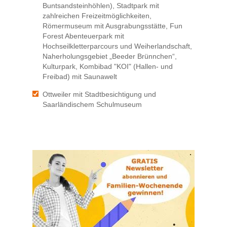
Buntsandsteinhöhlen), Stadtpark mit
zahlreichen Freizeitmöglichkeiten,
Römermuseum mit Ausgrabungsstätte, Fun
Forest Abenteuerpark mit
Hochseilkletterparcours und Weiherlandschaft,
Naherholungsgebiet „Beeder Brünnchen“,
Kulturpark, Kombibad "KOI" (Hallen- und
Freibad) mit Saunawelt
Ottweiler mit Stadtbesichtigung und
Saarländischem Schulmuseum