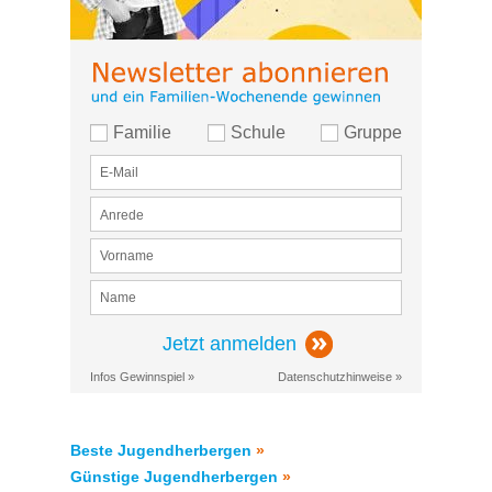
Familie
Schule
Gruppe
Jetzt anmelden
Infos Gewinnspiel »
Datenschutzhinweise »
Beste Jugendherbergen
»
Günstige Jugendherbergen
»