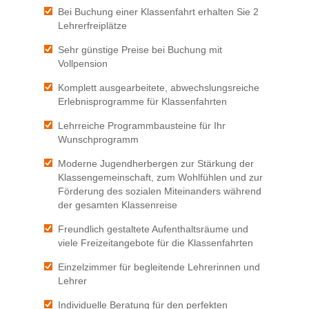
Bei Buchung einer Klassenfahrt erhalten Sie 2
Lehrerfreiplätze
Sehr günstige Preise bei Buchung mit
Vollpension
Komplett ausgearbeitete, abwechslungsreiche
Erlebnisprogramme für Klassenfahrten
Lehrreiche Programmbausteine für Ihr
Wunschprogramm
Moderne Jugendherbergen zur Stärkung der
Klassengemeinschaft, zum Wohlfühlen und zur
Förderung des sozialen Miteinanders während
der gesamten Klassenreise
Freundlich gestaltete Aufenthaltsräume und
viele Freizeitangebote für die Klassenfahrten
Einzelzimmer für begleitende Lehrerinnen und
Lehrer
Individuelle Beratung für den perfekten