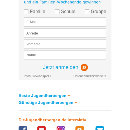
Familie
Schule
Gruppe
Jetzt anmelden
Infos Gewinnspiel »
Datenschutzhinweise »
Beste Jugendherbergen
»
Günstige Jugendherbergen
»
DieJugendherbergen.de interaktiv