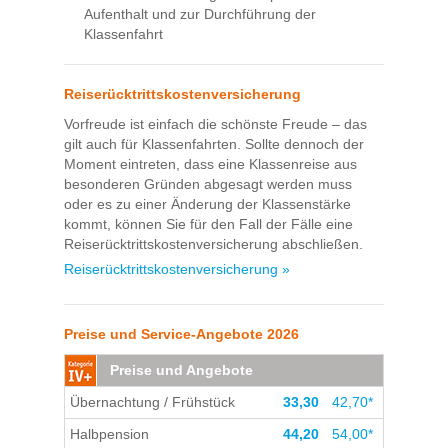
Aufenthalt und zur Durchführung der
Klassenfahrt
Reiserücktrittskostenversicherung
Vorfreude ist einfach die schönste Freude – das
gilt auch für Klassenfahrten. Sollte dennoch der
Moment eintreten, dass eine Klassenreise aus
besonderen Gründen abgesagt werden muss
oder es zu einer Änderung der Klassenstärke
kommt, können Sie für den Fall der Fälle eine
Reiserücktrittskostenversicherung abschließen.
Reiserücktrittskostenversicherung »
Preise und Service-Angebote 2026
Preise und Angebote
Übernachtung / Frühstück
33,30
42,70*
Halbpension
44,20
54,00*