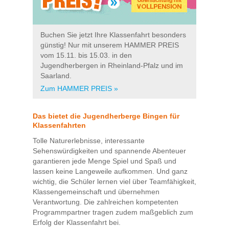
Buchen Sie jetzt Ihre Klassenfahrt besonders
günstig! Nur mit unserem HAMMER PREIS
vom 15.11. bis 15.03. in den
Jugendherbergen in Rheinland-Pfalz und im
Saarland.
Zum HAMMER PREIS »
Das bietet die Jugendherberge Bingen für
Klassenfahrten
Tolle Naturerlebnisse, interessante
Sehenswürdigkeiten und spannende Abenteuer
garantieren jede Menge Spiel und Spaß und
lassen keine Langeweile aufkommen. Und ganz
wichtig, die Schüler lernen viel über Teamfähigkeit,
Klassengemeinschaft und übernehmen
Verantwortung. Die zahlreichen kompetenten
Programmpartner tragen zudem maßgeblich zum
Erfolg der Klassenfahrt bei.