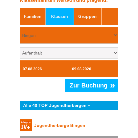
Klassenfahrten wertvoll und prägend.
Familien
Klassen
Gruppen
»
Zur Buchung
Alle 40 TOP-Jugendherbergen »
Jugendherberge Bingen