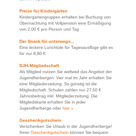
Preise für Kindergärten
Kindergartengruppen erhalten bei Buchung von
Übernachtung mit Vollpension eine Ermäßigung
von 2,00 € pro Person und Tag.
Der Snack für unterwegs...
Eine leckere Lunchtüte für Tagesausflüge gibt es
für nur 8,80 €.
DJH-Mitgliedschaft
Als Mitglied nutzen Sie weltweit das Angebot der
Jugendherbergen. Vier mal im Jahr erhalten Sie
eine Mitgliederzeitung. So günstig ist die
Mitgliedschaft: Schulen zahlen nur 27,50 €
Jahresbeitrag inkl. Mitgliederzeitung. Die
Mitgliedskarte erhalten Sie in jeder
Jugendherberge oder
hier »
Geschenkgutschein
Verschenken Sie Urlaub in der Jugendherberge!
Ihren
Geschenkgutschein
können Sie bequem