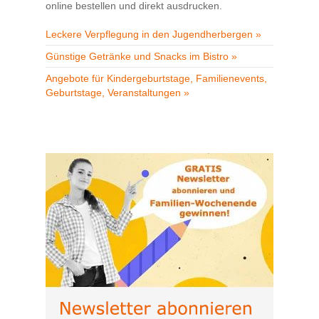
online bestellen und direkt ausdrucken.
Leckere Verpflegung in den Jugendherbergen »
Günstige Getränke und Snacks im Bistro »
Angebote für Kindergeburtstage, Familienevents,
Geburtstage, Veranstaltungen »