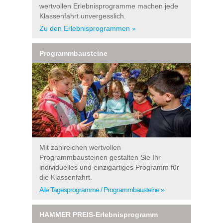
wertvollen Erlebnisprogramme machen jede
Klassenfahrt unvergesslich.
Zu den Erlebnisprogrammen »
Programmbausteine
Mit zahlreichen wertvollen
Programmbausteinen gestalten Sie Ihr
individuelles und einzigartiges Programm für
die Klassenfahrt.
Alle Tagesprogramme / Programmbausteine »
HAMMER PREIS-Erlebnisprogramm