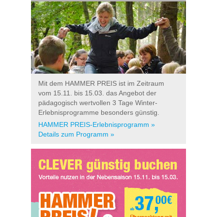
Mit dem HAMMER PREIS ist im Zeitraum
vom 15.11. bis 15.03. das Angebot der
pädagogisch wertvollen 3 Tage Winter-
Erlebnisprogramme besonders günstig.
HAMMER PREIS-Erlebnisprogramm »
Details zum Programm »