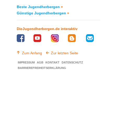
Beste Jugendherbergen
»
Günstige Jugendherbergen
»
DieJugendherbergen.de interaktiv
Zum Anfang
Zur letzten Seite
IMPRESSUM
AGB
KONTAKT
DATENSCHUTZ
BARRIEREFREIHEITSERKLÄRUNG