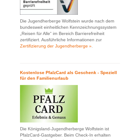
Die Jugendherberge Wolfstein wurde nach dem
bundesweit einheitlichen Kennzeichnungssystem
„Reisen für Alle“ im Bereich Barrierefreiheit
zertifiziert. Ausführliche Informationen zur
Zertifizierung der Jugendherberge »
.
Kostenlose PfalzCard als Geschenk - Speziell
für den Familienurlaub
Die Königsland-Jugendherberge Wolfstein ist
PfalzCard-Gastgeber. Beim Check-In erhalten