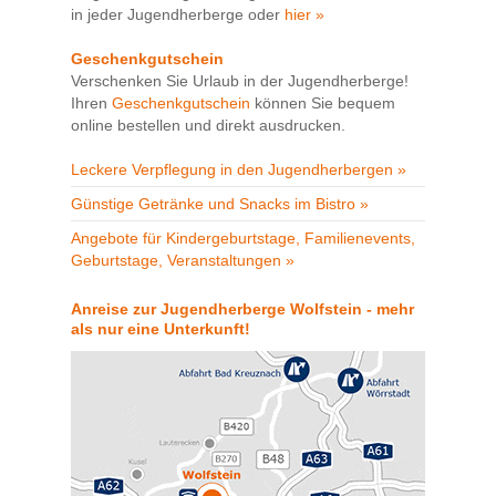
in jeder Jugendherberge oder
hier »
Geschenkgutschein
Verschenken Sie Urlaub in der Jugendherberge!
Ihren
Geschenkgutschein
können Sie bequem
online bestellen und direkt ausdrucken.
Leckere Verpflegung in den Jugendherbergen »
Günstige Getränke und Snacks im Bistro »
Angebote für Kindergeburtstage, Familienevents,
Geburtstage, Veranstaltungen »
Anreise zur Jugendherberge Wolfstein - mehr
als nur eine Unterkunft!