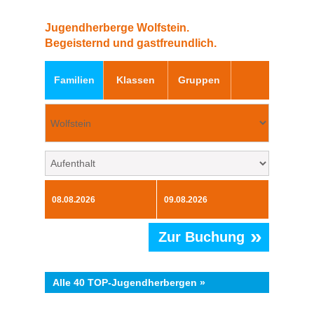
Jugendherberge Wolfstein.
Begeisternd und gastfreundlich.
Familien
Klassen
Gruppen
»
Zur Buchung
Alle 40 TOP-Jugendherbergen »