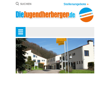
Stellenangebote
»
SUCHEN