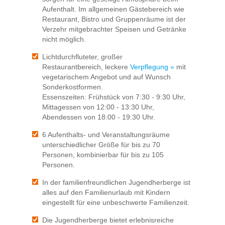
Aufenthalt. Im allgemeinen Gästebereich wie
Restaurant, Bistro und Gruppenräume ist der
Verzehr mitgebrachter Speisen und Getränke
nicht möglich.
Lichtdurchfluteter, großer
Restaurantbereich, leckere
Verpflegung »
mit
vegetarischem Angebot und auf Wunsch
Sonderkostformen.
Essenszeiten: Frühstück von 7:30 - 9:30 Uhr,
Mittagessen von 12:00 - 13:30 Uhr,
Abendessen von 18:00 - 19:30 Uhr.
6 Aufenthalts- und Veranstaltungsräume
unterschiedlicher Größe für bis zu 70
Personen, kombinierbar für bis zu 105
Personen.
In der familienfreundlichen Jugendherberge ist
alles auf den Familienurlaub mit Kindern
eingestellt für eine unbeschwerte Familienzeit.
Die Jugendherberge bietet erlebnisreiche