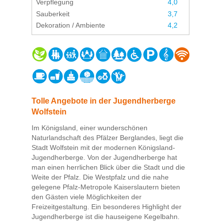
Verpflegung
4,0
Sauberkeit
3,7
Dekoration / Ambiente
4,2
Tolle Angebote in der Jugendherberge
Wolfstein
Im Königsland, einer wunderschönen
Naturlandschaft des Pfälzer Berglandes, liegt die
Stadt Wolfstein mit der modernen Königsland-
Jugendherberge. Von der Jugendherberge hat
man einen herrlichen Blick über die Stadt und die
Weite der Pfalz. Die Westpfalz und die nahe
gelegene Pfalz-Metropole Kaiserslautern bieten
den Gästen viele Möglichkeiten der
Freizeitgestaltung. Ein besonderes Highlight der
Jugendherberge ist die hauseigene Kegelbahn.