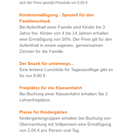
sich der Preis gemäß Preisliste um 5,00 €.
Kinderermäßigung - Speziell für den
Familienurlaub
Bei Aufenthalt einer Familie sind Kinder bis 3
Jahre frei. Kinder von 4 bis 14 Jahren erhalten
eine Ermäßigung von 50%. Der Preis gilt für den
Aufenthalt in einem eigenen, gemeinsamen
Zimmer für die Familie.
Der Snack für unterwegs...
Eine leckere Lunchtüte für Tagesausflüge gibt es
für nur 8,80 €.
Freiplätze für die Klassenfahrt
Bei Buchung einer Klassenfahrt erhalten Sie 2
Lehrerfreiplätze.
Preise für Kindergärten
Kindergartengruppen erhalten bei Buchung von
Übernachtung mit Vollpension eine Ermäßigung
von 2,00 € pro Person und Tag.