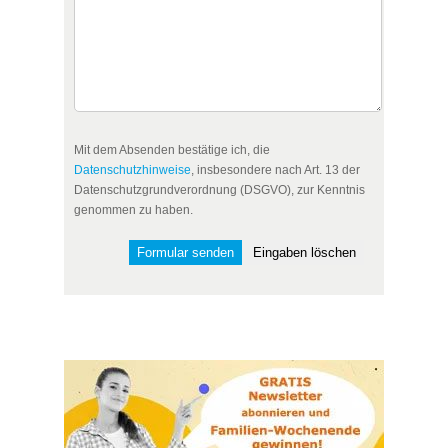
Mit dem Absenden bestätige ich, die
Datenschutzhinweise
, insbesondere nach Art. 13 der
Datenschutzgrundverordnung (DSGVO), zur Kenntnis
genommen zu haben.