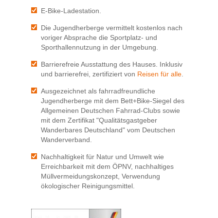
E-Bike-Ladestation.
Die Jugendherberge vermittelt kostenlos nach
voriger Absprache die Sportplatz- und
Sporthallennutzung in der Umgebung.
Barrierefreie Ausstattung des Hauses. Inklusiv
und barrierefrei, zertifiziert von
Reisen für alle
.
Ausgezeichnet als fahrradfreundliche
Jugendherberge mit dem Bett+Bike-Siegel des
Allgemeinen Deutschen Fahrrad-Clubs sowie
mit dem Zertifikat "Qualitätsgastgeber
Wanderbares Deutschland" vom Deutschen
Wanderverband.
Nachhaltigkeit für Natur und Umwelt wie
Erreichbarkeit mit dem ÖPNV, nachhaltiges
Müllvermeidungskonzept, Verwendung
ökologischer Reinigungsmittel.