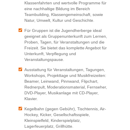
Klassenfahrten und wertvolle Programme für
eine nachhaltige Bildung im Bereich
Teambuilding, Klassengemeinschaft, sowie
Natur, Umwelt, Kultur und Geschichte.
Für Gruppen ist die Jugendherberge ideal
geeignet als Gruppenunterkunft zum Lernen,
Proben, Tagen, für Veranstaltungen und die
Freizeit. Sie bietet das komplette Angebot für
Unterkunft, Verpflegung und
Veranstaltungspause.
Ausstattung für Veranstaltungen, Tagungen,
Workshops, Projekttage und Musikfreizeiten:
Beamer, Leinwand, Pinnwand, Flipchart,
Rednerpult, Moderationsmaterial, Fernseher,
DVD-Player, Musikanlage mit CD-Player,
Klavier.
Kegelbahn (gegen Gebühr), Tischtennis, Air-
Hockey, Kicker, Gesellschaftsspiele,
Kleinspielfeld, Kinderspielplatz,
Lagerfeuerplatz, Grillhütte.