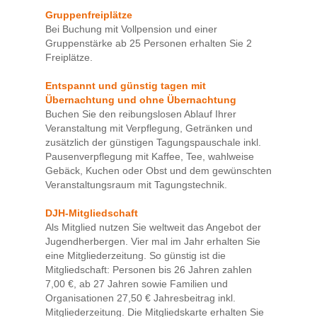
Gruppenfreiplätze
Bei Buchung mit Vollpension und einer
Gruppenstärke ab 25 Personen erhalten Sie 2
Freiplätze.
Entspannt und günstig tagen mit
Übernachtung und ohne Übernachtung
Buchen Sie den reibungslosen Ablauf Ihrer
Veranstaltung mit Verpflegung, Getränken und
zusätzlich der günstigen Tagungspauschale inkl.
Pausenverpflegung mit Kaffee, Tee, wahlweise
Gebäck, Kuchen oder Obst und dem gewünschten
Veranstaltungsraum mit Tagungstechnik.
DJH-Mitgliedschaft
Als Mitglied nutzen Sie weltweit das Angebot der
Jugendherbergen. Vier mal im Jahr erhalten Sie
eine Mitgliederzeitung. So günstig ist die
Mitgliedschaft: Personen bis 26 Jahren zahlen
7,00 €, ab 27 Jahren sowie Familien und
Organisationen 27,50 € Jahresbeitrag inkl.
Mitgliederzeitung. Die Mitgliedskarte erhalten Sie