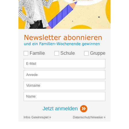
Familie
Schule
Gruppe
Jetzt anmelden
Infos Gewinnspiel »
Datenschutzhinweise »