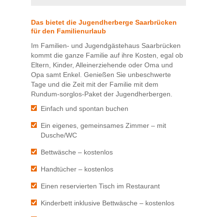
Das bietet die Jugendherberge Saarbrücken
für den Familienurlaub
Im Familien- und Jugendgästehaus Saarbrücken
kommt die ganze Familie auf ihre Kosten, egal ob
Eltern, Kinder, Alleinerziehende oder Oma und
Opa samt Enkel. Genießen Sie unbeschwerte
Tage und die Zeit mit der Familie mit dem
Rundum-sorglos-Paket der Jugendherbergen.
Einfach und spontan buchen
Ein eigenes, gemeinsames Zimmer – mit
Dusche/WC
Bettwäsche – kostenlos
Handtücher – kostenlos
Einen reservierten Tisch im Restaurant
Kinderbett inklusive Bettwäsche – kostenlos