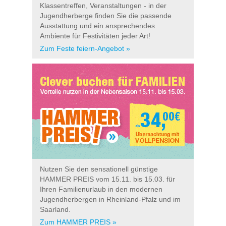
Klassentreffen, Veranstaltungen - in der
Jugendherberge finden Sie die passende
Ausstattung und ein ansprechendes
Ambiente für Festivitäten jeder Art!
Zum Feste feiern-Angebot »
Nutzen Sie den sensationell günstige
HAMMER PREIS vom 15.11. bis 15.03. für
Ihren Familienurlaub in den modernen
Jugendherbergen in Rheinland-Pfalz und im
Saarland.
Zum HAMMER PREIS »