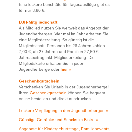
Eine leckere Lunchtüte für Tagesausflüge gibt es
für nur 8,80 €.
DJH-Mitgliedschaft
Als Mitglied nutzen Sie weltweit das Angebot der
Jugendherbergen. Vier mal im Jahr erhalten Sie
eine Mitgliederzeitung. So günstig ist die
Mitgliedschaft: Personen bis 26 Jahren zahlen
7,00 €, ab 27 Jahren und Familien 27,50 €
Jahresbeitrag inkl. Mitgliederzeitung. Die
Mitgliedskarte erhalten Sie in jeder
Jugendherberge oder
hier »
Geschenkgutschein
Verschenken Sie Urlaub in der Jugendherberge!
Ihren
Geschenkgutschein
können Sie bequem
online bestellen und direkt ausdrucken.
Leckere Verpflegung in den Jugendherbergen »
Günstige Getränke und Snacks im Bistro »
Angebote für Kindergeburtstage, Familienevents,