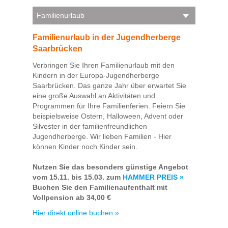
Familienurlaub
Familienurlaub in der Jugendherberge
Saarbrücken
Verbringen Sie Ihren Familienurlaub mit den
Kindern in der Europa-Jugendherberge
Saarbrücken. Das ganze Jahr über erwartet Sie
eine große Auswahl an Aktivitäten und
Programmen für Ihre Familienferien. Feiern Sie
beispielsweise Ostern, Halloween, Advent oder
Silvester in der familienfreundlichen
Jugendherberge. Wir lieben Familien - Hier
können Kinder noch Kinder sein.
Nutzen Sie das besonders günstige Angebot
vom 15.11. bis 15.03. zum
HAMMER PREIS »
Buchen Sie den Familienaufenthalt mit
Vollpension ab 34,00 €
Hier direkt online buchen »