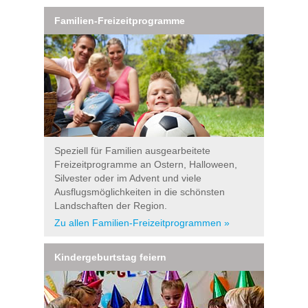
Familien-Freizeitprogramme
Speziell für Familien ausgearbeitete
Freizeitprogramme an Ostern, Halloween,
Silvester oder im Advent und viele
Ausflugsmöglichkeiten in die schönsten
Landschaften der Region.
Zu allen Familien-Freizeitprogrammen »
Kindergeburtstag feiern