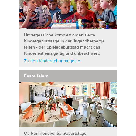
Unvergessliche komplett organisierte
Kindergeburtstage in der Jugendherberge
feiern - der Spielegeburtstag macht das
Kinderfest einzigartig und unbeschwert.
Zu den Kindergeburtstagen »
Feste feiern
Ob Familienevents, Geburtstage,