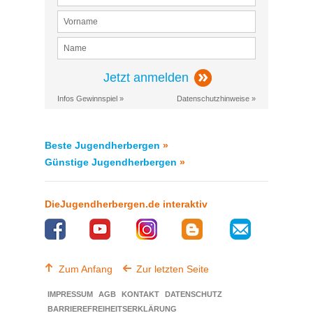
Jetzt anmelden
Infos Gewinnspiel »
Datenschutzhinweise »
Beste Jugendherbergen
»
Günstige Jugendherbergen
»
DieJugendherbergen.de interaktiv
Zum Anfang
Zur letzten Seite
IMPRESSUM
AGB
KONTAKT
DATENSCHUTZ
BARRIEREFREIHEITSERKLÄRUNG