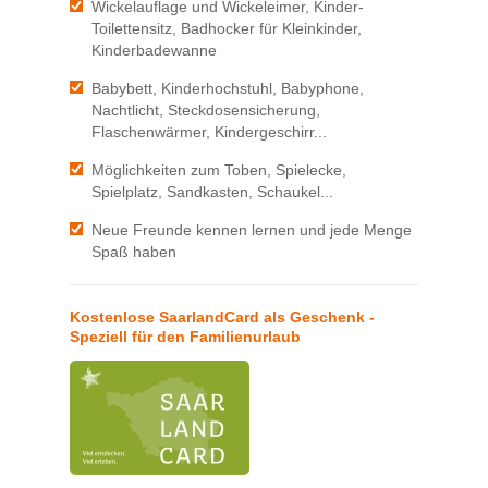
Wickelauflage und Wickeleimer, Kinder-
Toilettensitz, Badhocker für Kleinkinder,
Kinderbadewanne
Babybett, Kinderhochstuhl, Babyphone,
Nachtlicht, Steckdosensicherung,
Flaschenwärmer, Kindergeschirr...
Möglichkeiten zum Toben, Spielecke,
Spielplatz, Sandkasten, Schaukel...
Neue Freunde kennen lernen und jede Menge
Spaß haben
Kostenlose SaarlandCard als Geschenk -
Speziell für den Familienurlaub