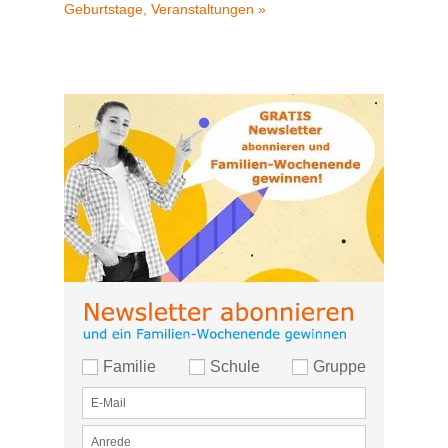
Geburtstage, Veranstaltungen »
Familie
Schule
Gruppe