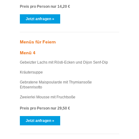
Preis pro Person nur 14,20 €
Jetzt anfragen »
Menüs für Feiern
Menü 4
Gebeizter Lachs mit Rösti-Ecken und Dijon Senf-Dip
Kräutersuppe
Gebratene Maispoularde mit Thymiansoße
Erbsenrisotto
Zweierlei Mousse mit Fruchtsoße
Preis pro Person nur 29,50 €
Jetzt anfragen »