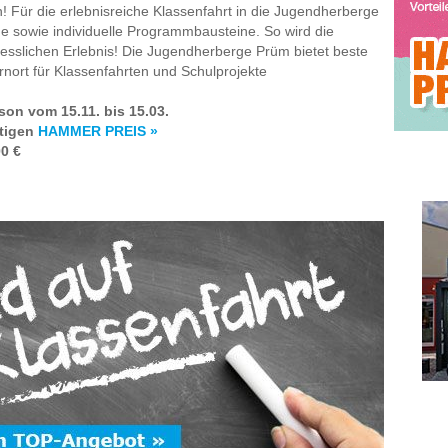
! Für die erlebnisreiche Klassenfahrt in die Jugendherberge
e sowie individuelle Programmbausteine. So wird die
gesslichen Erlebnis! Die Jugendherberge Prüm bietet beste
nort für Klassenfahrten und Schulprojekte
ison vom 15.11. bis 15.03.
stigen
HAMMER PREIS »
0 €