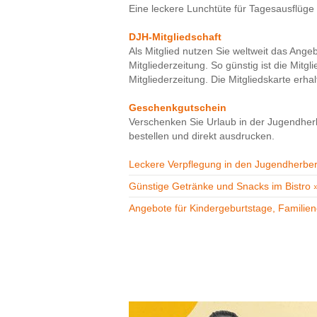
Eine leckere Lunchtüte für Tagesausflüge g
DJH-Mitgliedschaft
Als Mitglied nutzen Sie weltweit das Ange
Mitgliederzeitung. So günstig ist die Mitgl
Mitgliederzeitung. Die Mitgliedskarte erh
Geschenkgutschein
Verschenken Sie Urlaub in der Jugendher
bestellen und direkt ausdrucken.
Leckere Verpflegung in den Jugendherbe
Günstige Getränke und Snacks im Bistro 
Angebote für Kindergeburtstage, Familien