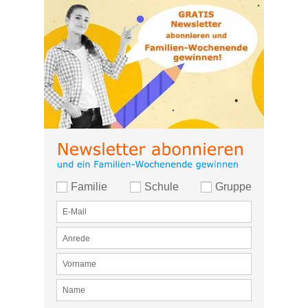
Familie
Schule
Gruppe