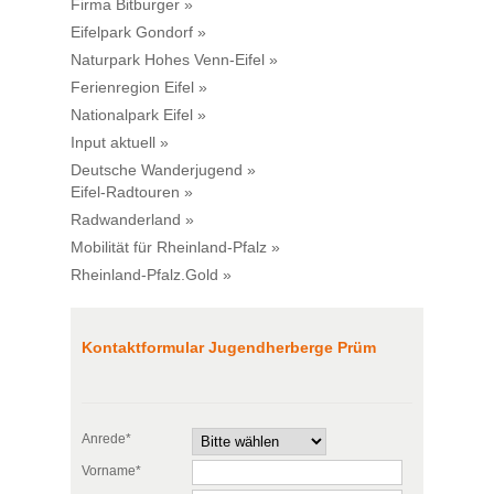
Firma Bitburger »
Eifelpark Gondorf »
Naturpark Hohes Venn-Eifel »
Ferienregion Eifel »
Nationalpark Eifel »
Input aktuell »
Deutsche Wanderjugend »
Eifel-Radtouren »
Radwanderland »
Mobilität für Rheinland-Pfalz »
Rheinland-Pfalz.Gold »
Kontaktformular Jugendherberge Prüm
Anrede*
Vorname*