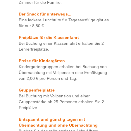
Zimmer für die Familie.
Der Snack für unterwegs...
Eine leckere Lunchtüte für Tagesausflüge gibt es
für nur 8,80 €.
Freiplätze für die Klassenfahrt
Bei Buchung einer Klassenfahrt erhalten Sie 2
Lehrerfreiplätze.
Preise für Kindergärten
Kindergartengruppen erhalten bei Buchung von
Übernachtung mit Vollpension eine Ermäßigung
von 2,00 € pro Person und Tag.
Gruppenfreiplätze
Bei Buchung mit Vollpension und einer
Gruppenstärke ab 25 Personen erhalten Sie 2
Freiplätze.
Entspannt und günstig tagen mit
Übernachtung und ohne Übernachtung