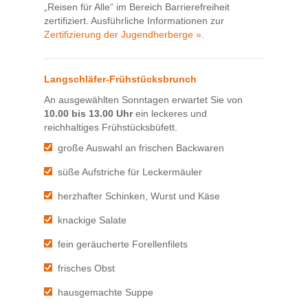
„Reisen für Alle“ im Bereich Barrierefreiheit
zertifiziert. Ausführliche Informationen zur
Zertifizierung der Jugendherberge »
.
Langschläfer-Frühstücksbrunch
An ausgewählten Sonntagen erwartet Sie von
10.00 bis 13.00 Uhr
ein leckeres und
reichhaltiges Frühstücksbüfett.
große Auswahl an frischen Backwaren
süße Aufstriche für Leckermäuler
herzhafter Schinken, Wurst und Käse
knackige Salate
fein geräucherte Forellenfilets
frisches Obst
hausgemachte Suppe