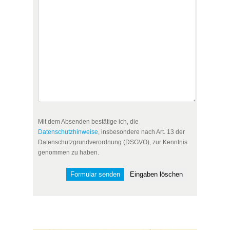
Mit dem Absenden bestätige ich, die
Datenschutzhinweise
, insbesondere nach Art. 13 der
Datenschutzgrundverordnung (DSGVO), zur Kenntnis
genommen zu haben.