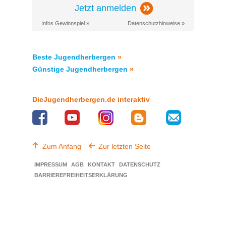
Jetzt anmelden
Infos Gewinnspiel »
Datenschutzhinweise »
Beste Jugendherbergen
»
Günstige Jugendherbergen
»
DieJugendherbergen.de interaktiv
Zum Anfang
Zur letzten Seite
IMPRESSUM
AGB
KONTAKT
DATENSCHUTZ
BARRIEREFREIHEITSERKLÄRUNG