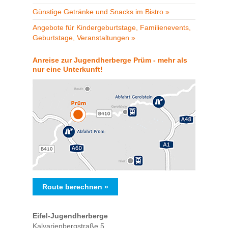
Günstige Getränke und Snacks im Bistro »
Angebote für Kindergeburtstage, Familienevents,
Geburtstage, Veranstaltungen »
Anreise zur Jugendherberge Prüm - mehr als
nur eine Unterkunft!
Route berechnen »
Eifel-Jugendherberge
Kalvarienbergstraße 5