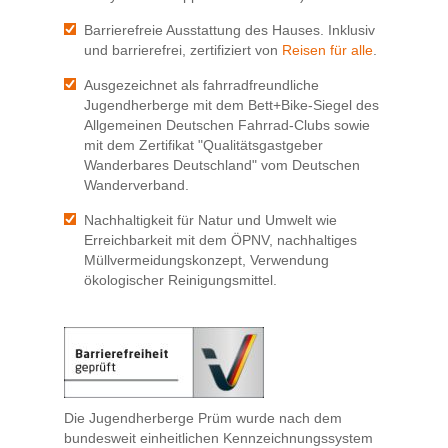
Barrierefreie Ausstattung des Hauses. Inklusiv
und barrierefrei, zertifiziert von
Reisen für alle
.
Ausgezeichnet als fahrradfreundliche
Jugendherberge mit dem Bett+Bike-Siegel des
Allgemeinen Deutschen Fahrrad-Clubs sowie
mit dem Zertifikat "Qualitätsgastgeber
Wanderbares Deutschland" vom Deutschen
Wanderverband.
Nachhaltigkeit für Natur und Umwelt wie
Erreichbarkeit mit dem ÖPNV, nachhaltiges
Müllvermeidungskonzept, Verwendung
ökologischer Reinigungsmittel.
Die Jugendherberge Prüm wurde nach dem
bundesweit einheitlichen Kennzeichnungssystem