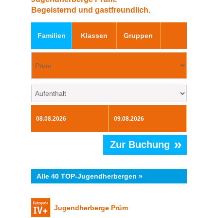
Begeisternd und gastfreundlich.
Familien
Klassen
Gruppen
»
Zur Buchung
Alle 40 TOP-Jugendherbergen »
Jugendherberge Prüm