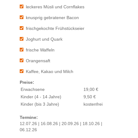
leckeres Müsli und Cornflakes
knusprig gebratener Bacon
frischgekochte Frühstückseier
Joghurt und Quark
frische Waffeln
Orangensaft
Kaffee, Kakao und Milch
Preise:
Erwachsene
19,00 €
Kinder (4 - 14 Jahre)
9,50 €
Kinder (bis 3 Jahre)
kostenfrei
Termine:
12.07.26 | 16.08.26 | 20.09.26 | 18.10.26 |
06.12.26