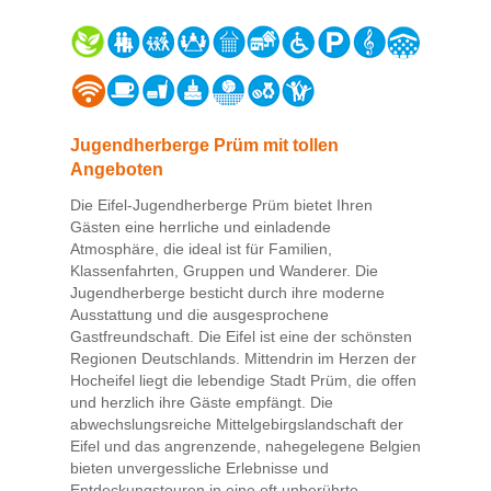
Jugendherberge Prüm mit tollen
Angeboten
Die Eifel-Jugendherberge Prüm bietet Ihren
Gästen eine herrliche und einladende
Atmosphäre, die ideal ist für Familien,
Klassenfahrten, Gruppen und Wanderer. Die
Jugendherberge besticht durch ihre moderne
Ausstattung und die ausgesprochene
Gastfreundschaft. Die Eifel ist eine der schönsten
Regionen Deutschlands. Mittendrin im Herzen der
Hocheifel liegt die lebendige Stadt Prüm, die offen
und herzlich ihre Gäste empfängt. Die
abwechslungsreiche Mittelgebirgslandschaft der
Eifel und das angrenzende, nahegelegene Belgien
bieten unvergessliche Erlebnisse und
Entdeckungstouren in eine oft unberührte