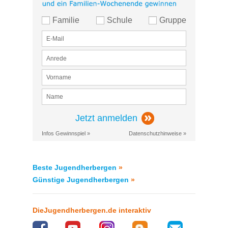
Familie
Schule
Gruppe
Jetzt anmelden
Infos Gewinnspiel »
Datenschutzhinweise »
Beste Jugendherbergen
»
Günstige Jugendherbergen
»
DieJugendherbergen.de interaktiv