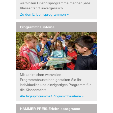
wertvollen Erlebnisprogramme machen jede
Klassenfahrt unvergesslich.
Zu den Erlebnisprogrammen »
Programmbausteine
Mit zahlreichen wertvollen
Programmbausteinen gestalten Sie Ihr
individuelles und einzigartiges Programm für
die Klassenfahrt.
Alle Tagesprogramme / Programmbausteine »
HAMMER PREIS-Erlebnisprogramm