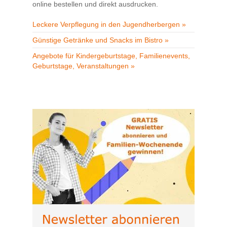
online bestellen und direkt ausdrucken.
Leckere Verpflegung in den Jugendherbergen »
Günstige Getränke und Snacks im Bistro »
Angebote für Kindergeburtstage, Familienevents,
Geburtstage, Veranstaltungen »