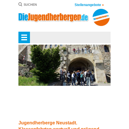
Stellenangebote
»
SUCHEN
Jugendherberge Neustadt.