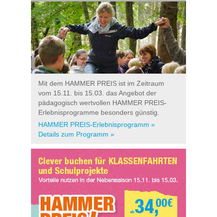
Mit dem HAMMER PREIS ist im Zeitraum
vom 15.11. bis 15.03. das Angebot der
pädagogisch wertvollen HAMMER PREIS-
Erlebnisprogramme besonders günstig.
HAMMER PREIS-Erlebnisprogramm »
Details zum Programm »