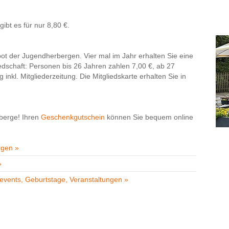
ibt es für nur 8,80 €.
bot der Jugendherbergen. Vier mal im Jahr erhalten Sie eine
liedschaft: Personen bis 26 Jahren zahlen 7,00 €, ab 27
inkl. Mitgliederzeitung. Die Mitgliedskarte erhalten Sie in
berge! Ihren
Geschenkgutschein
können Sie bequem online
rgen »
»
events, Geburtstage, Veranstaltungen »