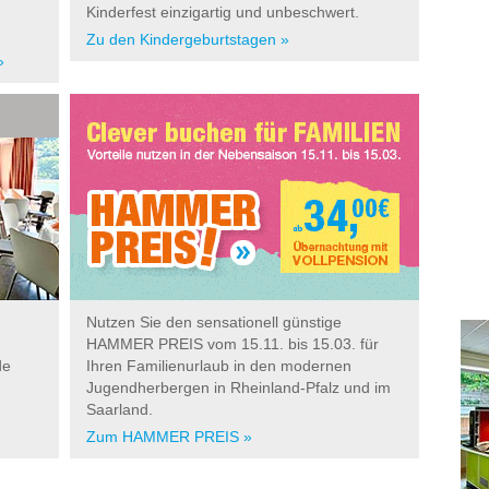
Kinderfest einzigartig und unbeschwert.
Zu den Kindergeburtstagen »
»
Nutzen Sie den sensationell günstige
HAMMER PREIS vom 15.11. bis 15.03. für
de
Ihren Familienurlaub in den modernen
Jugendherbergen in Rheinland-Pfalz und im
Saarland.
Zum HAMMER PREIS »