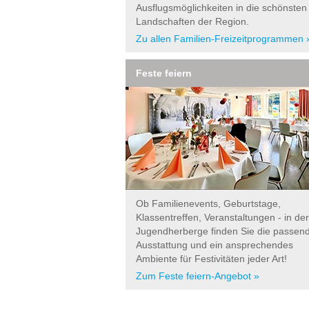
Ausflugsmöglichkeiten in die schönsten
Landschaften der Region.
Zu allen Familien-Freizeitprogrammen 
Feste feiern
Ob Familienevents, Geburtstage,
Klassentreffen, Veranstaltungen - in der
Jugendherberge finden Sie die passen
Ausstattung und ein ansprechendes
Ambiente für Festivitäten jeder Art!
Zum Feste feiern-Angebot »