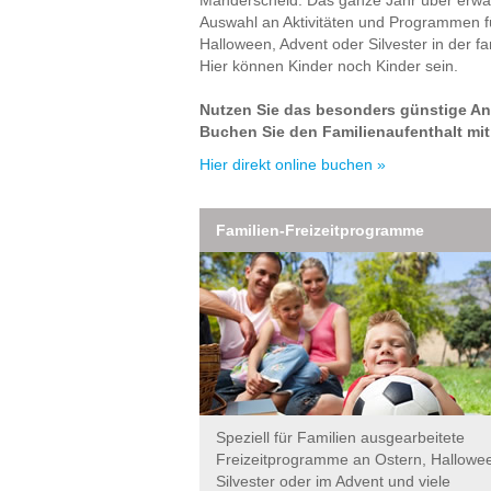
Auswahl an Aktivitäten und Programmen für
Halloween, Advent oder Silvester in der f
Hier können Kinder noch Kinder sein.
Nutzen Sie das besonders günstige An
Buchen Sie den Familienaufenthalt mit
Hier direkt online buchen »
Familien-Freizeitprogramme
Speziell für Familien ausgearbeitete
Freizeitprogramme an Ostern, Hallowe
Silvester oder im Advent und viele