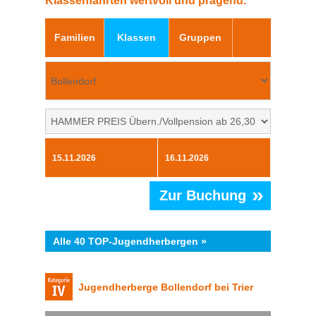
Klassenfahrten wertvoll und prägend.
Familien
Klassen
Gruppen
»
Zur Buchung
Alle 40 TOP-Jugendherbergen »
Jugendherberge Bollendorf bei Trier