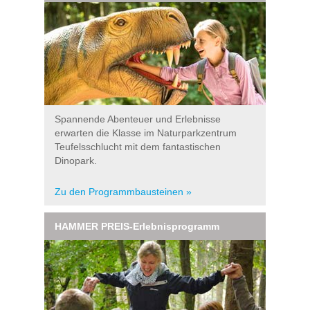
Spannende Abenteuer und Erlebnisse
erwarten die Klasse im Naturparkzentrum
Teufelsschlucht mit dem fantastischen
Dinopark.
Zu den Programmbausteinen »
HAMMER PREIS-Erlebnisprogramm