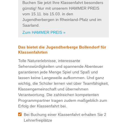
Buchen Sie jetzt Ihre Klassenfahrt besonders
günstig! Nur mit unserem HAMMER PREIS
vom 15.11. bis 15.03. in den
Jugendherbergen in Rheinland-Pfalz und im
Saarland.
Zum HAMMER PREIS »
Das bietet die Jugendherberge Bollendorf für
Klassenfahrten
Tolle Naturerlebnisse, interessante
Sehenswürdigkeiten und spannende Abenteuer
garantieren jede Menge Spiel und Spaß und
lassen keine Langeweile aufkommen. Und ganz
wichtig, die Schüler lernen viel über Teamfähigkeit,
Klassengemeinschaft und übernehmen
Verantwortung. Die zahlreichen kompetenten
Programmpartner tragen zudem maßgeblich zum
Erfolg der Klassenfahrt bei.
Bei Buchung einer Klassenfahrt erhalten Sie 2
Lehrerfreiplätze