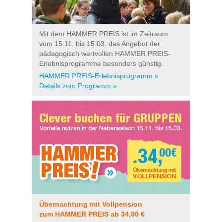
Mit dem HAMMER PREIS ist im Zeitraum
vom 15.11. bis 15.03. das Angebot der
pädagogisch wertvollen HAMMER PREIS-
Erlebnisprogramme besonders günstig.
HAMMER PREIS-Erlebnisprogramm »
Details zum Programm »
Übernachtung mit Vollpension
zum HAMMER PREIS ab 34,00 €