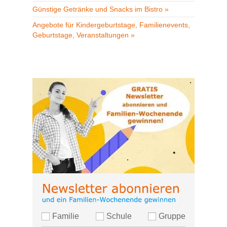
Günstige Getränke und Snacks im Bistro »
Angebote für Kindergeburtstage, Familienevents,
Geburtstage, Veranstaltungen »
Familie
Schule
Gruppe