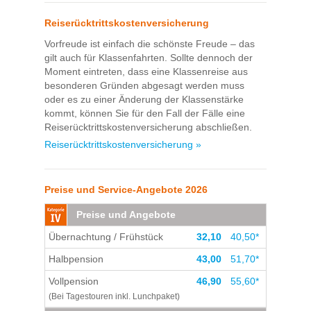
Reiserücktrittskostenversicherung
Vorfreude ist einfach die schönste Freude – das
gilt auch für Klassenfahrten. Sollte dennoch der
Moment eintreten, dass eine Klassenreise aus
besonderen Gründen abgesagt werden muss
oder es zu einer Änderung der Klassenstärke
kommt, können Sie für den Fall der Fälle eine
Reiserücktrittskostenversicherung abschließen.
Reiserücktrittskostenversicherung »
Preise und Service-Angebote 2026
Preise und Angebote
Übernachtung / Frühstück
32,10
40,50*
Halbpension
43,00
51,70*
Vollpension
46,90
55,60*
(Bei Tagestouren inkl. Lunchpaket)