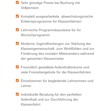
Sehr günstige Preise bei Buchung mit
Vollpension
Komplett ausgearbeitete, abwechslungsreiche
Erlebnisprogramme für Klassenfahrten
Lehrreiche Programmbausteine für Ihr
Wunschprogramm
Moderne Jugendherbergen zur Stärkung der
Klassengemeinschaft, zum Wohlfühlen und zur
Förderung des sozialen Miteinanders während
der gesamten Klassenreise
Freundlich gestaltete Aufenthaltsräume und
viele Freizeitangebote für die Klassenfahrten
Einzelzimmer für begleitende Lehrerinnen und
Lehrer
Individuelle Beratung für den perfekten
Aufenthalt und zur Durchführung der
Klassenfahrt