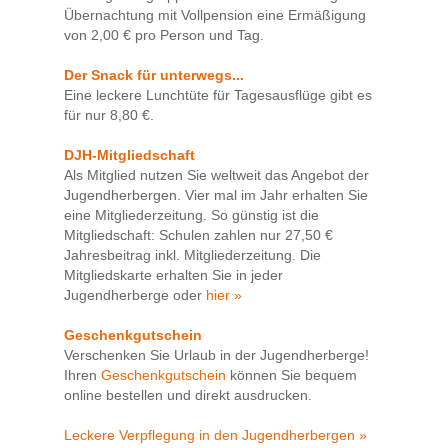
Übernachtung mit Vollpension eine Ermäßigung
von 2,00 € pro Person und Tag.
Der Snack für unterwegs...
Eine leckere Lunchtüte für Tagesausflüge gibt es
für nur 8,80 €.
DJH-Mitgliedschaft
Als Mitglied nutzen Sie weltweit das Angebot der
Jugendherbergen. Vier mal im Jahr erhalten Sie
eine Mitgliederzeitung. So günstig ist die
Mitgliedschaft: Schulen zahlen nur 27,50 €
Jahresbeitrag inkl. Mitgliederzeitung. Die
Mitgliedskarte erhalten Sie in jeder
Jugendherberge oder
hier »
Geschenkgutschein
Verschenken Sie Urlaub in der Jugendherberge!
Ihren
Geschenkgutschein
können Sie bequem
online bestellen und direkt ausdrucken.
Leckere Verpflegung in den Jugendherbergen »