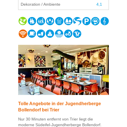
Dekoration / Ambiente
4,1
Tolle Angebote in der Jugendherberge
Bollendorf bei Trier
Nur 30 Minuten entfernt von Trier liegt die
moderne Südeifel-Jugendherberge Bollendorf.