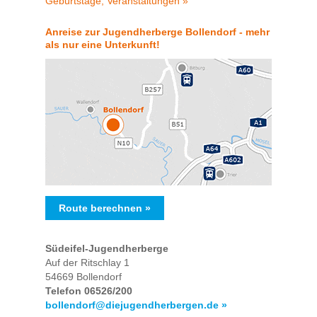
Geburtstage, Veranstaltungen »
Anreise zur Jugendherberge Bollendorf - mehr
als nur eine Unterkunft!
Route berechnen »
Südeifel-Jugendherberge
Auf der Ritschlay 1
54669 Bollendorf
Telefon 06526/200
bollendorf@diejugendherbergen.de »