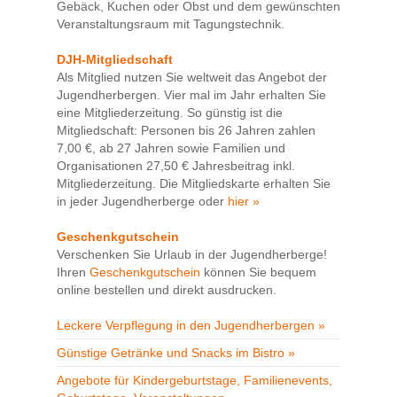
Gebäck, Kuchen oder Obst und dem gewünschten
Veranstaltungsraum mit Tagungstechnik.
DJH-Mitgliedschaft
Als Mitglied nutzen Sie weltweit das Angebot der
Jugendherbergen. Vier mal im Jahr erhalten Sie
eine Mitgliederzeitung. So günstig ist die
Mitgliedschaft: Personen bis 26 Jahren zahlen
7,00 €, ab 27 Jahren sowie Familien und
Organisationen 27,50 € Jahresbeitrag inkl.
Mitgliederzeitung. Die Mitgliedskarte erhalten Sie
in jeder Jugendherberge oder
hier »
Geschenkgutschein
Verschenken Sie Urlaub in der Jugendherberge!
Ihren
Geschenkgutschein
können Sie bequem
online bestellen und direkt ausdrucken.
Leckere Verpflegung in den Jugendherbergen »
Günstige Getränke und Snacks im Bistro »
Angebote für Kindergeburtstage, Familienevents,