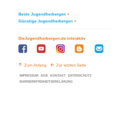
Beste Jugendherbergen
»
Günstige Jugendherbergen
»
DieJugendherbergen.de interaktiv
Zum Anfang
Zur letzten Seite
IMPRESSUM
AGB
KONTAKT
DATENSCHUTZ
BARRIEREFREIHEITSERKLÄRUNG