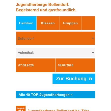
Jugendherberge Bollendorf.
Begeisternd und gastfreundlich.
Familien
Klassen
Gruppen
»
Zur Buchung
Alle 40 TOP-Jugendherbergen »
Jugendherberge Bollendorf bei Trier