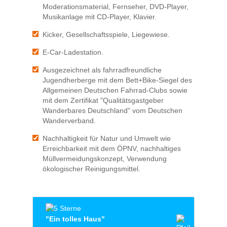
Moderationsmaterial, Fernseher, DVD-Player,
Musikanlage mit CD-Player, Klavier.
Kicker, Gesellschaftsspiele, Liegewiese.
E-Car-Ladestation.
Ausgezeichnet als fahrradfreundliche
Jugendherberge mit dem Bett+Bike-Siegel des
Allgemeinen Deutschen Fahrrad-Clubs sowie
mit dem Zertifikat "Qualitätsgastgeber
Wanderbares Deutschland" vom Deutschen
Wanderverband.
Nachhaltigkeit für Natur und Umwelt wie
Erreichbarkeit mit dem ÖPNV, nachhaltiges
Müllvermeidungskonzept, Verwendung
ökologischer Reinigungsmittel.
"Ein tolles Haus"