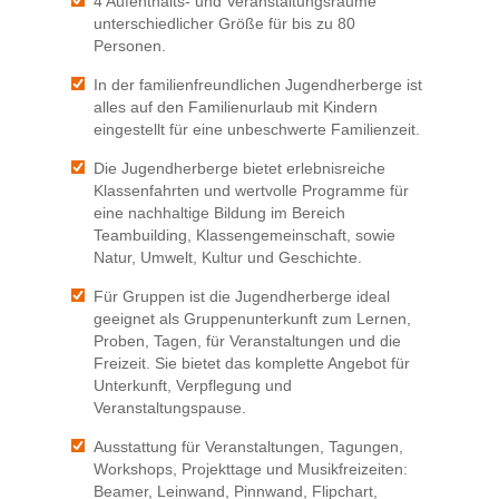
4 Aufenthalts- und Veranstaltungsräume
unterschiedlicher Größe für bis zu 80
Personen.
In der familienfreundlichen Jugendherberge ist
alles auf den Familienurlaub mit Kindern
eingestellt für eine unbeschwerte Familienzeit.
Die Jugendherberge bietet erlebnisreiche
Klassenfahrten und wertvolle Programme für
eine nachhaltige Bildung im Bereich
Teambuilding, Klassengemeinschaft, sowie
Natur, Umwelt, Kultur und Geschichte.
Für Gruppen ist die Jugendherberge ideal
geeignet als Gruppenunterkunft zum Lernen,
Proben, Tagen, für Veranstaltungen und die
Freizeit. Sie bietet das komplette Angebot für
Unterkunft, Verpflegung und
Veranstaltungspause.
Ausstattung für Veranstaltungen, Tagungen,
Workshops, Projekttage und Musikfreizeiten:
Beamer, Leinwand, Pinnwand, Flipchart,