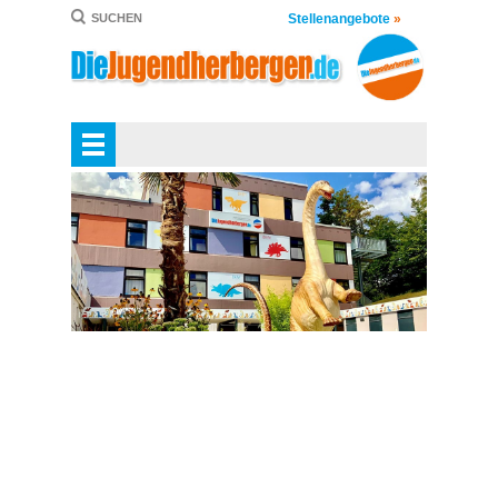
Stellenangebote
»
SUCHEN