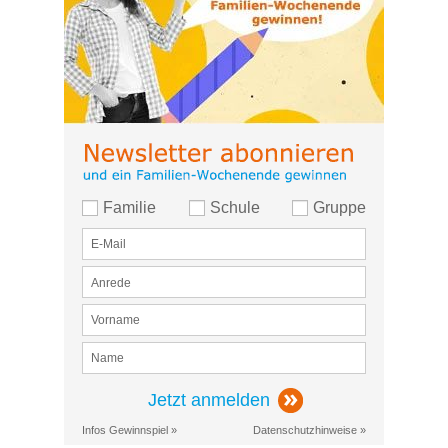
Familie
Schule
Gruppe
Jetzt anmelden
Infos Gewinnspiel »
Datenschutzhinweise »