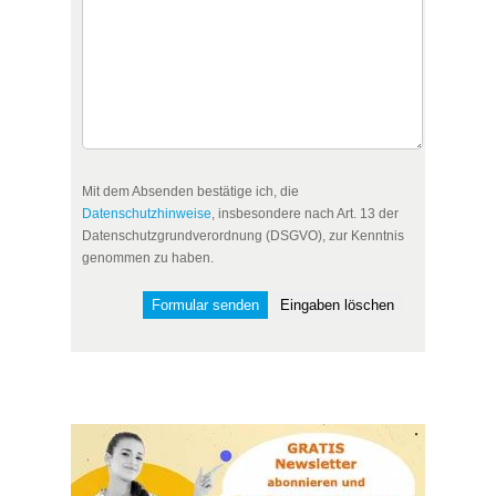
Mit dem Absenden bestätige ich, die
Datenschutzhinweise
, insbesondere nach Art. 13 der
Datenschutzgrundverordnung (DSGVO), zur Kenntnis
genommen zu haben.