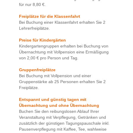
für nur 8,80 €.
Freiplätze für die Klassenfahrt
Bei Buchung einer Klassenfahrt erhalten Sie 2
Lehrerfreiplätze.
Preise für Kindergärten
Kindergartengruppen erhalten bei Buchung von
Übernachtung mit Vollpension eine Ermäßigung
von 2,00 € pro Person und Tag.
Gruppenfreiplätze
Bei Buchung mit Vollpension und einer
Gruppenstärke ab 25 Personen erhalten Sie 2
Freiplätze.
Entspannt und günstig tagen mit
Übernachtung und ohne Übernachtung
Buchen Sie den reibungslosen Ablauf Ihrer
Veranstaltung mit Verpflegung, Getränken und
zusätzlich der günstigen Tagungspauschale inkl.
Pausenverpflegung mit Kaffee, Tee, wahlweise