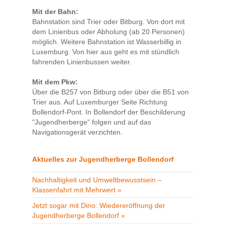
Mit der Bahn:
Bahnstation sind Trier oder Bitburg. Von dort mit
dem Linienbus oder Abholung (ab 20 Personen)
möglich. Weitere Bahnstation ist Wasserbillig in
Luxemburg. Von hier aus geht es mit stündlich
fahrenden Linienbussen weiter.
Mit dem Pkw:
Über die B257 von Bitburg oder über die B51 von
Trier aus. Auf Luxemburger Seite Richtung
Bollendorf-Pont. In Bollendorf der Beschilderung
"Jugendherberge" folgen und auf das
Navigationsgerät verzichten.
Aktuelles zur Jugendherberge Bollendorf
Nachhaltigkeit und Umweltbewusstsein –
Klassenfahrt mit Mehrwert »
Jetzt sogar mit Dino: Wiedereröffnung der
Jugendherberge Bollendorf »