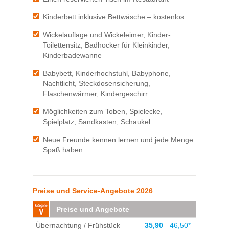
Kinderbett inklusive Bettwäsche – kostenlos
Wickelauflage und Wickeleimer, Kinder-
Toilettensitz, Badhocker für Kleinkinder,
Kinderbadewanne
Babybett, Kinderhochstuhl, Babyphone,
Nachtlicht, Steckdosensicherung,
Flaschenwärmer, Kindergeschirr...
Möglichkeiten zum Toben, Spielecke,
Spielplatz, Sandkasten, Schaukel...
Neue Freunde kennen lernen und jede Menge
Spaß haben
Preise und Service-Angebote 2026
Preise und Angebote
Übernachtung / Frühstück
35,90
46,50*