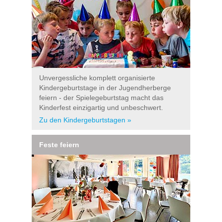
Unvergessliche komplett organisierte
Kindergeburtstage in der Jugendherberge
feiern - der Spielegeburtstag macht das
Kinderfest einzigartig und unbeschwert.
Zu den Kindergeburtstagen »
Feste feiern