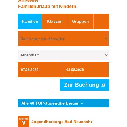
Ahrweiler.
Familienurlaub mit Kindern.
Familien
Klassen
Gruppen
»
Zur Buchung
Alle 40 TOP-Jugendherbergen »
Jugendherberge Bad Neuenahr-