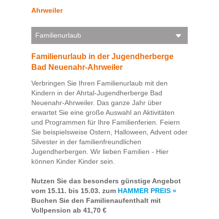
Ahrweiler
Familienurlaub
Familienurlaub in der Jugendherberge
Bad Neuenahr-Ahrweiler
Verbringen Sie Ihren Familienurlaub mit den
Kindern in der Ahrtal-Jugendherberge Bad
Neuenahr-Ahrweiler. Das ganze Jahr über
erwartet Sie eine große Auswahl an Aktivitäten
und Programmen für Ihre Familienferien. Feiern
Sie beispielsweise Ostern, Halloween, Advent oder
Silvester in der familienfreundlichen
Jugendherbergen. Wir lieben Familien - Hier
können Kinder Kinder sein.
Nutzen Sie das besonders günstige Angebot
vom 15.11. bis 15.03. zum
HAMMER PREIS »
Buchen Sie den Familienaufenthalt mit
Vollpension ab 41,70 €