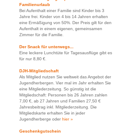
Familienurlaub
Bei Aufenthalt einer Familie sind Kinder bis 3
Jahre frei. Kinder von 4 bis 14 Jahren erhalten
eine Ermäßigung von 50%. Der Preis gilt für den
Aufenthalt in einem eigenen, gemeinsamen
Zimmer für die Familie.
Der Snack für unterwegs...
Eine leckere Lunchtüte für Tagesausflüge gibt es
für nur 8,80 €.
DJH-Mitgliedschaft
Als Mitglied nutzen Sie weltweit das Angebot der
Jugendherbergen. Vier mal im Jahr erhalten Sie
eine Mitgliederzeitung. So günstig ist die
Mitgliedschaft: Personen bis 26 Jahren zahlen
7,00 €, ab 27 Jahren und Familien 27,50 €
Jahresbeitrag inkl. Mitgliederzeitung. Die
Mitgliedskarte erhalten Sie in jeder
Jugendherberge oder
hier »
Geschenkgutschein