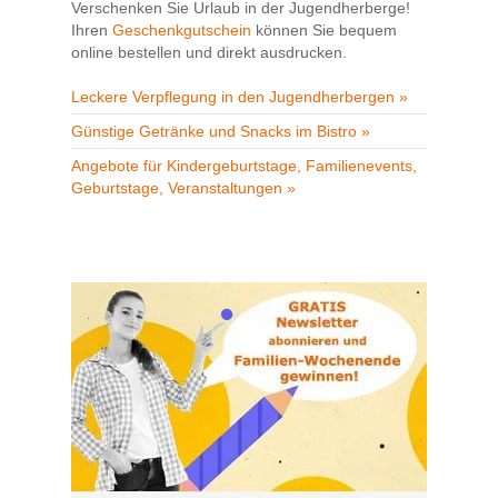
Verschenken Sie Urlaub in der Jugendherberge!
Ihren
Geschenkgutschein
können Sie bequem
online bestellen und direkt ausdrucken.
Leckere Verpflegung in den Jugendherbergen »
Günstige Getränke und Snacks im Bistro »
Angebote für Kindergeburtstage, Familienevents,
Geburtstage, Veranstaltungen »