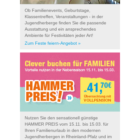
Ob Familienevents, Geburtstage,
Klassentreffen, Veranstaltungen - in der
Jugendherberge finden Sie die passende
Ausstattung und ein ansprechendes
Ambiente für Festivitäten jeder Art!
Zum Feste feiern-Angebot »
Nutzen Sie den sensationell günstige
HAMMER PREIS vom 15.11. bis 15.03. für
Ihren Familienurlaub in den modernen
Jugendherbergen in Rheinland-Pfalz und im