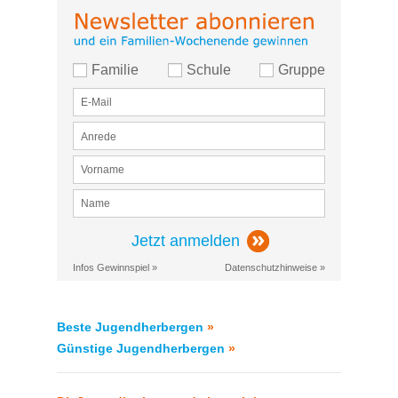
Familie
Schule
Gruppe
Jetzt anmelden
Infos Gewinnspiel »
Datenschutzhinweise »
Beste Jugendherbergen
»
Günstige Jugendherbergen
»