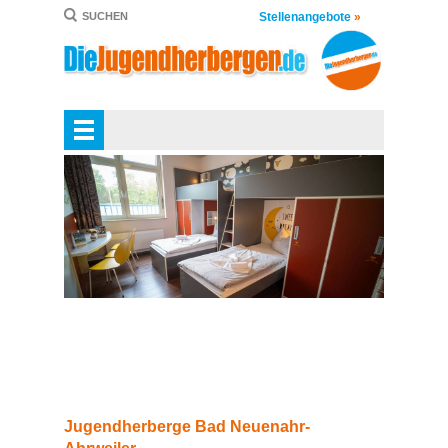
Stellenangebote
»
SUCHEN
Jugendherberge Bad Neuenahr-