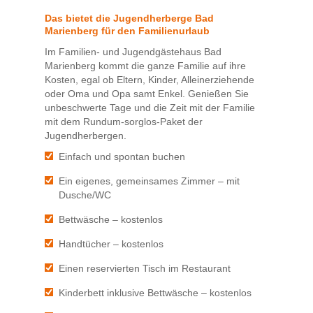
Das bietet die Jugendherberge Bad
Marienberg für den Familienurlaub
Im Familien- und Jugendgästehaus Bad
Marienberg kommt die ganze Familie auf ihre
Kosten, egal ob Eltern, Kinder, Alleinerziehende
oder Oma und Opa samt Enkel. Genießen Sie
unbeschwerte Tage und die Zeit mit der Familie
mit dem Rundum-sorglos-Paket der
Jugendherbergen.
Einfach und spontan buchen
Ein eigenes, gemeinsames Zimmer – mit
Dusche/WC
Bettwäsche – kostenlos
Handtücher – kostenlos
Einen reservierten Tisch im Restaurant
Kinderbett inklusive Bettwäsche – kostenlos