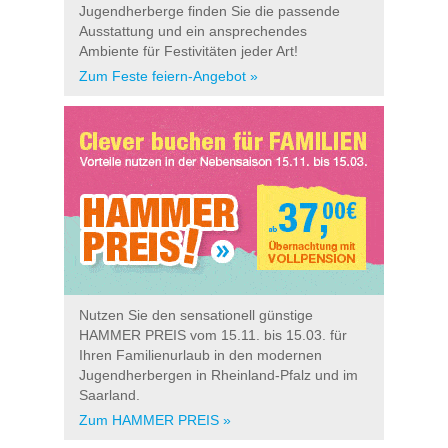
Jugendherberge finden Sie die passende
Ausstattung und ein ansprechendes
Ambiente für Festivitäten jeder Art!
Zum Feste feiern-Angebot »
Nutzen Sie den sensationell günstige
HAMMER PREIS vom 15.11. bis 15.03. für
Ihren Familienurlaub in den modernen
Jugendherbergen in Rheinland-Pfalz und im
Saarland.
Zum HAMMER PREIS »