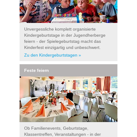
Unvergessliche komplett organisierte
Kindergeburtstage in der Jugendherberge
feiern - der Spielegeburtstag macht das
Kinderfest einzigartig und unbeschwert.
Zu den Kindergeburtstagen »
Feste feiern
Ob Familienevents, Geburtstage,
Klassentreffen, Veranstaltungen - in der