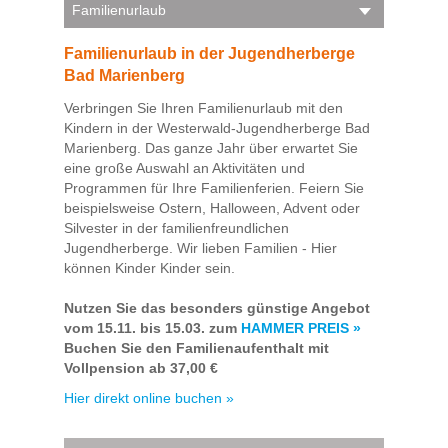
Familienurlaub
Familienurlaub in der Jugendherberge
Bad Marienberg
Verbringen Sie Ihren Familienurlaub mit den
Kindern in der Westerwald-Jugendherberge Bad
Marienberg. Das ganze Jahr über erwartet Sie
eine große Auswahl an Aktivitäten und
Programmen für Ihre Familienferien. Feiern Sie
beispielsweise Ostern, Halloween, Advent oder
Silvester in der familienfreundlichen
Jugendherberge. Wir lieben Familien - Hier
können Kinder Kinder sein.
Nutzen Sie das besonders günstige Angebot
vom 15.11. bis 15.03. zum
HAMMER PREIS »
Buchen Sie den Familienaufenthalt mit
Vollpension ab 37,00 €
Hier direkt online buchen »