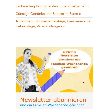
Leckere Verpflegung in den Jugendherbergen »
Günstige Getränke und Snacks im Bistro »
Angebote für Kindergeburtstage, Familienevents,
Geburtstage, Veranstaltungen »