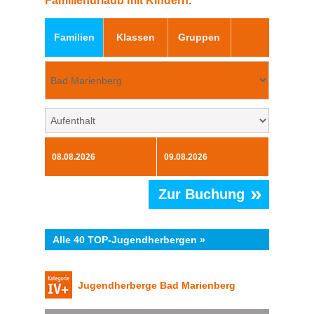
Familienurlaub mit Kindern.
Familien
Klassen
Gruppen
»
Zur Buchung
Alle 40 TOP-Jugendherbergen »
Jugendherberge Bad Marienberg