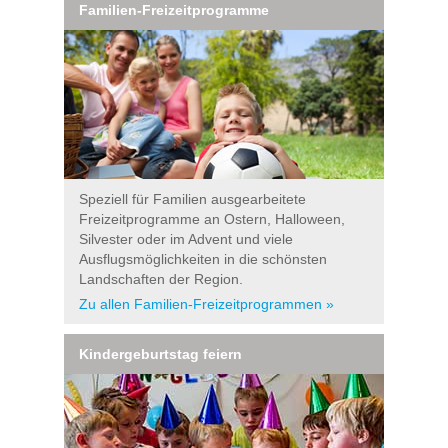
Familien-Freizeitprogramme
Speziell für Familien ausgearbeitete
Freizeitprogramme an Ostern, Halloween,
Silvester oder im Advent und viele
Ausflugsmöglichkeiten in die schönsten
Landschaften der Region.
Zu allen Familien-Freizeitprogrammen »
Kindergeburtstag feiern