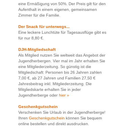
eine Ermäßigung von 50%. Der Preis gilt für den
Aufenthalt in einem eigenen, gemeinsamen
Zimmer für die Familie.
Der Snack für unterwegs...
Eine leckere Lunchtüte für Tagesausflüge gibt es
für nur 8,80 €.
DJH-Mitgliedschaft
Als Mitglied nutzen Sie weltweit das Angebot der
Jugendherbergen. Vier mal im Jahr erhalten Sie
eine Mitgliederzeitung. So günstig ist die
Mitgliedschaft: Personen bis 26 Jahren zahlen
7,00 €, ab 27 Jahren und Familien 27,50 €
Jahresbeitrag inkl. Mitgliederzeitung. Die
Mitgliedskarte erhalten Sie in jeder
Jugendherberge oder
hier »
Geschenkgutschein
Verschenken Sie Urlaub in der Jugendherberge!
Ihren
Geschenkgutschein
können Sie bequem
online bestellen und direkt ausdrucken.