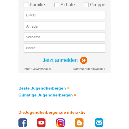
Familie
Schule
Gruppe
Jetzt anmelden
Infos Gewinnspiel »
Datenschutzhinweise »
Beste Jugendherbergen
»
Günstige Jugendherbergen
»
DieJugendherbergen.de interaktiv