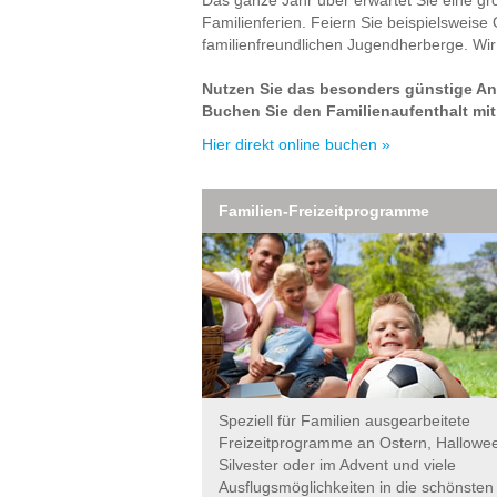
Familienferien. Feiern Sie beispielsweise 
familienfreundlichen Jugendherberge. Wir 
Nutzen Sie das besonders günstige An
Buchen Sie den Familienaufenthalt mit
Hier direkt online buchen »
Familien-Freizeitprogramme
Speziell für Familien ausgearbeitete
Freizeitprogramme an Ostern, Hallowe
Silvester oder im Advent und viele
Ausflugsmöglichkeiten in die schönsten