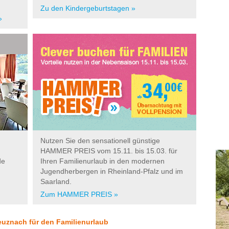
Zu den Kindergeburtstagen »
»
Nutzen Sie den sensationell günstige
HAMMER PREIS vom 15.11. bis 15.03. für
de
Ihren Familienurlaub in den modernen
Jugendherbergen in Rheinland-Pfalz und im
Saarland.
Zum HAMMER PREIS »
euznach für den Familienurlaub