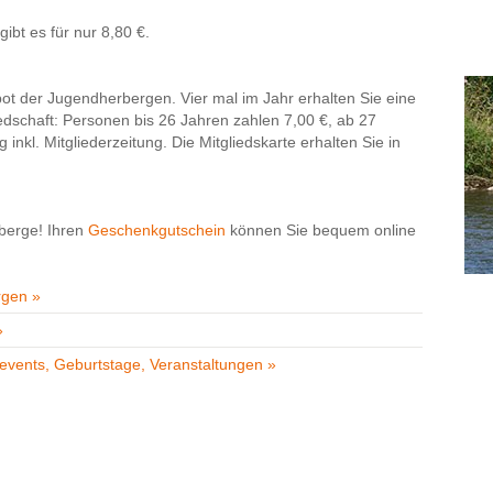
ibt es für nur 8,80 €.
bot der Jugendherbergen. Vier mal im Jahr erhalten Sie eine
liedschaft: Personen bis 26 Jahren zahlen 7,00 €, ab 27
inkl. Mitgliederzeitung. Die Mitgliedskarte erhalten Sie in
berge! Ihren
Geschenkgutschein
können Sie bequem online
rgen »
»
events, Geburtstage, Veranstaltungen »