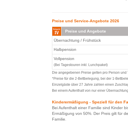
Preise und Service-Angebote 2026
Preise und Angebote
Übernachtung / Frühstück
Halbpension
Vollpension
(Bei Tagestouren inkl. Lunchpaket)
Die angegebenen Preise gelten pro Person und Ta
*Preise für die 2-Bettbelegung, bei der 1-Bettbe
Einzelgäste über 27 Jahre zahlen einen Zuschlag
Bei einem Aufenthalt von nur einer Übernachtung 
Kinderermäßigung - Speziell für den F
Bei Aufenthalt einer Familie sind Kinder bi
Ermäßigung von 50%. Der Preis gilt für d
Familie.