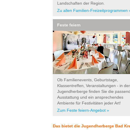
Landschaften der Region.
Zu allen Familien-Freizeitprogrammen 
Feste feiern
Ob Familienevents, Geburtstage,
Klassentreffen, Veranstaltungen - in der
Jugendherberge finden Sie die passen
Ausstattung und ein ansprechendes
Ambiente für Festivitäten jeder Art!
Zum Feste feiern-Angebot »
Das bietet die Jugendherberge Bad Kr