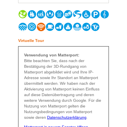
Virtuelle Tour
Verwendung von Matterport:
Bitte beachten Sie, dass nach der
Bestätigung der 3D-Rundgang von
Matterport abgebildet wird und Ihre IP-
Adresse sowie Ihr Standort an Matterport
übermittelt werden. Wir haben nach der
Aktivierung von Matterport keinen Einfluss
auf diese Datenübertragung und deren
weitere Verwendung durch Google. Für die
Nutzung von Matterport gelten die
Nutzungsbedingungen von Matterport
sowie deren
Datenschutzerklärung
.