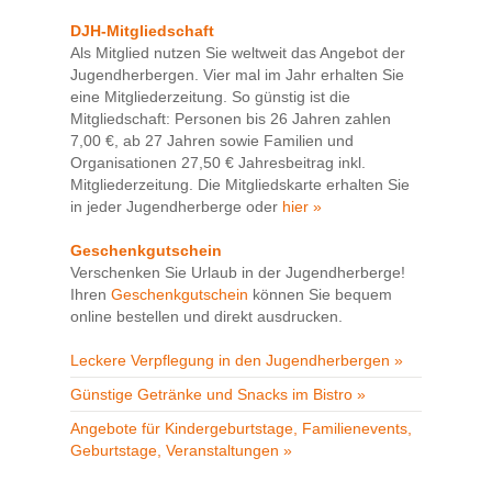
DJH-Mitgliedschaft
Als Mitglied nutzen Sie weltweit das Angebot der
Jugendherbergen. Vier mal im Jahr erhalten Sie
eine Mitgliederzeitung. So günstig ist die
Mitgliedschaft: Personen bis 26 Jahren zahlen
7,00 €, ab 27 Jahren sowie Familien und
Organisationen 27,50 € Jahresbeitrag inkl.
Mitgliederzeitung. Die Mitgliedskarte erhalten Sie
in jeder Jugendherberge oder
hier »
Geschenkgutschein
Verschenken Sie Urlaub in der Jugendherberge!
Ihren
Geschenkgutschein
können Sie bequem
online bestellen und direkt ausdrucken.
Leckere Verpflegung in den Jugendherbergen »
Günstige Getränke und Snacks im Bistro »
Angebote für Kindergeburtstage, Familienevents,
Geburtstage, Veranstaltungen »