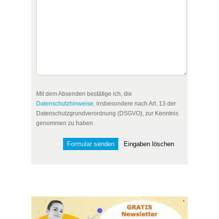
Mit dem Absenden bestätige ich, die
Datenschutzhinweise
, insbesondere nach Art. 13 der
Datenschutzgrundverordnung (DSGVO), zur Kenntnis
genommen zu haben.