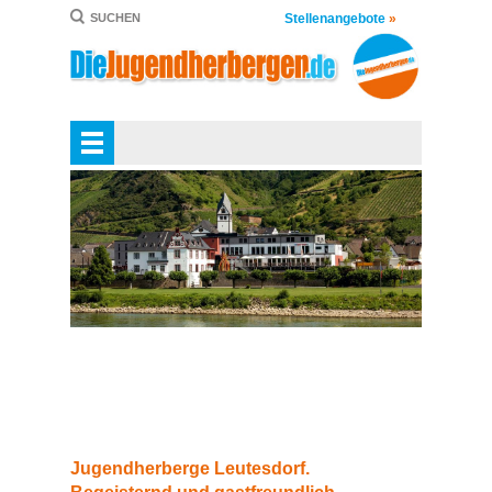
Stellenangebote
»
SUCHEN
Jugendherberge Leutesdorf.