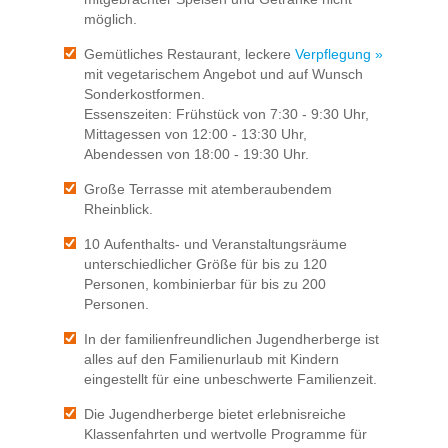
möglich.
Gemütliches Restaurant, leckere
Verpflegung »
mit vegetarischem Angebot und auf Wunsch
Sonderkostformen.
Essenszeiten: Frühstück von 7:30 - 9:30 Uhr,
Mittagessen von 12:00 - 13:30 Uhr,
Abendessen von 18:00 - 19:30 Uhr.
Große Terrasse mit atemberaubendem
Rheinblick.
10 Aufenthalts- und Veranstaltungsräume
unterschiedlicher Größe für bis zu 120
Personen, kombinierbar für bis zu 200
Personen.
In der familienfreundlichen Jugendherberge ist
alles auf den Familienurlaub mit Kindern
eingestellt für eine unbeschwerte Familienzeit.
Die Jugendherberge bietet erlebnisreiche
Klassenfahrten und wertvolle Programme für