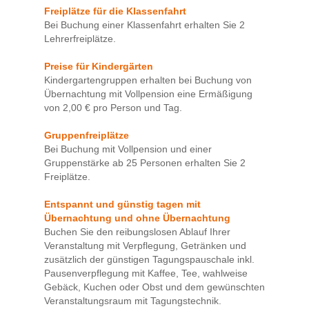
Freiplätze für die Klassenfahrt
Bei Buchung einer Klassenfahrt erhalten Sie 2
Lehrerfreiplätze.
Preise für Kindergärten
Kindergartengruppen erhalten bei Buchung von
Übernachtung mit Vollpension eine Ermäßigung
von 2,00 € pro Person und Tag.
Gruppenfreiplätze
Bei Buchung mit Vollpension und einer
Gruppenstärke ab 25 Personen erhalten Sie 2
Freiplätze.
Entspannt und günstig tagen mit
Übernachtung und ohne Übernachtung
Buchen Sie den reibungslosen Ablauf Ihrer
Veranstaltung mit Verpflegung, Getränken und
zusätzlich der günstigen Tagungspauschale inkl.
Pausenverpflegung mit Kaffee, Tee, wahlweise
Gebäck, Kuchen oder Obst und dem gewünschten
Veranstaltungsraum mit Tagungstechnik.