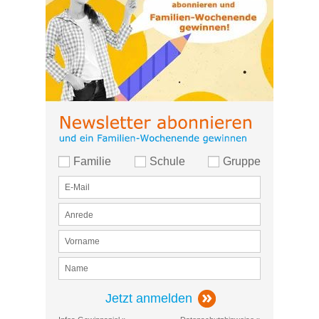
Familie
Schule
Gruppe
Jetzt anmelden