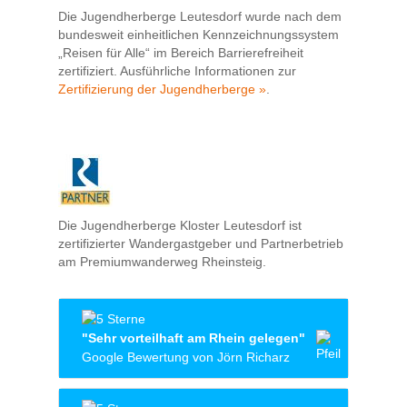
Die Jugendherberge Leutesdorf wurde nach dem
bundesweit einheitlichen Kennzeichnungssystem
„Reisen für Alle“ im Bereich Barrierefreiheit
zertifiziert. Ausführliche Informationen zur
Zertifizierung der Jugendherberge »
.
Die Jugendherberge Kloster Leutesdorf ist
zertifizierter Wandergastgeber und Partnerbetrieb
am Premiumwanderweg Rheinsteig.
"Sehr vorteilhaft am Rhein gelegen"
Google Bewertung von Jörn Richarz
Von den vielen guten Jugendherbergen in