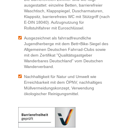
ausgestattet: einzelne Betten, barrierefreier
Waschtisch, Klappspiegel, Duscharmaturen,
Klappsitz, barrierefreies WC mit Stützgriff (nach
E-DIN 18040). Aufzugnutzung für
Rollstuhlfahrer mit Euroschlüssel.
Ausgezeichnet als fahrradfreundliche
Jugendherberge mit dem Bett+Bike-Siegel des
Allgemeinen Deutschen Fahrrad-Clubs sowie
mit dem Zertifikat "Qualitätsgastgeber
Wanderbares Deutschland" vom Deutschen
Wanderverband.
Nachhaltigkeit für Natur und Umwelt wie
Erreichbarkeit mit dem ÖPNV, nachhaltiges
Müllvermeidungskonzept, Verwendung
ökologischer Reinigungsmittel.