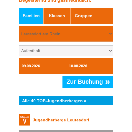
Begeisternd und gastfreundlich.
Familien
Klassen
Gruppen
»
Zur Buchung
Alle 40 TOP-Jugendherbergen »
Jugendherberge Leutesdorf