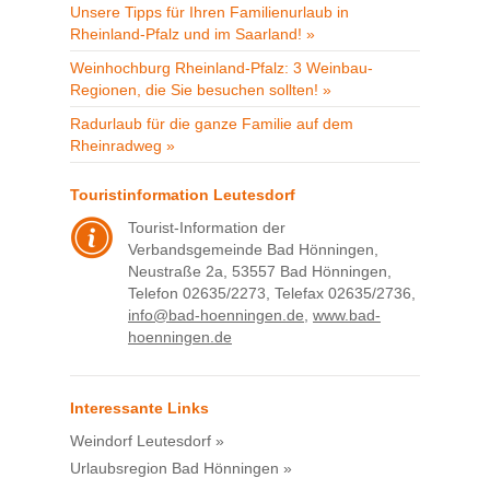
Unsere Tipps für Ihren Familienurlaub in
Rheinland-Pfalz und im Saarland! »
Weinhochburg Rheinland-Pfalz: 3 Weinbau-
Regionen, die Sie besuchen sollten! »
Radurlaub für die ganze Familie auf dem
Rheinradweg »
Touristinformation Leutesdorf
Tourist-Information der
Verbandsgemeinde Bad Hönningen,
Neustraße 2a, 53557 Bad Hönningen,
Telefon 02635/2273, Telefax 02635/2736,
info@bad-hoenningen.de
,
www.bad-
hoenningen.de
Interessante Links
Weindorf Leutesdorf »
Urlaubsregion Bad Hönningen »