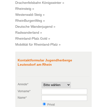
Drachenfelsbahn Königswinter »
Rheinsteig »
Westerwald-Steig »
RheinBurgenWeg »
Deutsche Wanderjugend »
Radwanderland »
Rheinland-Pfalz.Gold »
Mobilität für Rheinland-Pfalz »
Kontaktformular Jugendherberge
Leutesdorf am Rhein
Anrede*
Vorname*
Name*
Privat