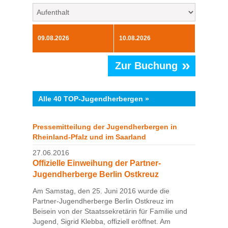
»
Zur Buchung
Alle 40 TOP-Jugendherbergen »
Pressemitteilung der Jugendherbergen in
Rheinland-Pfalz und im Saarland
27.06.2016
Offizielle Einweihung der Partner-
Jugendherberge Berlin Ostkreuz
Am Samstag, den 25. Juni 2016 wurde die
Partner-Jugendherberge Berlin Ostkreuz im
Beisein von der Staatssekretärin für Familie und
Jugend, Sigrid Klebba, offiziell eröffnet. Am