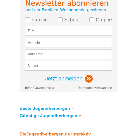
Familie
Schule
Gruppe
Jetzt anmelden
Infos Gewinnspiel »
Datenschutzhinweise »
Beste Jugendherbergen
»
Günstige Jugendherbergen
»
DieJugendherbergen.de interaktiv