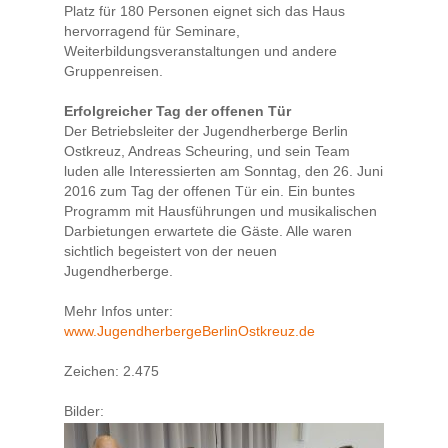
Platz für 180 Personen eignet sich das Haus
hervorragend für Seminare,
Weiterbildungsveranstaltungen und andere
Gruppenreisen.
Erfolgreicher Tag der offenen Tür
Der Betriebsleiter der Jugendherberge Berlin
Ostkreuz, Andreas Scheuring, und sein Team
luden alle Interessierten am Sonntag, den 26. Juni
2016 zum Tag der offenen Tür ein. Ein buntes
Programm mit Hausführungen und musikalischen
Darbietungen erwartete die Gäste. Alle waren
sichtlich begeistert von der neuen
Jugendherberge.
Mehr Infos unter:
www.JugendherbergeBerlinOstkreuz.de
Zeichen: 2.475
Bilder: