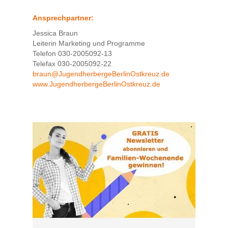
Ansprechpartner:
Jessica Braun
Leiterin Marketing und Programme
Telefon 030-2005092-13
Telefax 030-2005092-22
braun@JugendherbergeBerlinOstkreuz.de
www.JugendherbergeBerlinOstkreuz.de