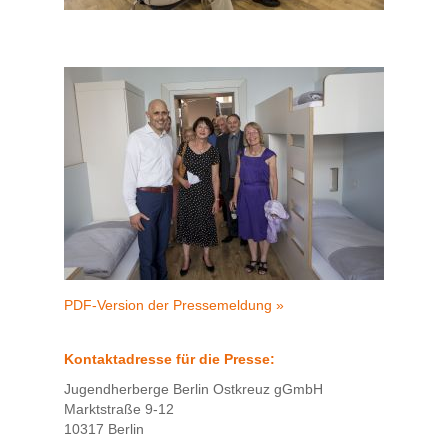
PDF-Version der Pressemeldung »
Kontaktadresse für die Presse:
Jugendherberge Berlin Ostkreuz gGmbH
Marktstraße 9-12
10317 Berlin