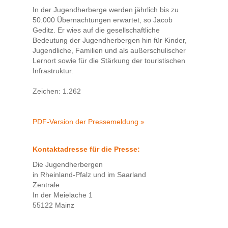
In der Jugendherberge werden jährlich bis zu
50.000 Übernachtungen erwartet, so Jacob
Geditz. Er wies auf die gesellschaftliche
Bedeutung der Jugendherbergen hin für Kinder,
Jugendliche, Familien und als außerschulischer
Lernort sowie für die Stärkung der touristischen
Infrastruktur.
Zeichen: 1.262
PDF-Version der Pressemeldung »
Kontaktadresse für die Presse:
Die Jugendherbergen
in Rheinland-Pfalz und im Saarland
Zentrale
In der Meielache 1
55122 Mainz