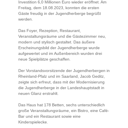
Investition 6,0 Millionen Euro wieder eröffnet. Am
Freitag, dem 18.08.2023, konnten die ersten
Gäste freudig in der Jugendherberge begrüßt
werden.
Das Foyer, Rezeption, Restaurant,
Veranstaltungsräume und die Gästezimmer neu,
modern und stylisch gestaltet. Das äußere
Erscheinungsbild der Jugendherberge wurde
aufgewertet und im Außenbereich wurden drei
neue Spielplätze geschaffen.
Der Vorstandsvorsitzende der Jugendherbergen in
Rheinland-Pfalz und im Saarland, Jacob Geditz,
zeigte sich erfreut, dass mit der Modernisierung
die Jugendherberge in der Landeshauptstadt in
neuen Glanz erstrahlt.
Das Haus hat 178 Betten, sechs unterschiedlich
große Veranstaltungsräume, ein Bistro, eine Café-
Bar und ein Restaurant sowie eine
Kinderspielecke.