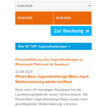
»
Zur Buchung
Alle 40 TOP-Jugendherbergen »
Pressemitteilung der Jugendherbergen in
Rheinland-Pfalz und im Saarland
21.08.2023
Rhein-Main-Jugendherberge Mainz nach
Modernisierung wieder eröffnet
Nach einer 10-monatigen Bauphase hat die
Landeshauptstadt ein neues Schmuckstück. Die
Rhein-Main-Jugendherberge Mainz wurde nach
grundlegender Modernisierung und einer