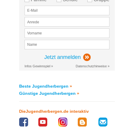
Jetzt anmelden
Infos Gewinnspiel »
Datenschutzhinweise »
Beste Jugendherbergen
»
Günstige Jugendherbergen
»
DieJugendherbergen.de interaktiv