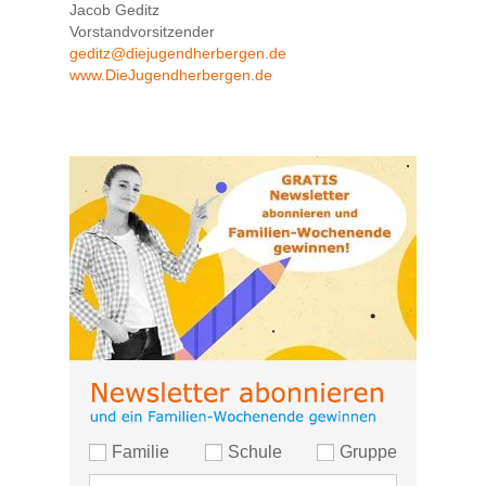
Jacob Geditz
Vorstandvorsitzender
geditz@diejugendherbergen.de
www.DieJugendherbergen.de
Familie
Schule
Gruppe