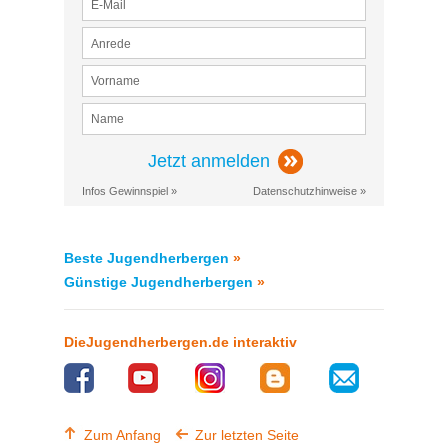
Jetzt anmelden
Infos Gewinnspiel »
Datenschutzhinweise »
Beste Jugendherbergen
»
Günstige Jugendherbergen
»
DieJugendherbergen.de interaktiv
Zum Anfang
Zur letzten Seite