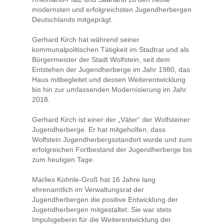
modernsten und erfolgreichsten Jugendherbergen
Deutschlands mitgeprägt.
Gerhard Kirch hat während seiner
kommunalpolitischen Tätigkeit im Stadtrat und als
Bürgermeister der Stadt Wolfstein, seit dem
Entstehen der Jugendherberge im Jahr 1980, das
Haus mitbegleitet und dessen Weiterentwicklung
bis hin zur umfassenden Modernisierung im Jahr
2018.
Gerhard Kirch ist einer der „Väter“ der Wolfsteiner
Jugendherberge. Er hat mitgeholfen, dass
Wolfstein Jugendherbergsstandort wurde und zum
erfolgreichen Fortbestand der Jugendherberge bis
zum heutigen Tage.
Marlies Kohnle-Groß hat 16 Jahre lang
ehrenamtlich im Verwaltungsrat der
Jugendherbergen die positive Entwicklung der
Jugendherbergen mitgestaltet. Sie war stets
Impulsgeberin für die Weiterentwicklung der