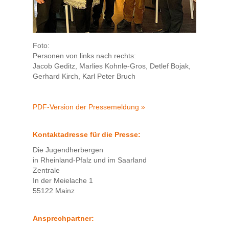
Foto:
Personen von links nach rechts:
Jacob Geditz, Marlies Kohnle-Gros, Detlef Bojak,
Gerhard Kirch, Karl Peter Bruch
PDF-Version der Pressemeldung »
Kontaktadresse für die Presse:
Die Jugendherbergen
in Rheinland-Pfalz und im Saarland
Zentrale
In der Meielache 1
55122 Mainz
Ansprechpartner: