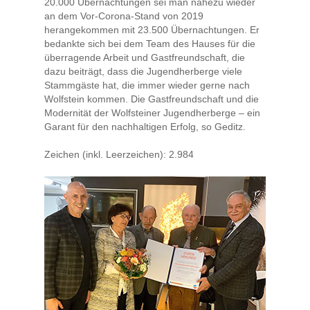
20.000 Übernachtungen sei man nahezu wieder
an dem Vor-Corona-Stand von 2019
herangekommen mit 23.500 Übernachtungen. Er
bedankte sich bei dem Team des Hauses für die
überragende Arbeit und Gastfreundschaft, die
dazu beiträgt, dass die Jugendherberge viele
Stammgäste hat, die immer wieder gerne nach
Wolfstein kommen. Die Gastfreundschaft und die
Modernität der Wolfsteiner Jugendherberge – ein
Garant für den nachhaltigen Erfolg, so Geditz.
Zeichen (inkl. Leerzeichen): 2.984