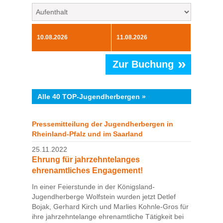
»
Zur Buchung
Alle 40 TOP-Jugendherbergen »
Pressemitteilung der Jugendherbergen in
Rheinland-Pfalz und im Saarland
25.11.2022
Ehrung für jahrzehntelanges
ehrenamtliches Engagement!
In einer Feierstunde in der Königsland-
Jugendherberge Wolfstein wurden jetzt Detlef
Bojak, Gerhard Kirch und Marlies Kohnle-Gros für
ihre jahrzehntelange ehrenamtliche Tätigkeit bei