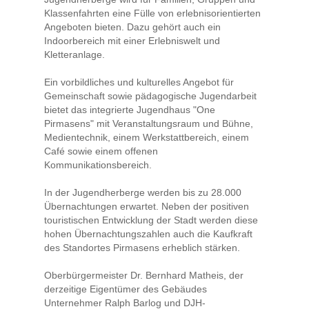
Klassenfahrten eine Fülle von erlebnisorientierten
Angeboten bieten. Dazu gehört auch ein
Indoorbereich mit einer Erlebniswelt und
Kletteranlage.
Ein vorbildliches und kulturelles Angebot für
Gemeinschaft sowie pädagogische Jugendarbeit
bietet das integrierte Jugendhaus "One
Pirmasens" mit Veranstaltungsraum und Bühne,
Medientechnik, einem Werkstattbereich, einem
Café sowie einem offenen
Kommunikationsbereich.
In der Jugendherberge werden bis zu 28.000
Übernachtungen erwartet. Neben der positiven
touristischen Entwicklung der Stadt werden diese
hohen Übernachtungszahlen auch die Kaufkraft
des Standortes Pirmasens erheblich stärken.
Oberbürgermeister Dr. Bernhard Matheis, der
derzeitige Eigentümer des Gebäudes
Unternehmer Ralph Barlog und DJH-