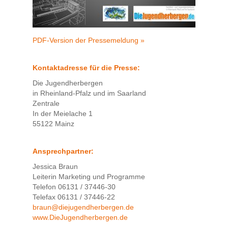
PDF-Version der Pressemeldung »
Kontaktadresse für die Presse:
Die Jugendherbergen
in Rheinland-Pfalz und im Saarland
Zentrale
In der Meielache 1
55122 Mainz
Ansprechpartner:
Jessica Braun
Leiterin Marketing und Programme
Telefon 06131 / 37446-30
Telefax 06131 / 37446-22
braun@diejugendherbergen.de
www.DieJugendherbergen.de