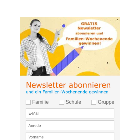
Familie
Schule
Gruppe