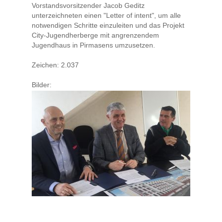
Vorstandsvorsitzender Jacob Geditz
unterzeichneten einen "Letter of intent", um alle
notwendigen Schritte einzuleiten und das Projekt
City-Jugendherberge mit angrenzendem
Jugendhaus in Pirmasens umzusetzen.
Zeichen: 2.037
Bilder: