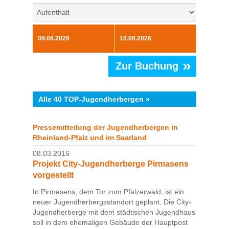
»
Zur Buchung
Alle 40 TOP-Jugendherbergen »
Pressemitteilung der Jugendherbergen in
Rheinland-Pfalz und im Saarland
08.03.2016
Projekt City-Jugendherberge Pirmasens
vorgestellt
In Pirmasens, dem Tor zum Pfälzerwald, ist ein
neuer Jugendherbergsstandort geplant. Die City-
Jugendherberge mit dem städtischen Jugendhaus
soll in dem ehemaligen Gebäude der Hauptpost