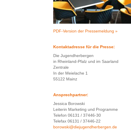
PDF-Version der Pressemeldung »
Kontaktadresse für die Presse:
Die Jugendherbergen
in Rheinland-Pfalz und im Saarland
Zentrale
In der Meielache 1
55122 Mainz
Ansprechpartner:
Jessica Borowski
Leiterin Marketing und Programme
Telefon 06131 / 37446-30
Telefax 06131 / 37446-22
borowski@diejugendherbergen.de