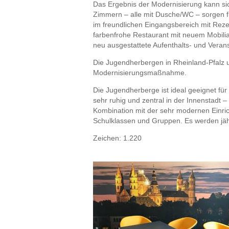
Das Ergebnis der Modernisierung kann sic
Zimmern – alle mit Dusche/WC – sorgen f
im freundlichen Eingangsbereich mit Reze
farbenfrohe Restaurant mit neuem Mobilia
neu ausgestattete Aufenthalts- und Veran
Die Jugendherbergen in Rheinland-Pfalz un
Modernisierungsmaßnahme.
Die Jugendherberge ist ideal geeignet für 
sehr ruhig und zentral in der Innenstadt
Kombination mit der sehr modernen Einric
Schulklassen und Gruppen. Es werden jähr
Zeichen: 1.220