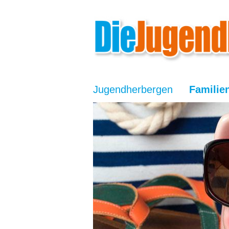
Jugendherbergen
Familie