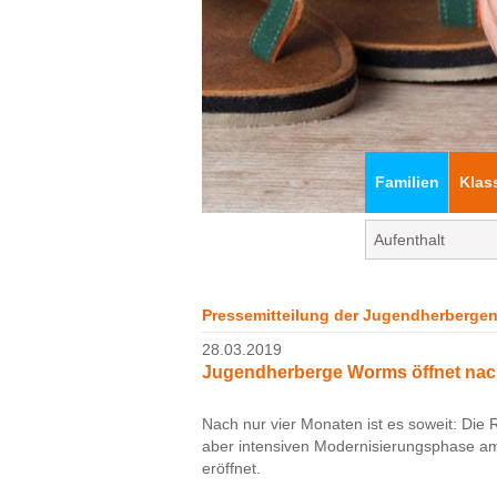
Familien
Klas
Pressemitteilung der Jugendherbergen
28.03.2019
Jugendherberge Worms öffnet nac
Nach nur vier Monaten ist es soweit: Di
aber intensiven Modernisierungsphase am
eröffnet.