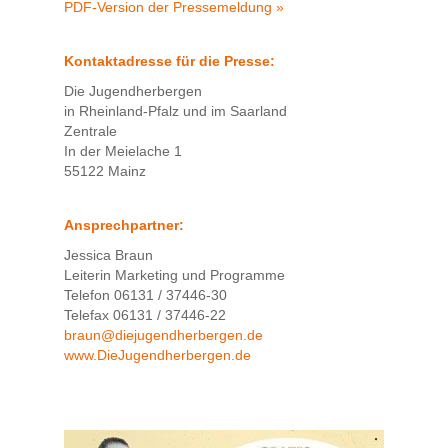
PDF-Version der Pressemeldung »
Kontaktadresse für die Presse:
Die Jugendherbergen
in Rheinland-Pfalz und im Saarland
Zentrale
In der Meielache 1
55122 Mainz
Ansprechpartner:
Jessica Braun
Leiterin Marketing und Programme
Telefon 06131 / 37446-30
Telefax 06131 / 37446-22
braun@diejugendherbergen.de
www.DieJugendherbergen.de