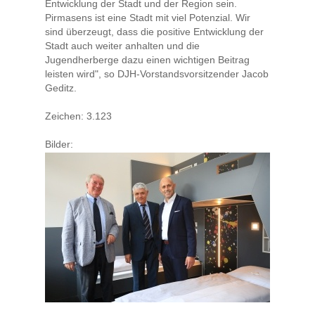
Entwicklung der Stadt und der Region sein.
Pirmasens ist eine Stadt mit viel Potenzial. Wir
sind überzeugt, dass die positive Entwicklung der
Stadt auch weiter anhalten und die
Jugendherberge dazu einen wichtigen Beitrag
leisten wird", so DJH-Vorstandsvorsitzender Jacob
Geditz.
Zeichen: 3.123
Bilder: