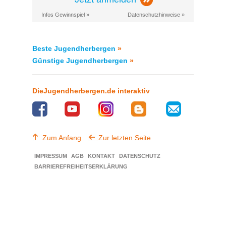
Infos Gewinnspiel »
Datenschutzhinweise »
Beste Jugendherbergen
»
Günstige Jugendherbergen
»
DieJugendherbergen.de interaktiv
Zum Anfang
Zur letzten Seite
IMPRESSUM
AGB
KONTAKT
DATENSCHUTZ
BARRIEREFREIHEITSERKLÄRUNG