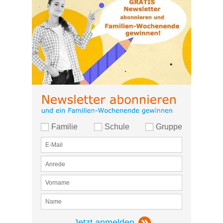
Familie
Schule
Gruppe
Jetzt anmelden