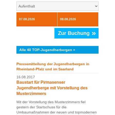
»
Zur Buchung
Alle 40 TOP-Jugendherbergen »
Pressemitteilung der Jugendherbergen in
Rheinland-Pfalz und im Saarland
16.08.2017
Baustart für Pirmasenser
Jugendherberge mit Vorstellung des
Musterzimmers
Mit der Vorstellung des Musterzimmers fiel
gestern der Startschuss für die
Umbaumaßnahmen der neuen und topmodernen