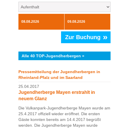
»
Zur Buchung
Alle 40 TOP-Jugendherbergen »
Pressemitteilung der Jugendherbergen in
Rheinland-Pfalz und im Saarland
25.04.2017
Jugendherberge Mayen erstrahlt in
neuem Glanz
Die Vulkanpark-Jugendherberge Mayen wurde am
25.4.2017 offiziell wieder eröffnet. Die ersten
Gäste konnten bereits am 14.4.2017 begrüßt
werden. Die Jugendherberge Mayen wurde