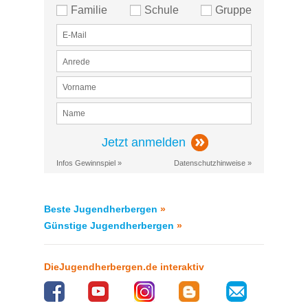
Familie
Schule
Gruppe
Jetzt anmelden
Infos Gewinnspiel »
Datenschutzhinweise »
Beste Jugendherbergen
»
Günstige Jugendherbergen
»
DieJugendherbergen.de interaktiv