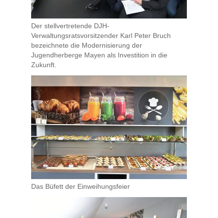
Der stellvertretende DJH-
Verwaltungsratsvorsitzender Karl Peter Bruch
bezeichnete die Modernisierung der
Jugendherberge Mayen als Investition in die
Zukunft.
Das Büfett der Einweihungsfeier