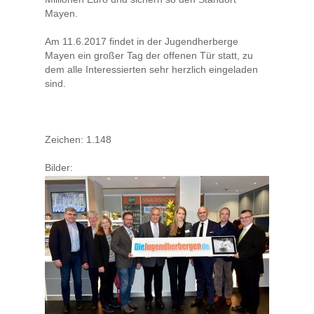
Mayen.
Am 11.6.2017 findet in der Jugendherberge
Mayen ein großer Tag der offenen Tür statt, zu
dem alle Interessierten sehr herzlich eingeladen
sind.
Zeichen: 1.148
Bilder: