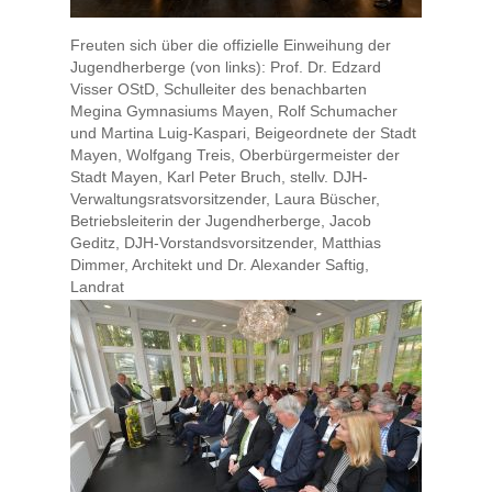
Freuten sich über die offizielle Einweihung der
Jugendherberge (von links): Prof. Dr. Edzard
Visser OStD, Schulleiter des benachbarten
Megina Gymnasiums Mayen, Rolf Schumacher
und Martina Luig-Kaspari, Beigeordnete der Stadt
Mayen, Wolfgang Treis, Oberbürgermeister der
Stadt Mayen, Karl Peter Bruch, stellv. DJH-
Verwaltungsratsvorsitzender, Laura Büscher,
Betriebsleiterin der Jugendherberge, Jacob
Geditz, DJH-Vorstandsvorsitzender, Matthias
Dimmer, Architekt und Dr. Alexander Saftig,
Landrat