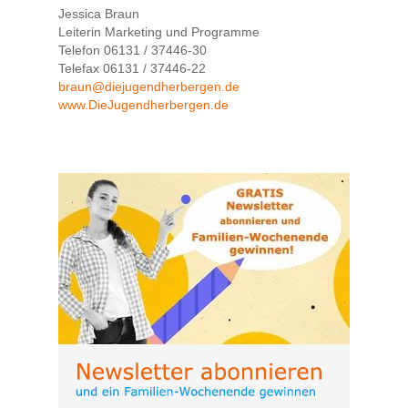
Jessica Braun
Leiterin Marketing und Programme
Telefon 06131 / 37446-30
Telefax 06131 / 37446-22
braun@diejugendherbergen.de
www.DieJugendherbergen.de