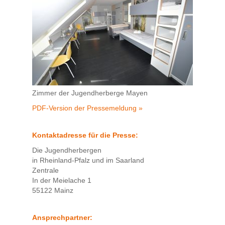
Zimmer der Jugendherberge Mayen
PDF-Version der Pressemeldung »
Kontaktadresse für die Presse:
Die Jugendherbergen
in Rheinland-Pfalz und im Saarland
Zentrale
In der Meielache 1
55122 Mainz
Ansprechpartner: