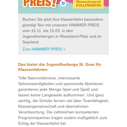
Buchen Sie jetzt Ihre Klassenfahrt besonders
günstig! Nur mit unserem HAMMER PREIS
vom 15.11. bis 15.03. in den
Jugendherbergen in Rheinland-Pfalz und im
Saarland.
Zum HAMMER PREIS »
Das bietet die Jugendherberge St. Goar für
Klassenfahrten
Tolle Naturerlebnisse, interessante
Sehenswürdigkeiten und spannende Abenteuer
garantieren jede Menge Spiel und Spaß und
lassen keine Langeweile aufkommen. Und ganz
wichtig, die Schüler lernen viel über Teamfähigkeit,
Klassengemeinschaft und übernehmen
Verantwortung. Die zahlreichen kompetenten
Programmpartner tragen zudem maßgeblich zum
Erfolg der Klassenfahrt bei.