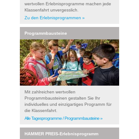
wertvollen Erlebnisprogramme machen jede
Klassenfahrt unvergesslich.
Zu den Erlebnisprogrammen »
Programmbausteine
Mit zahlreichen wertvollen
Programmbausteinen gestalten Sie Ihr
individuelles und einzigartiges Programm für
die Klassenfahrt.
Alle Tagesprogramme / Programmbausteine »
HAMMER PREIS-Erlebnisprogramm