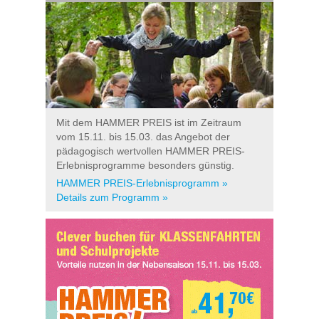
Mit dem HAMMER PREIS ist im Zeitraum
vom 15.11. bis 15.03. das Angebot der
pädagogisch wertvollen HAMMER PREIS-
Erlebnisprogramme besonders günstig.
HAMMER PREIS-Erlebnisprogramm »
Details zum Programm »