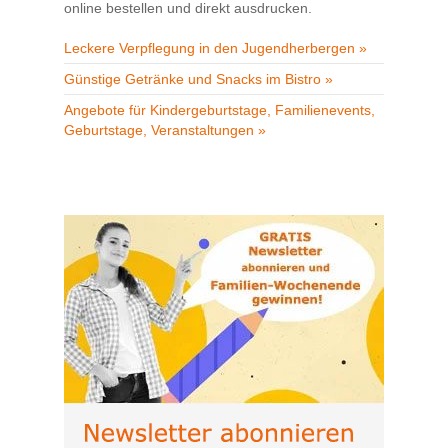
online bestellen und direkt ausdrucken.
Leckere Verpflegung in den Jugendherbergen »
Günstige Getränke und Snacks im Bistro »
Angebote für Kindergeburtstage, Familienevents,
Geburtstage, Veranstaltungen »