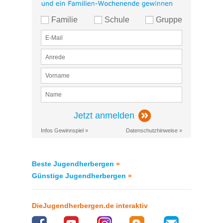
Familie
Schule
Gruppe
Jetzt anmelden
Infos Gewinnspiel »
Datenschutzhinweise »
Beste Jugendherbergen
»
Günstige Jugendherbergen
»
DieJugendherbergen.de interaktiv