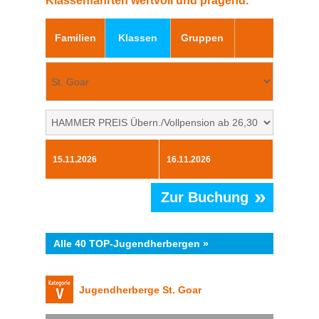
Klassenfahrten wertvoll und prägend.
Familien
Klassen
Gruppen
»
Zur Buchung
Alle 40 TOP-Jugendherbergen »
Jugendherberge St. Goar