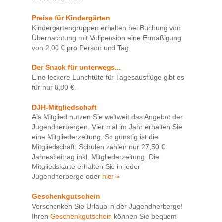
Preise für Kindergärten
Kindergartengruppen erhalten bei Buchung von
Übernachtung mit Vollpension eine Ermäßigung
von 2,00 € pro Person und Tag.
Der Snack für unterwegs...
Eine leckere Lunchtüte für Tagesausflüge gibt es
für nur 8,80 €.
DJH-Mitgliedschaft
Als Mitglied nutzen Sie weltweit das Angebot der
Jugendherbergen. Vier mal im Jahr erhalten Sie
eine Mitgliederzeitung. So günstig ist die
Mitgliedschaft: Schulen zahlen nur 27,50 €
Jahresbeitrag inkl. Mitgliederzeitung. Die
Mitgliedskarte erhalten Sie in jeder
Jugendherberge oder
hier »
Geschenkgutschein
Verschenken Sie Urlaub in der Jugendherberge!
Ihren
Geschenkgutschein
können Sie bequem