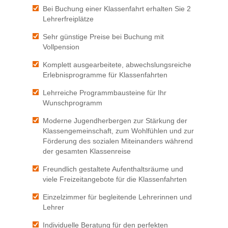
Bei Buchung einer Klassenfahrt erhalten Sie 2
Lehrerfreiplätze
Sehr günstige Preise bei Buchung mit
Vollpension
Komplett ausgearbeitete, abwechslungsreiche
Erlebnisprogramme für Klassenfahrten
Lehrreiche Programmbausteine für Ihr
Wunschprogramm
Moderne Jugendherbergen zur Stärkung der
Klassengemeinschaft, zum Wohlfühlen und zur
Förderung des sozialen Miteinanders während
der gesamten Klassenreise
Freundlich gestaltete Aufenthaltsräume und
viele Freizeitangebote für die Klassenfahrten
Einzelzimmer für begleitende Lehrerinnen und
Lehrer
Individuelle Beratung für den perfekten