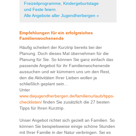
Freizeitprogramme, Kindergeburtstage
und Feste feiern.
Alle Angebote aller Jugendherbergen »
Empfehlungen für ein erfolgreiches
Familienwochenende
Häufig scheitert der Kurztrip bereits bei der
Planung. Doch dieses Mal übernehmen für die
Planung für Sie. So können Sie ganz einfach das
passende Angebot für ihr Familienwochenende
aussuchen und wir kümmern uns um den Rest,
den die Aktivitäten Ihrer Lieben wollen ja
schließlich geplant sein…
Unter
www.diejugendherbergen.de/familienurlaub/tipps-
checklisten/
finden Sie zusätzlich die 27 besten
Tipps für Ihren Kurztrip.
Unser Angebot richtet sich gezielt an Familien. So
können Sie beispielsweise einige schöne Stunden
mit Ihrer Familie in der Natur verbringen. Sei es