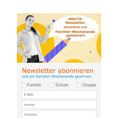
Familie
Schule
Gruppe