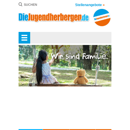
Stellenangebote
»
SUCHEN