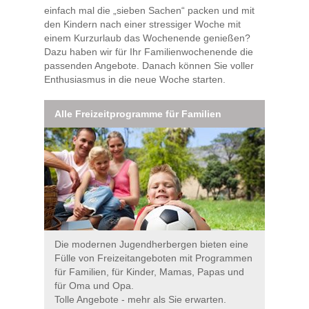
einfach mal die „sieben Sachen“ packen und mit
den Kindern nach einer stressiger Woche mit
einem Kurzurlaub das Wochenende genießen?
Dazu haben wir für Ihr Familienwochenende die
passenden Angebote. Danach können Sie voller
Enthusiasmus in die neue Woche starten.
Alle Freizeitprogramme für Familien
Die modernen Jugendherbergen bieten eine
Fülle von Freizeitangeboten mit Programmen
für Familien, für Kinder, Mamas, Papas und
für Oma und Opa.
Tolle Angebote - mehr als Sie erwarten.