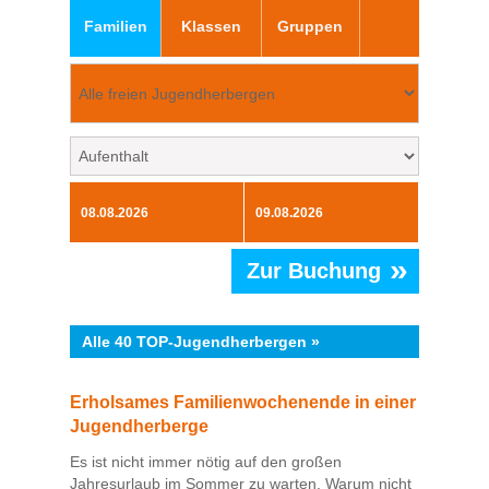
Familien
Klassen
Gruppen
»
Zur Buchung
Alle 40 TOP-Jugendherbergen »
Erholsames Familienwochenende in einer
Jugendherberge
Es ist nicht immer nötig auf den großen
Jahresurlaub im Sommer zu warten. Warum nicht