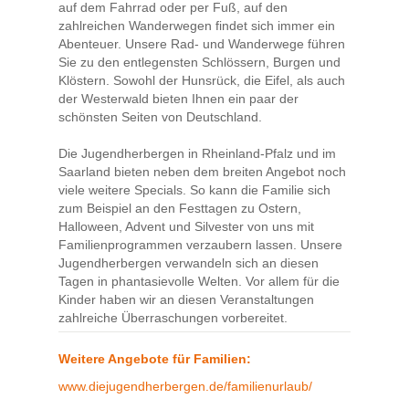
auf dem Fahrrad oder per Fuß, auf den
zahlreichen Wanderwegen findet sich immer ein
Abenteuer. Unsere Rad- und Wanderwege führen
Sie zu den entlegensten Schlössern, Burgen und
Klöstern. Sowohl der Hunsrück, die Eifel, als auch
der Westerwald bieten Ihnen ein paar der
schönsten Seiten von Deutschland.
Die Jugendherbergen in Rheinland-Pfalz und im
Saarland bieten neben dem breiten Angebot noch
viele weitere Specials. So kann die Familie sich
zum Beispiel an den Festtagen zu Ostern,
Halloween, Advent und Silvester von uns mit
Familienprogrammen verzaubern lassen. Unsere
Jugendherbergen verwandeln sich an diesen
Tagen in phantasievolle Welten. Vor allem für die
Kinder haben wir an diesen Veranstaltungen
zahlreiche Überraschungen vorbereitet.
Weitere Angebote für Familien:
www.diejugendherbergen.de/familienurlaub/