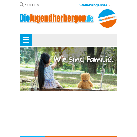
Stellenangebote
»
SUCHEN