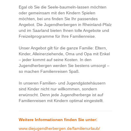
Egal ob Sie die Seele-baumeln-lassen möchten
oder gemeinsam mit den Kindern Spielen
möchten, bei uns finden Sie Ihr passendes
Angebot. Die Jugendherbergen in Rheinland-Pfalz
und im Saarland bieten Ihnen tolle Angebote und
Freizeitprogramme für Ihre Familienreise.
Unser Angebot gilt für die ganze Familie: Eltern,
Kinder, Alleinerziehende, Oma und Opa mit Enkel
– jeder kommt auf seine Kosten. In den
Jugendherbergen werden Sie bestens umsorgt –
so machen Familienreisen Spaß.
In unseren Familien- und Jugendgästehäusern
sind Kinder nicht nur willkommen, sondern
erwünscht. Denn jede Jugendherberge ist auf
Familienreisen mit Kindern optimal eingestellt.
Weitere Informationen finden Sie unter:
www.diejugendherbergen.de/familienurlaub/