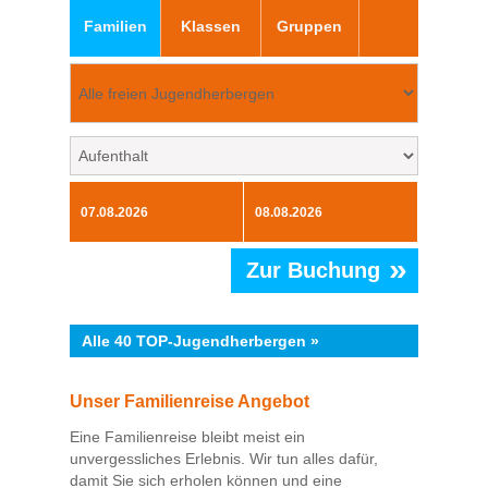
Familien
Klassen
Gruppen
»
Zur Buchung
Alle 40 TOP-Jugendherbergen »
Unser Familienreise Angebot
Eine Familienreise bleibt meist ein
unvergessliches Erlebnis. Wir tun alles dafür,
damit Sie sich erholen können und eine