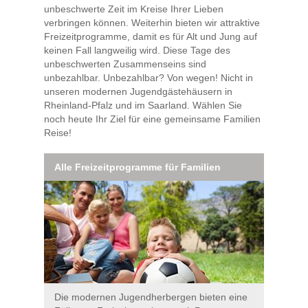
unbeschwerte Zeit im Kreise Ihrer Lieben
verbringen können. Weiterhin bieten wir attraktive
Freizeitprogramme, damit es für Alt und Jung auf
keinen Fall langweilig wird. Diese Tage des
unbeschwerten Zusammenseins sind
unbezahlbar. Unbezahlbar? Von wegen! Nicht in
unseren modernen Jugendgästehäusern in
Rheinland-Pfalz und im Saarland. Wählen Sie
noch heute Ihr Ziel für eine gemeinsame Familien
Reise!
Alle Freizeitprogramme für Familien
Die modernen Jugendherbergen bieten eine