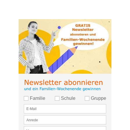
Familie
Schule
Gruppe