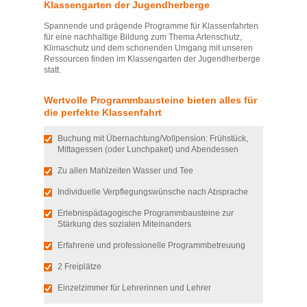
Klassengarten der Jugendherberge
Spannende und prägende Programme für Klassenfahrten
für eine nachhaltige Bildung zum Thema Artenschutz,
Klimaschutz und dem schonenden Umgang mit unseren
Ressourcen finden im Klassengarten der Jugendherberge
statt.
Wertvolle Programmbausteine bieten alles für
die perfekte Klassenfahrt
Buchung mit Übernachtung/Vollpension: Frühstück,
Mittagessen (oder Lunchpaket) und Abendessen
Zu allen Mahlzeiten Wasser und Tee
Individuelle Verpflegungswünsche nach Absprache
Erlebnispädagogische Programmbausteine zur
Stärkung des sozialen Miteinanders
Erfahrene und professionelle Programmbetreuung
2 Freiplätze
Einzelzimmer für Lehrerinnen und Lehrer