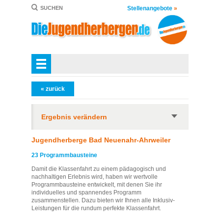
Stellenangebote
»
SUCHEN
« zurück
Ergebnis verändern
Jugendherberge Bad Neuenahr-Ahrweiler
23 Programmbausteine
Damit die Klassenfahrt zu einem pädagogisch und
nachhaltigen Erlebnis wird, haben wir wertvolle
Programmbausteine entwickelt, mit denen Sie ihr
individuelles und spannendes Programm
zusammenstellen. Dazu bieten wir Ihnen alle Inklusiv-
Leistungen für die rundum perfekte Klassenfahrt.