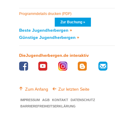
Programmdetails drucken (PDF)
Zur Buchung »
Beste Jugendherbergen
»
Günstige Jugendherbergen
»
DieJugendherbergen.de interaktiv
Zum Anfang
Zur letzten Seite
IMPRESSUM
AGB
KONTAKT
DATENSCHUTZ
BARRIEREFREIHEITSERKLÄRUNG