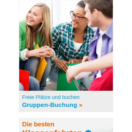
Freie Plätze und buchen
Gruppen-Buchung
»
Die besten