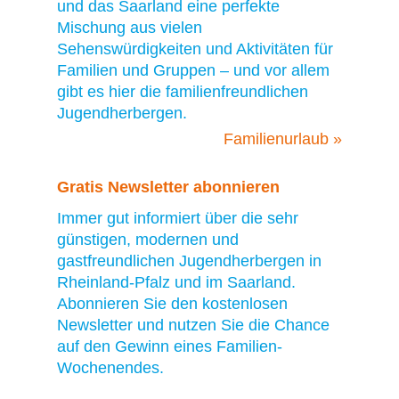
und das Saarland eine perfekte
Mischung aus vielen
Sehenswürdigkeiten und Aktivitäten für
Familien und Gruppen – und vor allem
gibt es hier die familienfreundlichen
Jugendherbergen.
Familienurlaub »
Gratis Newsletter abonnieren
Immer gut informiert über die sehr
günstigen, modernen und
gastfreundlichen Jugendherbergen in
Rheinland-Pfalz und im Saarland.
Abonnieren Sie den kostenlosen
Newsletter und nutzen Sie die Chance
auf den Gewinn eines Familien-
Wochenendes.