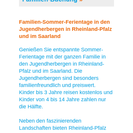
Familien-Sommer-Ferientage in den
Jugendherbergen in Rheinland-Pfalz
und im Saarland
Genießen Sie entspannte Sommer-
Ferientage mit der ganzen Familie in
den Jugendherbergen in Rheinland-
Pfalz und im Saarland. Die
Jugendherbergen sind besonders
familienfreundlich und preiswert.
Kinder bis 3 Jahre reisen kostenlos und
Kinder von 4 bis 14 Jahre zahlen nur
die Hälfte.
Neben den faszinierenden
Landschaften bieten Rheinland-Pfalz