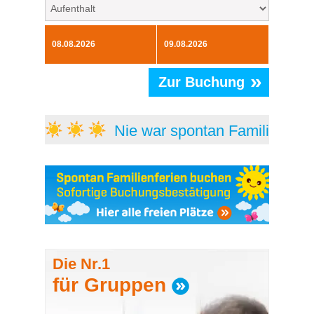
»
Zur Buchung
Nie war spontan Familienferi
Die Nr.1
für Gruppen