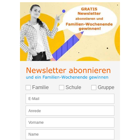
Familie
Schule
Gruppe