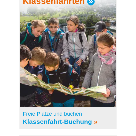
Klassenfahrten
Freie Plätze und buchen
Klassenfahrt-Buchung
»